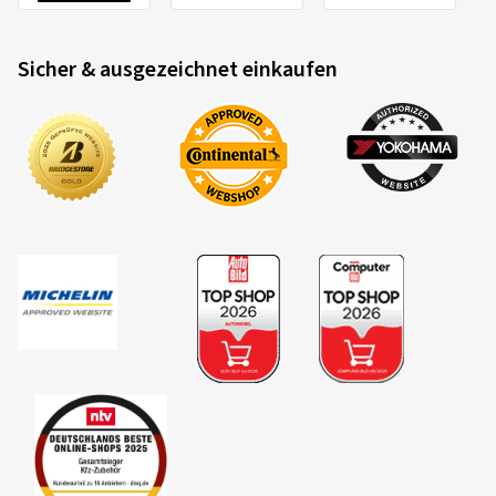
Sicher & ausgezeichnet einkaufen