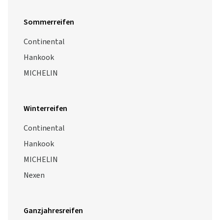
Sommerreifen
Continental
Hankook
MICHELIN
Winterreifen
Continental
Hankook
MICHELIN
Nexen
Ganzjahresreifen