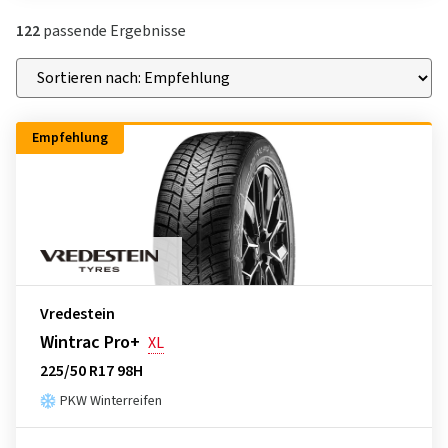
122
passende Ergebnisse
Empfehlung
Vredestein
Wintrac Pro+
XL
225/50 R17 98H
PKW Winterreifen