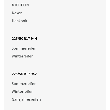
MICHELIN
Nexen
Hankook
225/50 R17 94H
Sommerreifen
Winterreifen
225/50 R17 94V
Sommerreifen
Winterreifen
Ganzjahresreifen