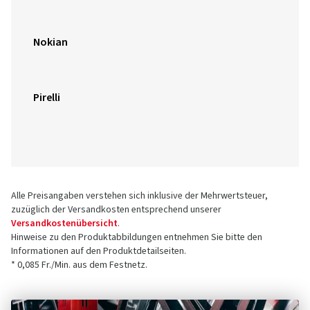
Nokian
Pirelli
Alle Preisangaben verstehen sich inklusive der Mehrwertsteuer,
zuzüglich der Versandkosten entsprechend unserer
Versandkostenübersicht
.
Hinweise zu den Produktabbildungen entnehmen Sie bitte den
Informationen auf den Produktdetailseiten.
* 0,085 Fr./Min. aus dem Festnetz.