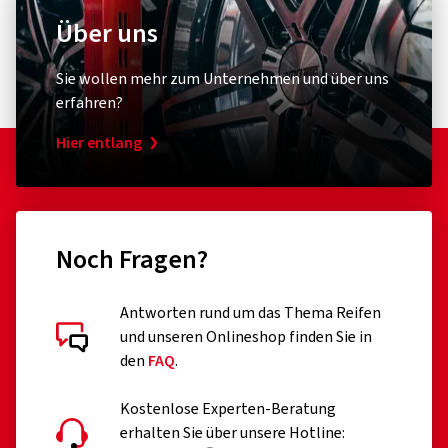
Über uns
Sie wollen mehr zum Unternehmen und über uns
erfahren?
Hier entlang
Noch Fragen?
Antworten rund um das Thema Reifen
und unseren Onlineshop finden Sie in
den
FAQ
.
Kostenlose Experten-Beratung
erhalten Sie über unsere Hotline: