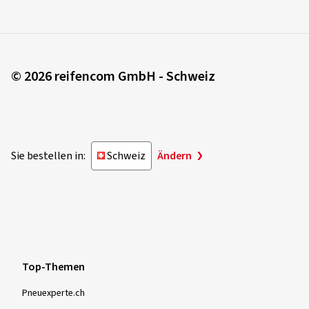
© 2026 reifencom GmbH - Schweiz
Sie bestellen in:
Schweiz
Ändern
Top-Themen
Pneuexperte.ch