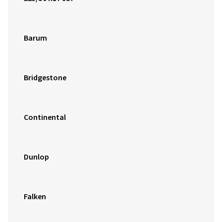
Barum
Bridgestone
Continental
Dunlop
Falken