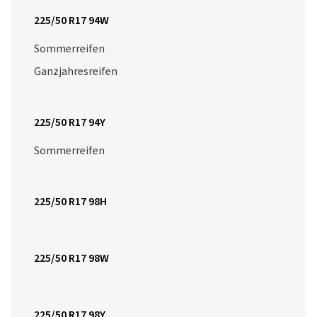
225/50 R17 94W
Sommerreifen
Ganzjahresreifen
225/50 R17 94Y
Sommerreifen
225/50 R17 98H
225/50 R17 98W
225/50 R17 98Y