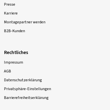
Presse
Karriere
Montagepartner werden
B2B-Kunden
Rechtliches
Impressum
AGB
Datenschutzerklärung
Privatsphäre-Einstellungen
Barrierefreiheitserklärung