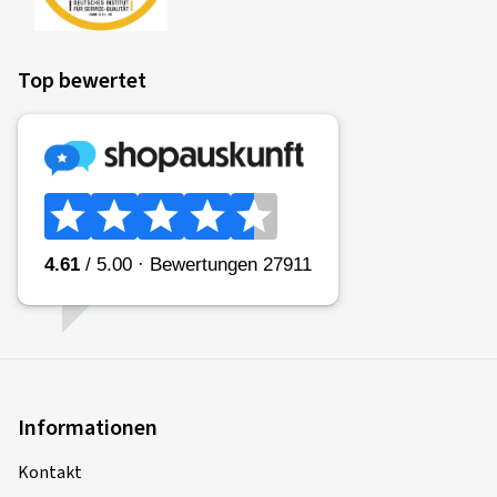
Top bewertet
Informationen
Kontakt