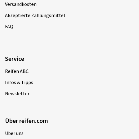
Versandkosten
Akzeptierte Zahlungsmittel
FAQ
Service
Reifen ABC
Infos & Tipps
Newsletter
Über reifen.com
Über uns