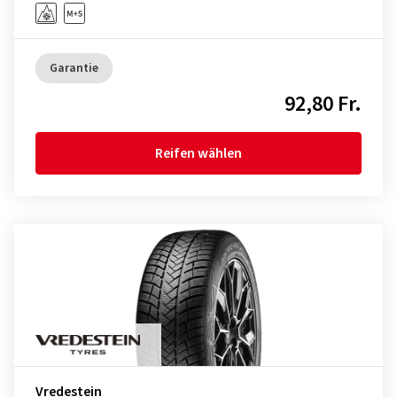
Garantie
92,80 Fr.
Reifen wählen
Vredestein