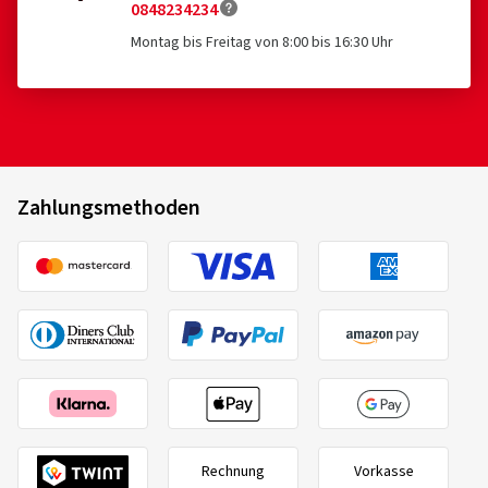
0848234234
Montag bis Freitag von 8:00 bis 16:30 Uhr
Zahlungsmethoden
Rechnung
Vorkasse