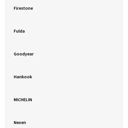
Firestone
Fulda
Goodyear
Hankook
MICHELIN
Nexen