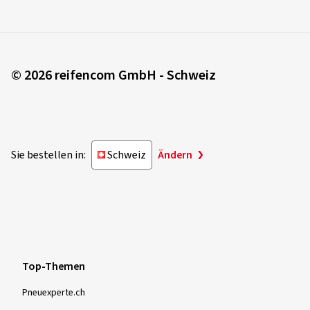
© 2026 reifencom GmbH - Schweiz
Sie bestellen in:
Schweiz
Ändern
Top-Themen
Pneuexperte.ch