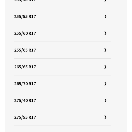
255/55 R17
255/60 R17
255/65 R17
265/65 R17
265/70 R17
275/40 R17
275/55 R17