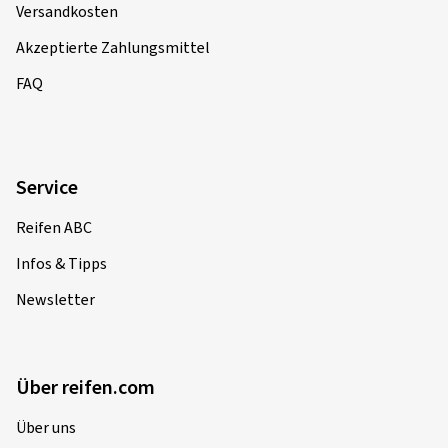
Versandkosten
Akzeptierte Zahlungsmittel
FAQ
Service
Reifen ABC
Infos & Tipps
Newsletter
Über reifen.com
Über uns