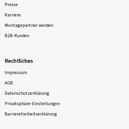
Presse
Karriere
Montagepartner werden
B2B-Kunden
Rechtliches
Impressum
AGB
Datenschutzerklärung
Privatsphäre-Einstellungen
Barrierefreiheitserklärung