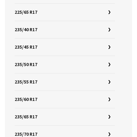
225/65 R17
235/40 R17
235/45 R17
235/50 R17
235/55 R17
235/60 R17
235/65 R17
235/70 R17