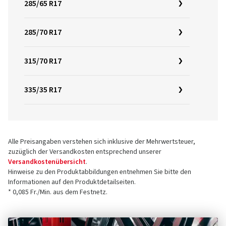
285/65 R17
285/70 R17
315/70 R17
335/35 R17
Alle Preisangaben verstehen sich inklusive der Mehrwertsteuer,
zuzüglich der Versandkosten entsprechend unserer
Versandkostenübersicht
.
Hinweise zu den Produktabbildungen entnehmen Sie bitte den
Informationen auf den Produktdetailseiten.
* 0,085 Fr./Min. aus dem Festnetz.