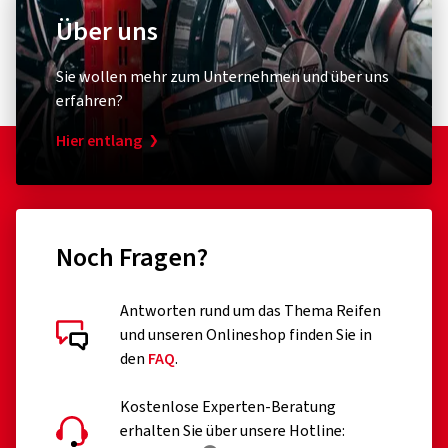
Über uns
Sie wollen mehr zum Unternehmen und über uns
erfahren?
Hier entlang
Noch Fragen?
Antworten rund um das Thema Reifen
und unseren Onlineshop finden Sie in
den
FAQ
.
Kostenlose Experten-Beratung
erhalten Sie über unsere Hotline: