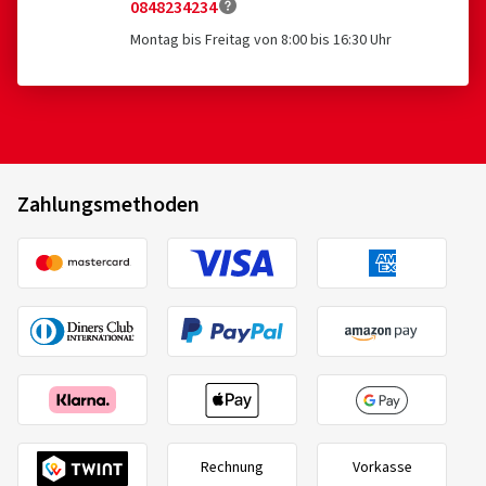
0848234234
Montag bis Freitag von 8:00 bis 16:30 Uhr
Zahlungsmethoden
Rechnung
Vorkasse