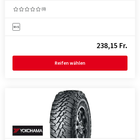
(0)
238,15 Fr.
Reifen wählen