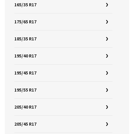
165/35 R17
175/65 R17
185/35 R17
195/40 R17
195/45 R17
195/55 R17
205/40 R17
205/45 R17