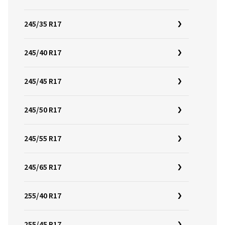
245/35 R17
245/40 R17
245/45 R17
245/50 R17
245/55 R17
245/65 R17
255/40 R17
255/45 R17