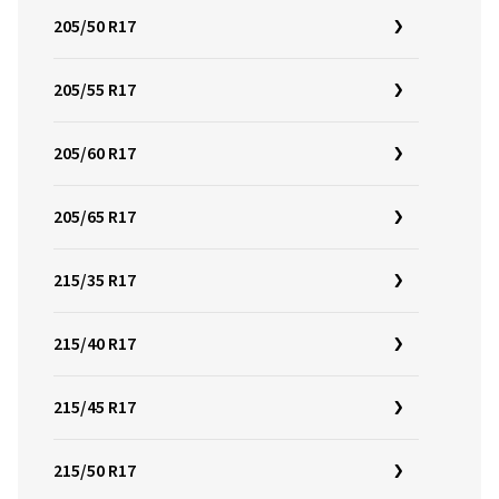
205/50 R17
205/55 R17
205/60 R17
205/65 R17
215/35 R17
215/40 R17
215/45 R17
215/50 R17