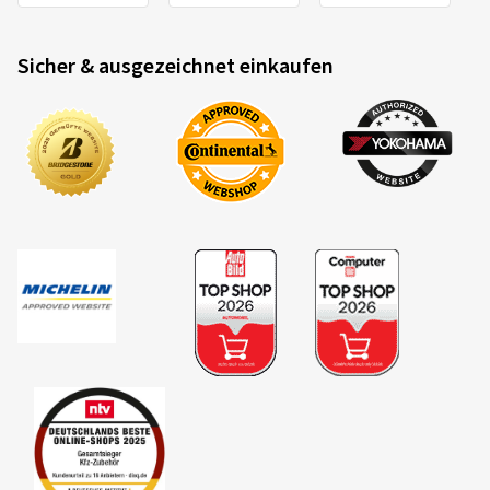
Sicher & ausgezeichnet einkaufen