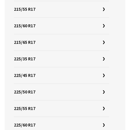
215/55 R17
215/60 R17
215/65 R17
225/35 R17
225/45 R17
225/50 R17
225/55 R17
225/60 R17