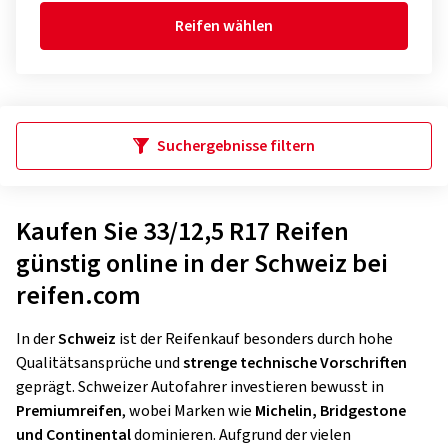
Reifen wählen
Suchergebnisse filtern
Kaufen Sie 33/12,5 R17 Reifen
günstig online in der Schweiz bei
reifen.com
In der
Schweiz
ist der Reifenkauf besonders durch hohe
Qualitätsansprüche und
strenge technische Vorschriften
geprägt. Schweizer Autofahrer investieren bewusst in
Premiumreifen
, wobei Marken wie
Michelin, Bridgestone
und Continental
dominieren. Aufgrund der vielen