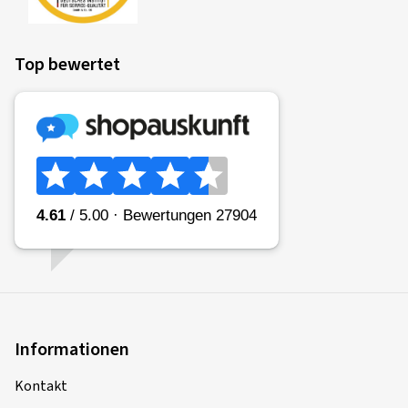
Top bewertet
Informationen
Kontakt