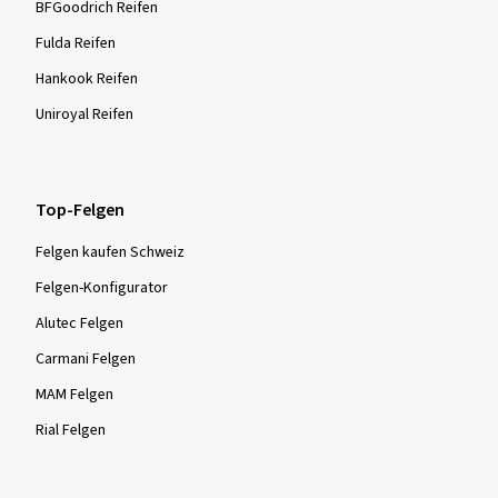
BFGoodrich Reifen
Fulda Reifen
Hankook Reifen
Uniroyal Reifen
Top-Felgen
Felgen kaufen Schweiz
Felgen-Konfigurator
Alutec Felgen
Carmani Felgen
MAM Felgen
Rial Felgen