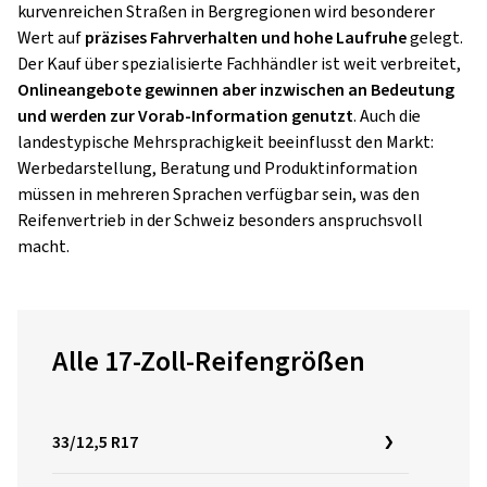
kurvenreichen Straßen in Bergregionen wird besonderer
Wert auf
präzises Fahrverhalten und hohe Laufruhe
gelegt.
Der Kauf über spezialisierte Fachhändler ist weit verbreitet,
Onlineangebote gewinnen aber inzwischen an Bedeutung
und werden zur Vorab-Information genutzt
. Auch die
landestypische Mehrsprachigkeit beeinflusst den Markt:
Werbedarstellung, Beratung und Produktinformation
müssen in mehreren Sprachen verfügbar sein, was den
Reifenvertrieb in der Schweiz besonders anspruchsvoll
macht.
Alle 17-Zoll-Reifengrößen
33/12,5 R17