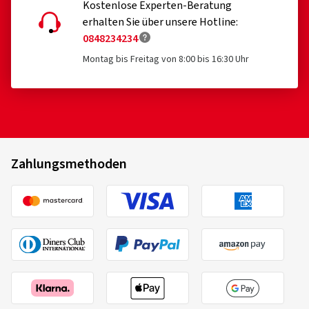
Kostenlose Experten-Beratung
erhalten Sie über unsere Hotline:
0848234234
Montag bis Freitag von 8:00 bis 16:30 Uhr
Zahlungsmethoden