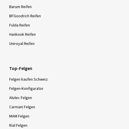
Barum Reifen
BFGoodrich Reifen
Fulda Reifen
Hankook Reifen
Uniroyal Reifen
Top-Felgen
Felgen kaufen Schweiz
Felgen-Konfigurator
Alutec Felgen
Carmani Felgen
MAM Felgen
Rial Felgen