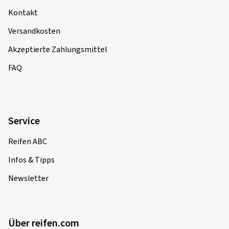
Kontakt
Versandkosten
Akzeptierte Zahlungsmittel
FAQ
Service
Reifen ABC
Infos & Tipps
Newsletter
Über reifen.com