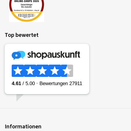
Top bewertet
Informationen