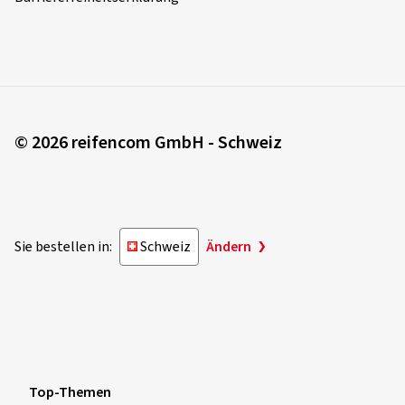
© 2026 reifencom GmbH - Schweiz
Sie bestellen in:
Schweiz
Ändern
Top-Themen