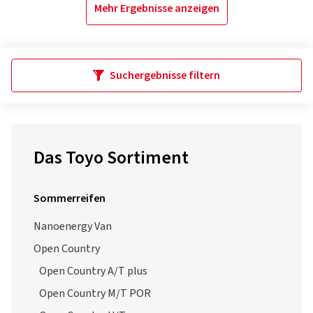
Mehr Ergebnisse anzeigen
Suchergebnisse filtern
Das Toyo Sortiment
Sommerreifen
Nanoenergy Van
Open Country
Open Country A/T plus
Open Country M/T POR