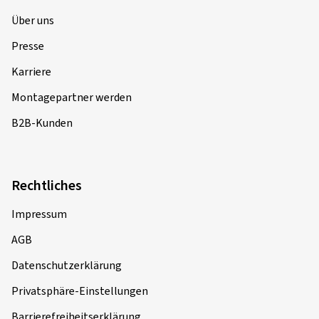
Über uns
Presse
Karriere
Montagepartner werden
B2B-Kunden
Rechtliches
Impressum
AGB
Datenschutzerklärung
Privatsphäre-Einstellungen
Barrierefreiheitserklärung