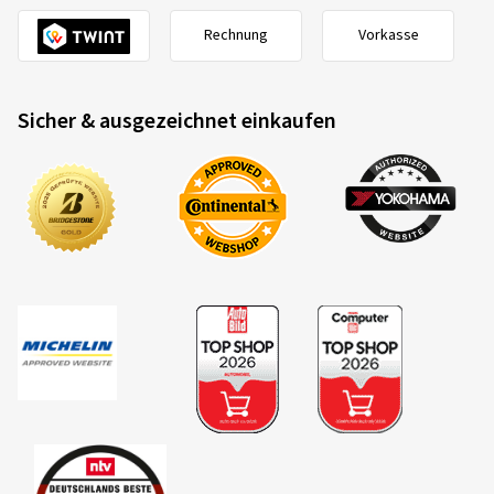
Rechnung
Vorkasse
Sicher & ausgezeichnet einkaufen