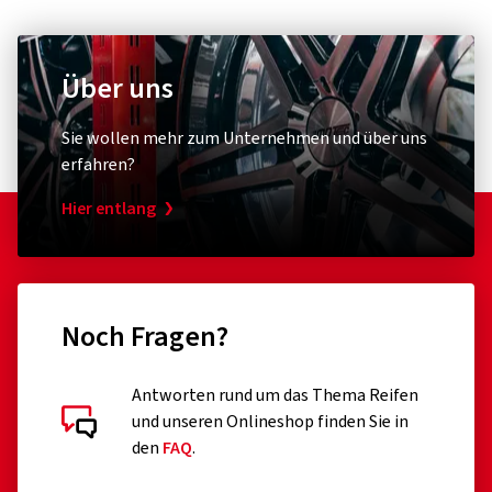
Über uns
Sie wollen mehr zum Unternehmen und über uns
erfahren?
Hier entlang
Noch Fragen?
Antworten rund um das Thema Reifen
und unseren Onlineshop finden Sie in
den
FAQ
.