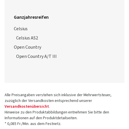
Ganzjahresreifen
Celsius
Celsius AS2
Open Country
Open Country A/T III
Alle Preisangaben verstehen sich inklusive der Mehrwertsteuer,
zuzüglich der Versandkosten entsprechend unserer
Versandkostenübersicht
.
Hinweise zu den Produktabbildungen entnehmen Sie bitte den
Informationen auf den Produktdetailseiten.
* 0,085 Fr./Min. aus dem Festnetz.