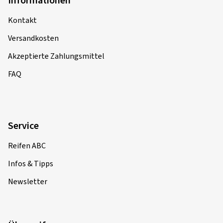
Informationen
Kontakt
Versandkosten
Akzeptierte Zahlungsmittel
FAQ
Service
Reifen ABC
Infos & Tipps
Newsletter