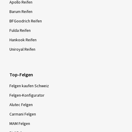
Apollo Reifen
Barum Reifen
BFGoodrich Reifen
Fulda Reifen
Hankook Reifen
Uniroyal Reifen
Top-Felgen
Felgen kaufen Schweiz
Felgen-Konfigurator
Alutec Felgen
Carmani Felgen
MAM Felgen