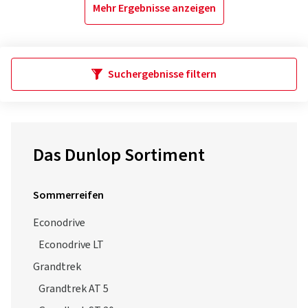
Mehr Ergebnisse anzeigen
Suchergebnisse filtern
Das Dunlop Sortiment
Sommerreifen
Econodrive
Econodrive LT
Grandtrek
Grandtrek AT 5