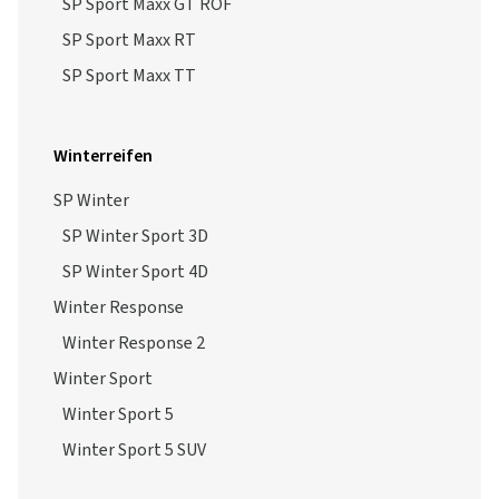
SP Sport Maxx GT ROF
SP Sport Maxx RT
SP Sport Maxx TT
Winterreifen
SP Winter
SP Winter Sport 3D
SP Winter Sport 4D
Winter Response
Winter Response 2
Winter Sport
Winter Sport 5
Winter Sport 5 SUV