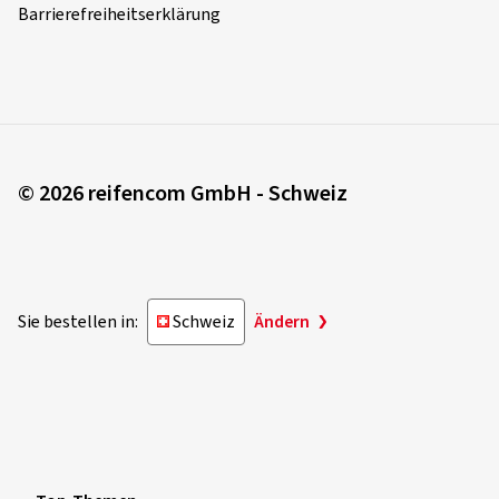
Barrierefreiheitserklärung
© 2026 reifencom GmbH - Schweiz
Sie bestellen in:
Schweiz
Ändern