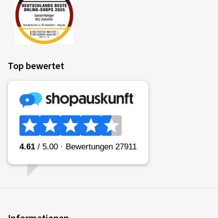
Top bewertet