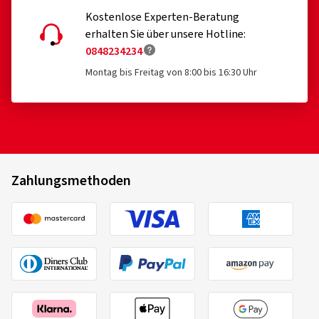
Kostenlose Experten-Beratung
erhalten Sie über unsere Hotline:
0848234234
Montag bis Freitag von 8:00 bis 16:30 Uhr
Zahlungsmethoden