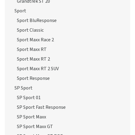
Grandtrek ST 20
Sport
Sport BluResponse
Sport Classic
Sport Maxx Race 2
Sport Maxx RT
Sport Maxx RT 2
Sport Maxx RT 2 SUV
Sport Response
SP Sport
SP Sport 01
SP Sport Fast Response
SP Sport Maxx
SP Sport Maxx GT