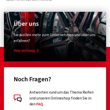
Über uns
Sie wollen mehr zum Unternehmen und über uns
erfahren?
Hier entlang
Noch Fragen?
Antworten rund um das Thema Reifen
und unseren Onlineshop finden Sie in
den
FAQ
.