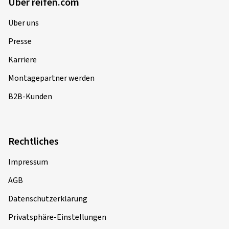
Über reifen.com
Über uns
Presse
Karriere
Montagepartner werden
B2B-Kunden
Rechtliches
Impressum
AGB
Datenschutzerklärung
Privatsphäre-Einstellungen