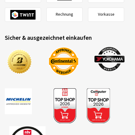
Rechnung
Vorkasse
Sicher & ausgezeichnet einkaufen