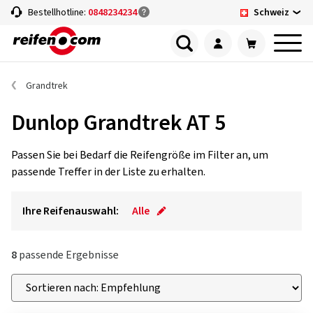
Schweiz
Bestellhotline:
0848234234
Grandtrek
Dunlop Grandtrek AT 5
Passen Sie bei Bedarf die Reifengröße im Filter an, um
passende Treffer in der Liste zu erhalten.
Ihre Reifenauswahl:
Alle
8
passende Ergebnisse