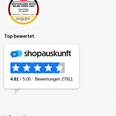
Top bewertet