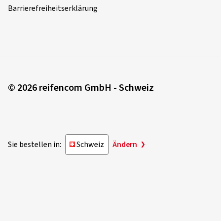
Barrierefreiheitserklärung
© 2026 reifencom GmbH - Schweiz
Sie bestellen in:
Schweiz
Ändern