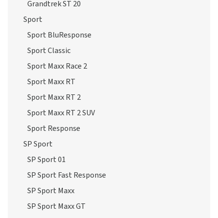
Grandtrek ST 20
Sport
Sport BluResponse
Sport Classic
Sport Maxx Race 2
Sport Maxx RT
Sport Maxx RT 2
Sport Maxx RT 2 SUV
Sport Response
SP Sport
SP Sport 01
SP Sport Fast Response
SP Sport Maxx
SP Sport Maxx GT