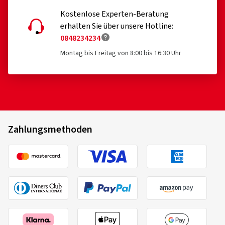
Kostenlose Experten-Beratung
erhalten Sie über unsere Hotline:
0848234234
Montag bis Freitag von 8:00 bis 16:30 Uhr
Zahlungsmethoden