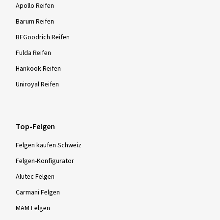
Apollo Reifen
Barum Reifen
BFGoodrich Reifen
Fulda Reifen
Hankook Reifen
Uniroyal Reifen
Top-Felgen
Felgen kaufen Schweiz
Felgen-Konfigurator
Alutec Felgen
Carmani Felgen
MAM Felgen