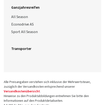
Ganzjahresreifen
All Season
Econodrive AS
Sport All Season
Transporter
Alle Preisangaben verstehen sich inklusive der Mehrwertsteuer,
zuzüglich der Versandkosten entsprechend unserer
Versandkostenübersicht
.
Hinweise zu den Produktabbildungen entnehmen Sie bitte den
Informationen auf den Produktdetailseiten.