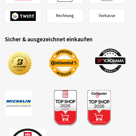
Rechnung
Vorkasse
Sicher & ausgezeichnet einkaufen