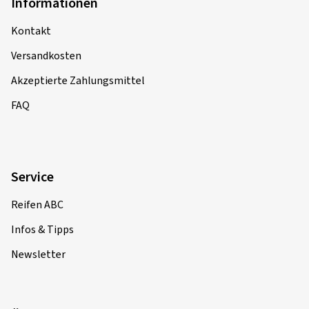
Informationen
Kontakt
Versandkosten
Akzeptierte Zahlungsmittel
FAQ
Service
Reifen ABC
Infos & Tipps
Newsletter