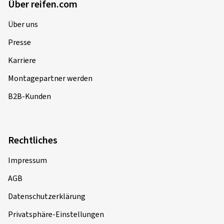
Über reifen.com
Über uns
Presse
Karriere
Montagepartner werden
B2B-Kunden
Rechtliches
Impressum
AGB
Datenschutzerklärung
Privatsphäre-Einstellungen