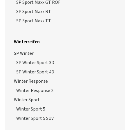
SP Sport Maxx GT ROF
SP Sport Maxx RT
SP Sport Maxx TT
Winterreifen
SP Winter
SP Winter Sport 3D
SP Winter Sport 4D
Winter Response
Winter Response 2
Winter Sport
Winter Sport 5
Winter Sport 5 SUV