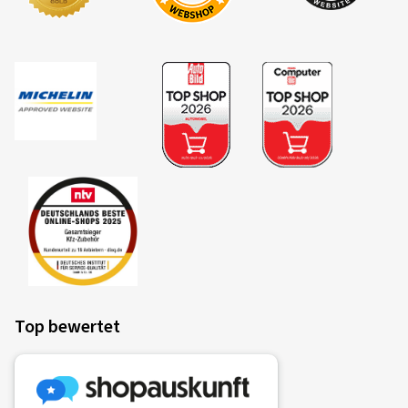
Top bewertet