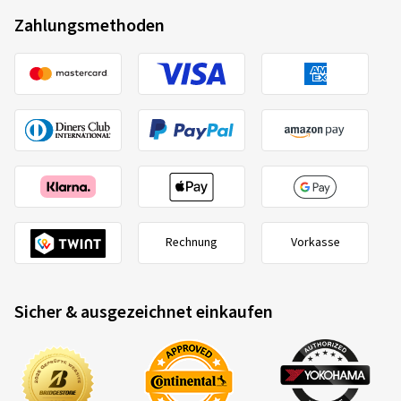
Zahlungsmethoden
Rechnung
Vorkasse
Sicher & ausgezeichnet einkaufen