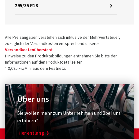
295/35 R18
Alle Preisangaben verstehen sich inklusive der Mehrwertsteuer,
zuzüglich der Versandkosten entsprechend unserer
Versandkostenübersicht
.
Hinweise zu den Produktabbildungen entnehmen Sie bitte den
Informationen auf den Produktdetailseiten.
* 0,085 Fr./Min. aus dem Festnetz.
Über uns
Sie wollen mehr zum Unternehmen und über uns
erfahren?
Hier entlang