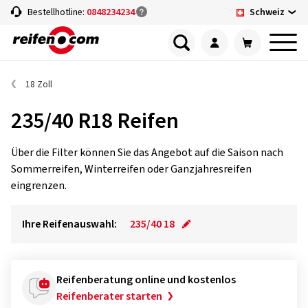
Schweiz
Bestellhotline:
0848234234
18 Zoll
235/40 R18 Reifen
Über die Filter können Sie das Angebot auf die Saison nach
Sommerreifen, Winterreifen oder Ganzjahresreifen
eingrenzen.
Ihre Reifenauswahl:
235/40 18
Reifenberatung online und kostenlos
Reifenberater starten