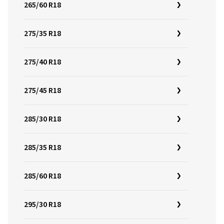
265/60 R18
275/35 R18
275/40 R18
275/45 R18
285/30 R18
285/35 R18
285/60 R18
295/30 R18