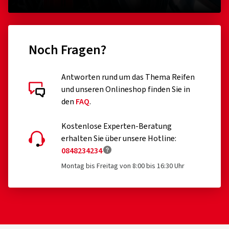
Noch Fragen?
Antworten rund um das Thema Reifen
und unseren Onlineshop finden Sie in
den
FAQ
.
Kostenlose Experten-Beratung
erhalten Sie über unsere Hotline:
0848234234
Montag bis Freitag von 8:00 bis 16:30 Uhr