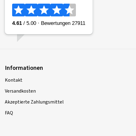
Informationen
Kontakt
Versandkosten
Akzeptierte Zahlungsmittel
FAQ