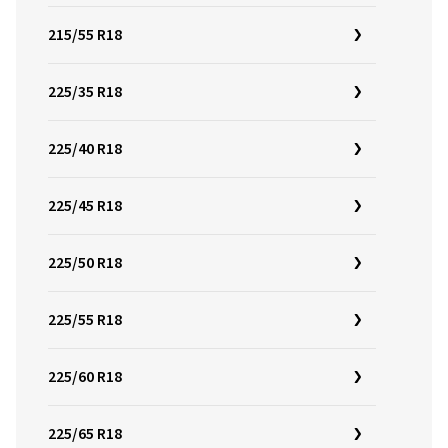
215/55 R18
225/35 R18
225/40 R18
225/45 R18
225/50 R18
225/55 R18
225/60 R18
225/65 R18