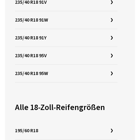
235/40 R18 91V
235/40 R18 91W
235/40 R18 91Y
235/40 R18 95V
235/40 R18 95W
Alle 18-Zoll-Reifengrößen
195/60 R18