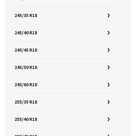
245/35 R18
245/40 R18
245/45 R18
245/50 R18
245/60 R18
255/35 R18
255/40 R18