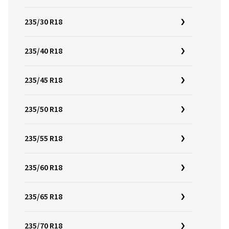
235/30 R18
235/40 R18
235/45 R18
235/50 R18
235/55 R18
235/60 R18
235/65 R18
235/70 R18