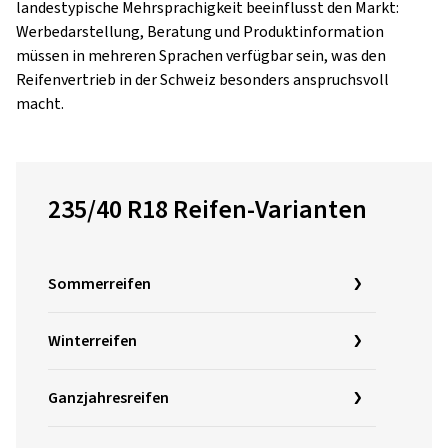
landestypische Mehrsprachigkeit beeinflusst den Markt:
Werbedarstellung, Beratung und Produktinformation
müssen in mehreren Sprachen verfügbar sein, was den
Reifenvertrieb in der Schweiz besonders anspruchsvoll
macht.
235/40 R18 Reifen-Varianten
Sommerreifen
Winterreifen
Ganzjahresreifen