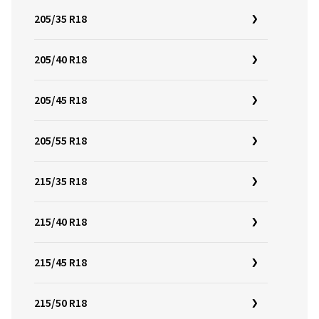
205/35 R18
205/40 R18
205/45 R18
205/55 R18
215/35 R18
215/40 R18
215/45 R18
215/50 R18