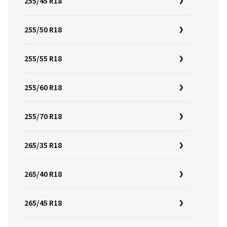
255/45 R18
255/50 R18
255/55 R18
255/60 R18
255/70 R18
265/35 R18
265/40 R18
265/45 R18