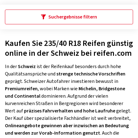
Suchergebnisse filtern
Kaufen Sie 235/40 R18 Reifen günstig
online in der Schweiz bei reifen.com
In der
Schweiz
ist der Reifenkauf besonders durch hohe
Qualitätsansprüche und
strenge technische Vorschriften
geprägt. Schweizer Autofahrer investieren bewusst in
Premiumreifen
, wobei Marken wie
Michelin, Bridgestone
und Continental
dominieren. Aufgrund der vielen
kurvenreichen Straßen in Bergregionen wird besonderer
Wert auf
präzises Fahrverhalten und hohe Laufruhe
gelegt.
Der Kauf über spezialisierte Fachhändler ist weit verbreitet,
Onlineangebote gewinnen aber inzwischen an Bedeutung
und werden zur Vorab-Information genutzt
. Auch die