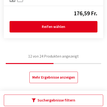
176,59 Fr.
Reifen wählen
12
von
24
Produkten angezeigt
Mehr Ergebnisse anzeigen
Suchergebnisse filtern