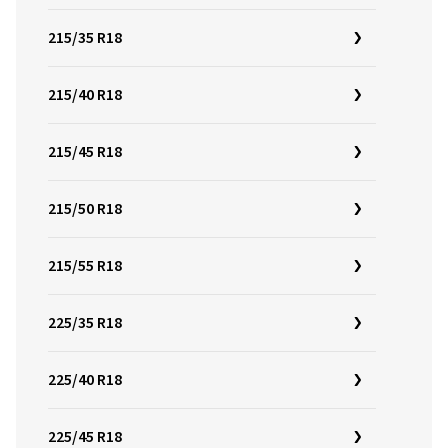
215/35 R18
215/40 R18
215/45 R18
215/50 R18
215/55 R18
225/35 R18
225/40 R18
225/45 R18