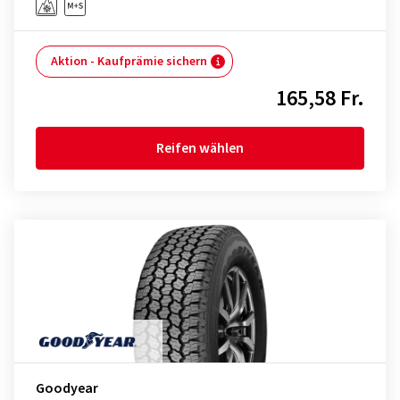
Aktion - Kaufprämie sichern
165,58 Fr.
Reifen wählen
Goodyear