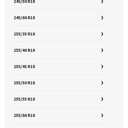
245/50 R18
245/60 R18
255/35 R18
255/40 R18
255/45 R18
255/50 R18
255/55 R18
255/60 R18