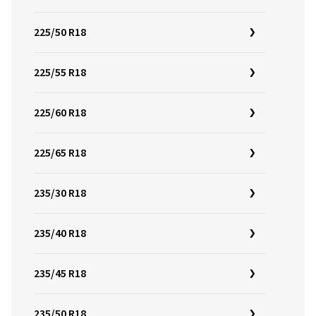
225/50 R18
225/55 R18
225/60 R18
225/65 R18
235/30 R18
235/40 R18
235/45 R18
235/50 R18