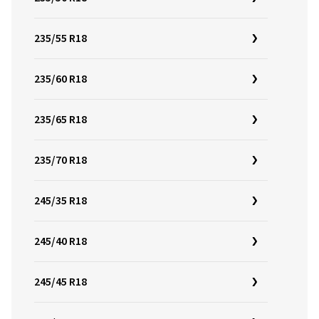
235/55 R18
235/60 R18
235/65 R18
235/70 R18
245/35 R18
245/40 R18
245/45 R18