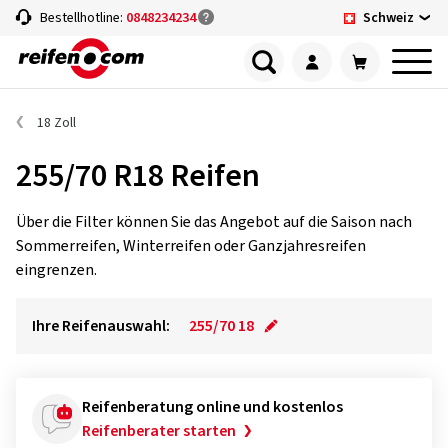
Schweiz
Bestellhotline:
0848234234
18 Zoll
255/70 R18 Reifen
Über die Filter können Sie das Angebot auf die Saison nach
Sommerreifen, Winterreifen oder Ganzjahresreifen
eingrenzen.
Ihre Reifenauswahl:
255/70 18
Reifenberatung online und kostenlos
Reifenberater starten