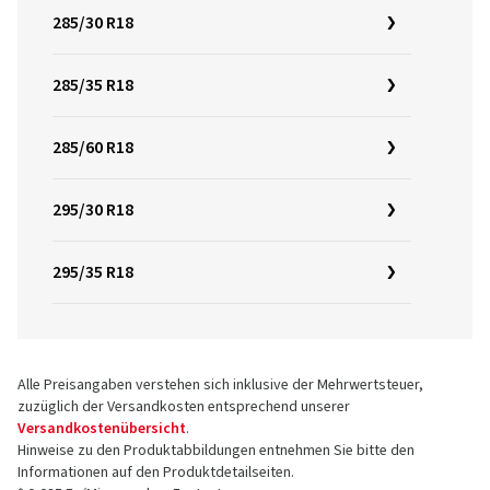
285/30 R18
285/35 R18
285/60 R18
295/30 R18
295/35 R18
Alle Preisangaben verstehen sich inklusive der Mehrwertsteuer,
zuzüglich der Versandkosten entsprechend unserer
Versandkostenübersicht
.
Hinweise zu den Produktabbildungen entnehmen Sie bitte den
Informationen auf den Produktdetailseiten.