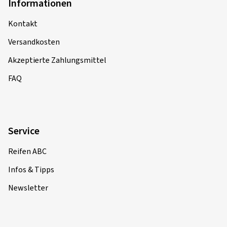
Informationen
Kontakt
Versandkosten
Akzeptierte Zahlungsmittel
FAQ
Service
Reifen ABC
Infos & Tipps
Newsletter