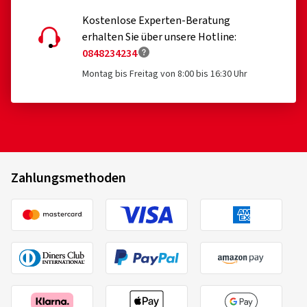
Kostenlose Experten-Beratung
erhalten Sie über unsere Hotline:
0848234234
Montag bis Freitag von 8:00 bis 16:30 Uhr
Zahlungsmethoden