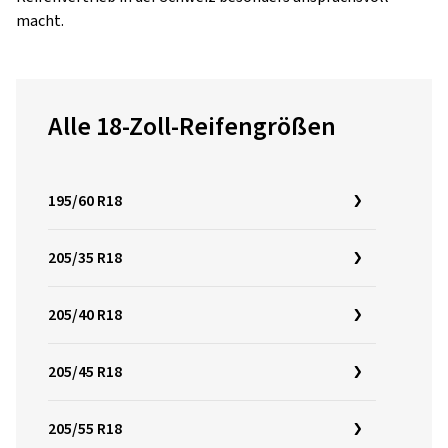
macht.
Alle 18-Zoll-Reifengrößen
195/60 R18
205/35 R18
205/40 R18
205/45 R18
205/55 R18