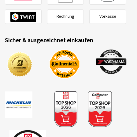
Rechnung
Vorkasse
Sicher & ausgezeichnet einkaufen