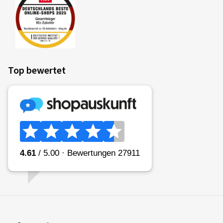
Top bewertet