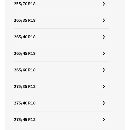
255/70 R18
265/35 R18
265/40 R18
265/45 R18
265/60 R18
275/35 R18
275/40 R18
275/45 R18