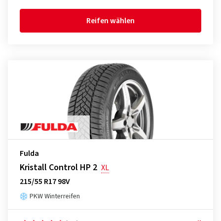
Reifen wählen
Fulda
Kristall Control HP 2
XL
215/55 R17 98V
PKW Winterreifen