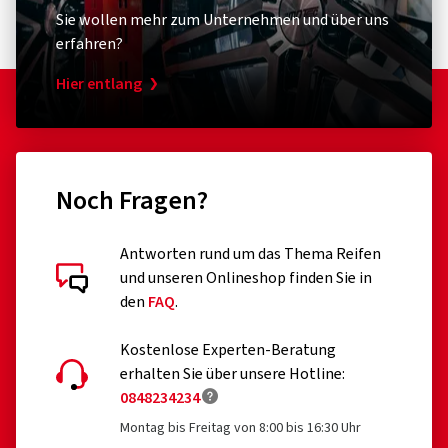
Sie wollen mehr zum Unternehmen und über uns
erfahren?
Hier entlang
Noch Fragen?
Antworten rund um das Thema Reifen
und unseren Onlineshop finden Sie in
den
FAQ
.
Kostenlose Experten-Beratung
erhalten Sie über unsere Hotline:
0848234234
Montag bis Freitag von 8:00 bis 16:30 Uhr