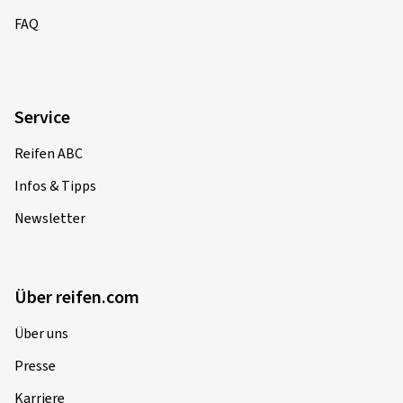
FAQ
Service
Reifen ABC
Infos & Tipps
Newsletter
Über reifen.com
Über uns
Presse
Karriere