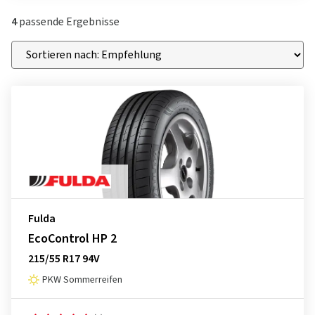
4
passende Ergebnisse
Fulda
EcoControl HP 2
215/55 R17 94V
PKW Sommerreifen