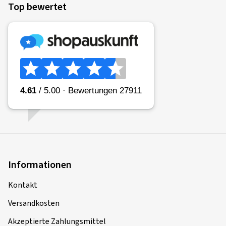
Top bewertet
Informationen
Kontakt
Versandkosten
Akzeptierte Zahlungsmittel