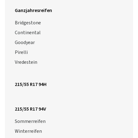
Ganzjahresreifen
Bridgestone
Continental
Goodyear
Pirelli
Vredestein
215/55 R17 94H
215/55 R17 94V
Sommerreifen
Winterreifen