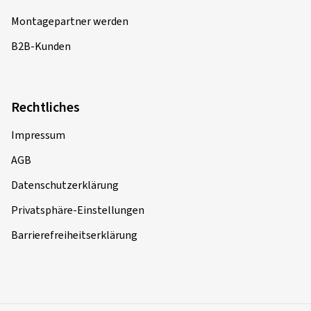
Montagepartner werden
B2B-Kunden
Rechtliches
Impressum
AGB
Datenschutzerklärung
Privatsphäre-Einstellungen
Barrierefreiheitserklärung