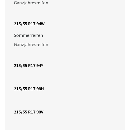
Ganzjahresreifen
215/55 R17 94W
Sommerreifen
Ganzjahresreifen
215/55 R17 94Y
215/55 R17 98H
215/55 R17 98V