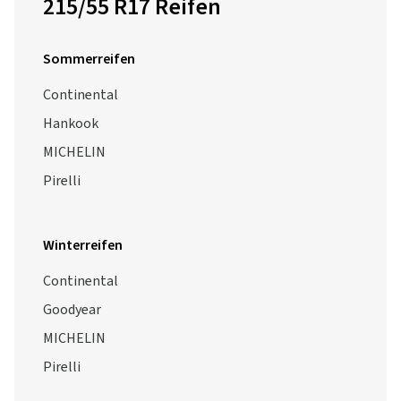
215/55 R17 Reifen
Sommerreifen
Continental
Hankook
MICHELIN
Pirelli
Winterreifen
Continental
Goodyear
MICHELIN
Pirelli