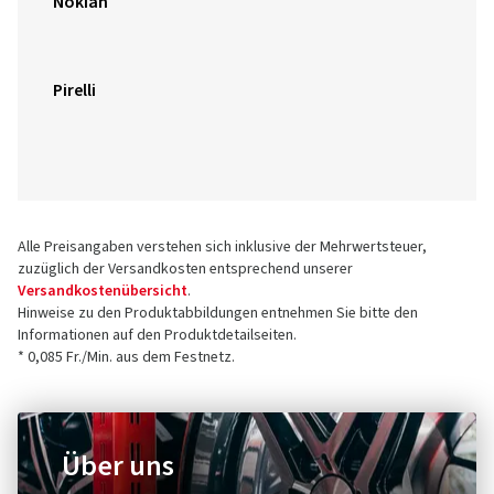
Nokian
Pirelli
Alle Preisangaben verstehen sich inklusive der Mehrwertsteuer,
zuzüglich der Versandkosten entsprechend unserer
Versandkostenübersicht
.
Hinweise zu den Produktabbildungen entnehmen Sie bitte den
Informationen auf den Produktdetailseiten.
* 0,085 Fr./Min. aus dem Festnetz.
Über uns