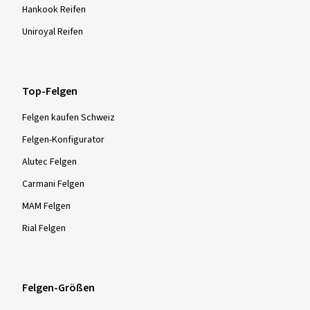
Hankook Reifen
Uniroyal Reifen
Top-Felgen
Felgen kaufen Schweiz
Felgen-Konfigurator
Alutec Felgen
Carmani Felgen
MAM Felgen
Rial Felgen
Felgen-Größen