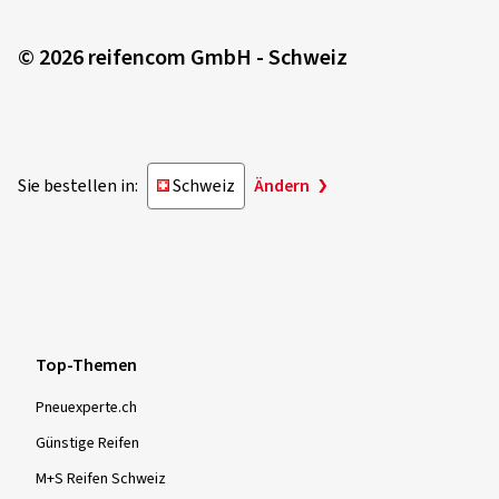
© 2026 reifencom GmbH - Schweiz
Sie bestellen in:
Schweiz
Ändern
Top-Themen
Pneuexperte.ch
Günstige Reifen
M+S Reifen Schweiz