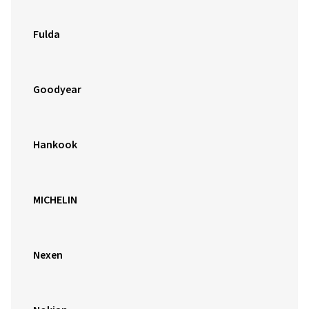
Fulda
Goodyear
Hankook
MICHELIN
Nexen