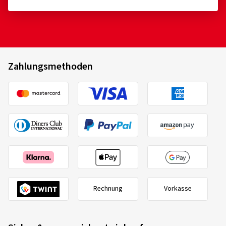
Zahlungsmethoden
Rechnung
Vorkasse