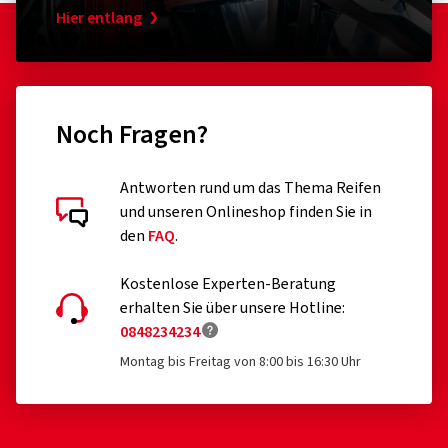
Hier entlang
Noch Fragen?
Antworten rund um das Thema Reifen
und unseren Onlineshop finden Sie in
den
FAQ
.
Kostenlose Experten-Beratung
erhalten Sie über unsere Hotline:
0848234234
Montag bis Freitag von 8:00 bis 16:30 Uhr