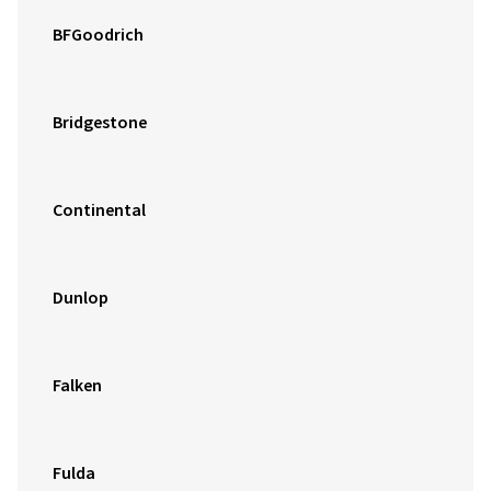
BFGoodrich
Bridgestone
Continental
Dunlop
Falken
Fulda