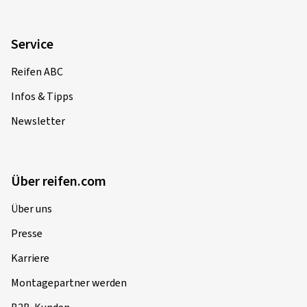
Service
Reifen ABC
Infos & Tipps
Newsletter
Über reifen.com
Über uns
Presse
Karriere
Montagepartner werden