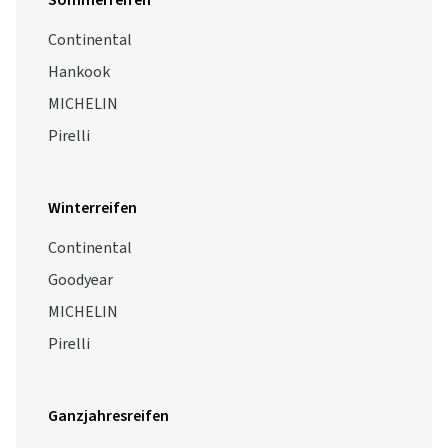
Sommerreifen
Continental
Hankook
MICHELIN
Pirelli
Winterreifen
Continental
Goodyear
MICHELIN
Pirelli
Ganzjahresreifen