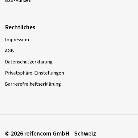
B2B-Kunden
Rechtliches
Impressum
AGB
Datenschutzerklärung
Privatsphäre-Einstellungen
Barrierefreiheitserklärung
© 2026 reifencom GmbH - Schweiz