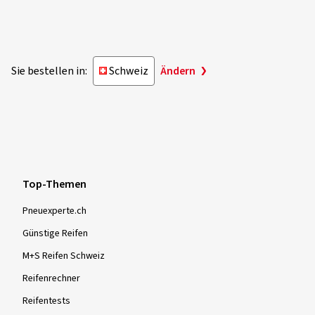
Sie bestellen in:
Schweiz
Ändern
Top-Themen
Pneuexperte.ch
Günstige Reifen
M+S Reifen Schweiz
Reifenrechner
Reifentests