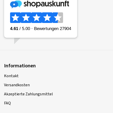
Informationen
Kontakt
Versandkosten
Akzeptierte Zahlungsmittel
FAQ