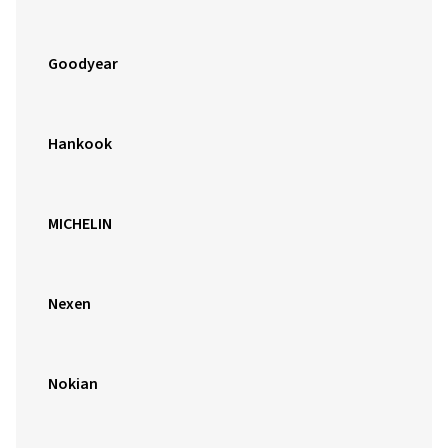
Goodyear
Hankook
MICHELIN
Nexen
Nokian