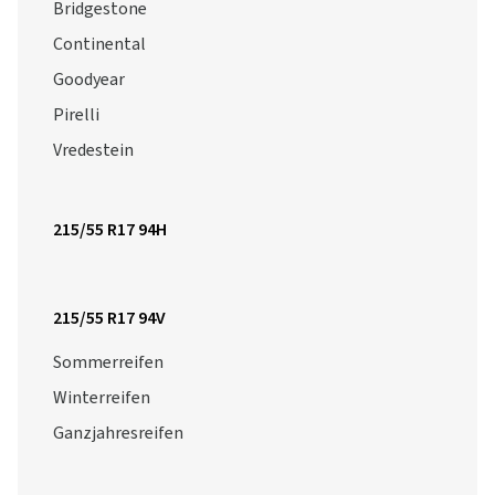
Bridgestone
Continental
Goodyear
Pirelli
Vredestein
215/55 R17 94H
215/55 R17 94V
Sommerreifen
Winterreifen
Ganzjahresreifen