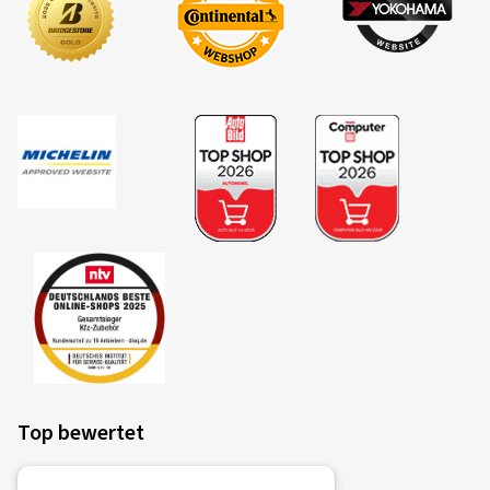
Top bewertet