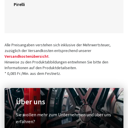
Pirelli
Alle Preisangaben verstehen sich inklusive der Mehrwertsteuer,
zuzüglich der Versandkosten entsprechend unserer
Versandkostenübersicht
.
Hinweise zu den Produktabbildungen entnehmen Sie bitte den
Informationen auf den Produktdetailseiten.
* 0,085 Fr./Min. aus dem Festnetz.
Über uns
Sie wollen mehr zum Unternehmen und über uns
erfahren?