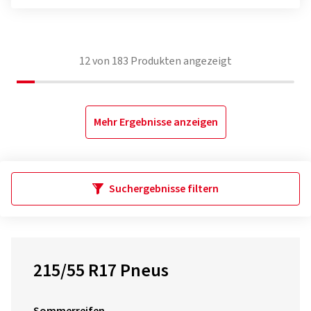
12
von
183
Produkten angezeigt
Mehr Ergebnisse anzeigen
Suchergebnisse filtern
215/55 R17 Pneus