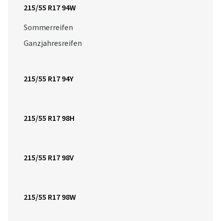
215/55 R17 94W
Sommerreifen
Ganzjahresreifen
215/55 R17 94Y
215/55 R17 98H
215/55 R17 98V
215/55 R17 98W