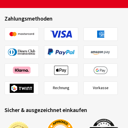
Zahlungsmethoden
Rechnung
Vorkasse
Sicher & ausgezeichnet einkaufen