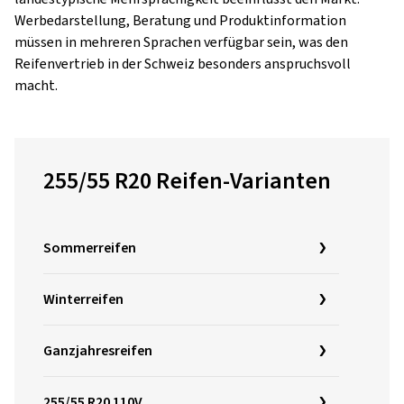
Werbedarstellung, Beratung und Produktinformation
müssen in mehreren Sprachen verfügbar sein, was den
Reifenvertrieb in der Schweiz besonders anspruchsvoll
macht.
255/55 R20 Reifen-Varianten
Sommerreifen
Winterreifen
Ganzjahresreifen
255/55 R20 110V