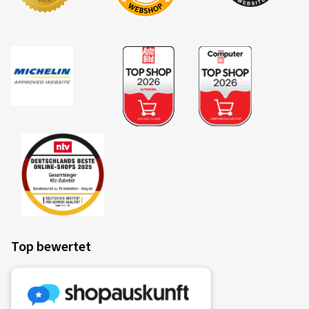
Top bewertet