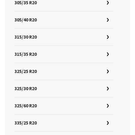
305/35 R20
305/40 R20
315/30 R20
315/35 R20
325/25 R20
325/30 R20
325/60 R20
335/25 R20