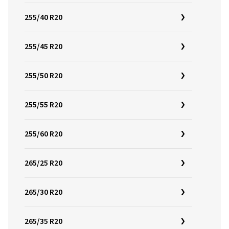
255/40 R20
255/45 R20
255/50 R20
255/55 R20
255/60 R20
265/25 R20
265/30 R20
265/35 R20