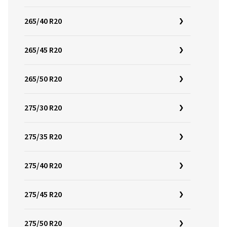
265/40 R20
265/45 R20
265/50 R20
275/30 R20
275/35 R20
275/40 R20
275/45 R20
275/50 R20