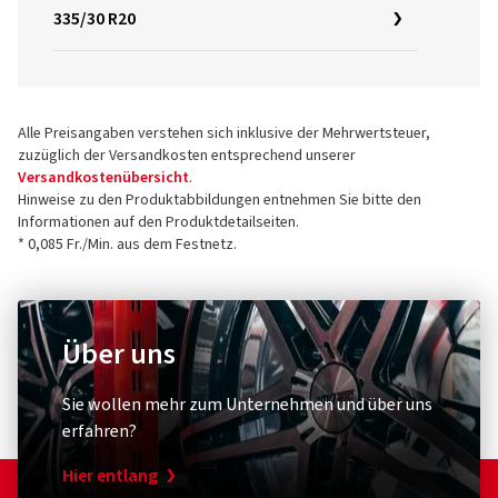
335/30 R20
Alle Preisangaben verstehen sich inklusive der Mehrwertsteuer,
zuzüglich der Versandkosten entsprechend unserer
Versandkostenübersicht
.
Hinweise zu den Produktabbildungen entnehmen Sie bitte den
Informationen auf den Produktdetailseiten.
* 0,085 Fr./Min. aus dem Festnetz.
Über uns
Sie wollen mehr zum Unternehmen und über uns
erfahren?
Hier entlang