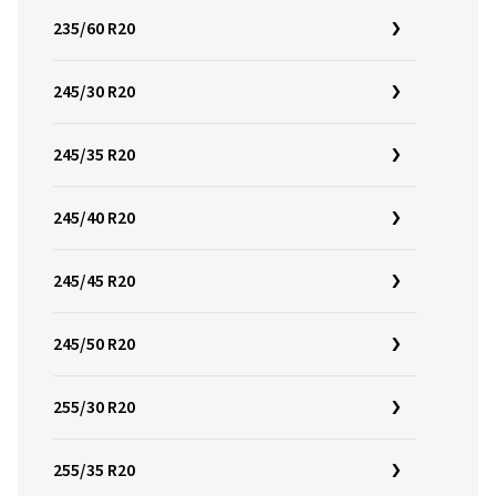
235/60 R20
245/30 R20
245/35 R20
245/40 R20
245/45 R20
245/50 R20
255/30 R20
255/35 R20