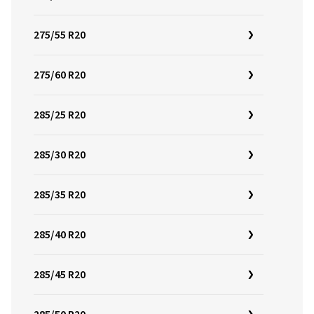
275/55 R20
275/60 R20
285/25 R20
285/30 R20
285/35 R20
285/40 R20
285/45 R20