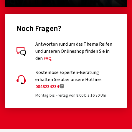
Noch Fragen?
Antworten rund um das Thema Reifen
und unseren Onlineshop finden Sie in
den
FAQ
.
Kostenlose Experten-Beratung
erhalten Sie über unsere Hotline:
0848234234
Montag bis Freitag von 8:00 bis 16:30 Uhr