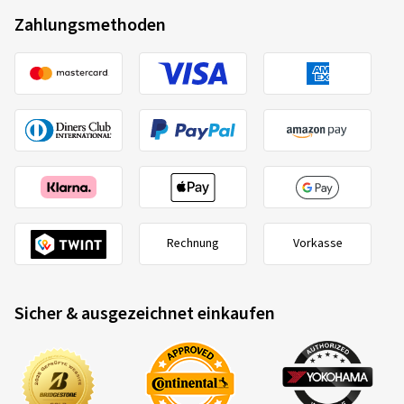
Zahlungsmethoden
Rechnung
Vorkasse
Sicher & ausgezeichnet einkaufen