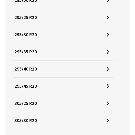
285/50 R20
295/25 R20
295/30 R20
295/35 R20
295/40 R20
295/45 R20
305/25 R20
305/30 R20