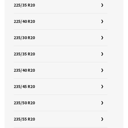
225/35 R20
225/40 R20
235/30 R20
235/35 R20
235/40 R20
235/45 R20
235/50 R20
235/55 R20