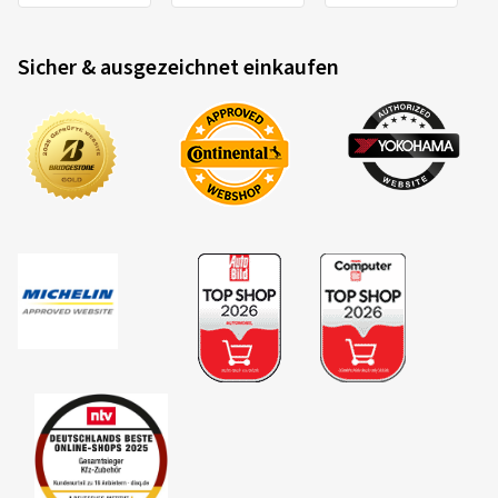
Sicher & ausgezeichnet einkaufen