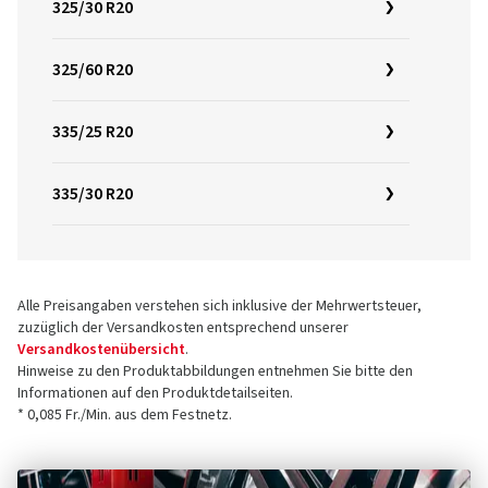
325/30 R20
325/60 R20
335/25 R20
335/30 R20
Alle Preisangaben verstehen sich inklusive der Mehrwertsteuer,
zuzüglich der Versandkosten entsprechend unserer
Versandkostenübersicht
.
Hinweise zu den Produktabbildungen entnehmen Sie bitte den
Informationen auf den Produktdetailseiten.
* 0,085 Fr./Min. aus dem Festnetz.