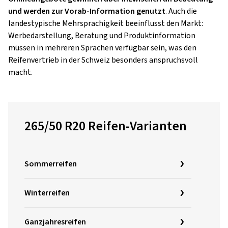
und werden zur Vorab-Information genutzt
. Auch die
landestypische Mehrsprachigkeit beeinflusst den Markt:
Werbedarstellung, Beratung und Produktinformation
müssen in mehreren Sprachen verfügbar sein, was den
Reifenvertrieb in der Schweiz besonders anspruchsvoll
macht.
265/50 R20 Reifen-Varianten
Sommerreifen
Winterreifen
Ganzjahresreifen