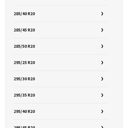
285/40 R20
285/45 R20
285/50 R20
295/25 R20
295/30 R20
295/35 R20
295/40 R20
295/45 R20