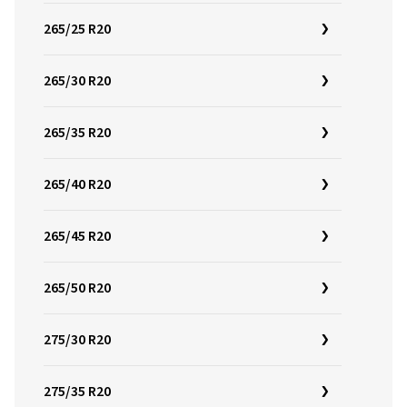
265/25 R20
265/30 R20
265/35 R20
265/40 R20
265/45 R20
265/50 R20
275/30 R20
275/35 R20