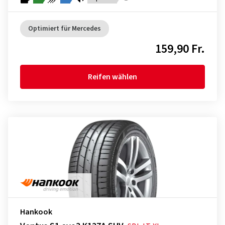
Optimiert für Mercedes
159,90 Fr.
Reifen wählen
Hankook