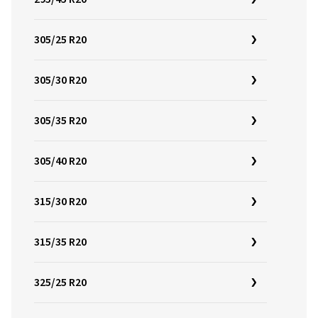
305/25 R20
305/30 R20
305/35 R20
305/40 R20
315/30 R20
315/35 R20
325/25 R20