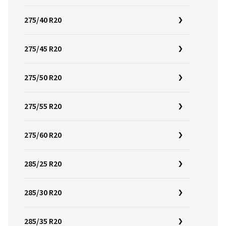
275/40 R20
275/45 R20
275/50 R20
275/55 R20
275/60 R20
285/25 R20
285/30 R20
285/35 R20