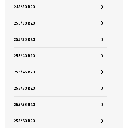
245/50 R20
255/30 R20
255/35 R20
255/40 R20
255/45 R20
255/50 R20
255/55 R20
255/60 R20