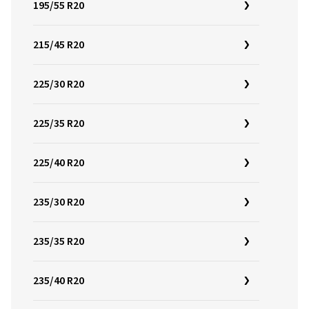
195/55 R20
215/45 R20
225/30 R20
225/35 R20
225/40 R20
235/30 R20
235/35 R20
235/40 R20