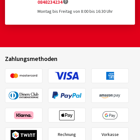
0848234234
Montag bis Freitag von 8:00 bis 16:30 Uhr
Zahlungsmethoden
Rechnung
Vorkasse