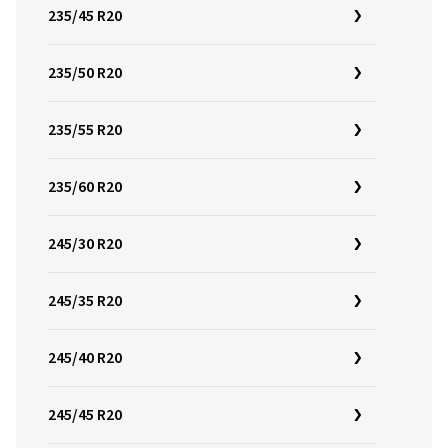
235/45 R20
235/50 R20
235/55 R20
235/60 R20
245/30 R20
245/35 R20
245/40 R20
245/45 R20