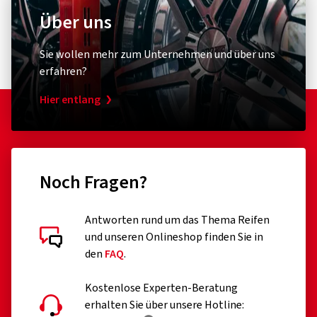
Über uns
Sie wollen mehr zum Unternehmen und über uns
erfahren?
Hier entlang
Noch Fragen?
Antworten rund um das Thema Reifen
und unseren Onlineshop finden Sie in
den
FAQ
.
Kostenlose Experten-Beratung
erhalten Sie über unsere Hotline: