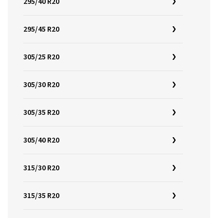
295/40 R20
295/45 R20
305/25 R20
305/30 R20
305/35 R20
305/40 R20
315/30 R20
315/35 R20