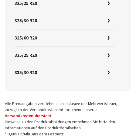
325/25 R20
325/30 R20
325/60 R20
335/25 R20
335/30 R20
Alle Preisangaben verstehen sich inklusive der Mehrwertsteuer,
zuzüglich der Versandkosten entsprechend unserer
Versandkostenübersicht
.
Hinweise zu den Produktabbildungen entnehmen Sie bitte den
Informationen auf den Produktdetailseiten.
* 0,085 Fr./Min. aus dem Festnetz.