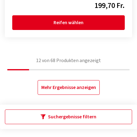
199,70 Fr.
Reifen wählen
12
von
68
Produkten angezeigt
Mehr Ergebnisse anzeigen
Suchergebnisse filtern