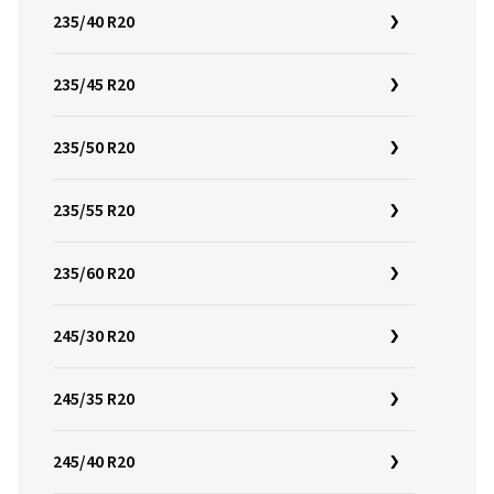
235/40 R20
235/45 R20
235/50 R20
235/55 R20
235/60 R20
245/30 R20
245/35 R20
245/40 R20