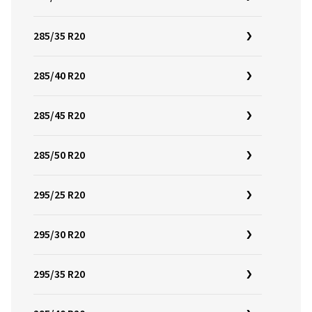
285/35 R20
285/40 R20
285/45 R20
285/50 R20
295/25 R20
295/30 R20
295/35 R20