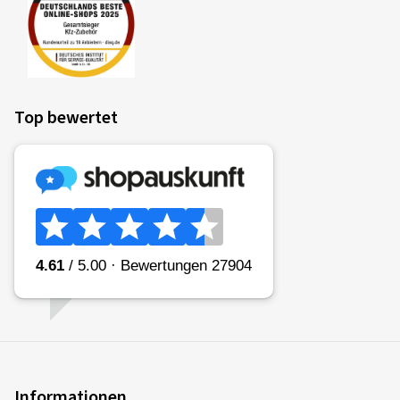
Top bewertet
Informationen