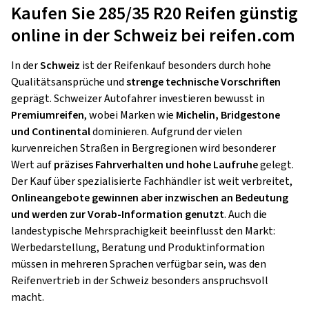
Kaufen Sie 285/35 R20 Reifen günstig
online in der Schweiz bei reifen.com
In der
Schweiz
ist der Reifenkauf besonders durch hohe
Qualitätsansprüche und
strenge technische Vorschriften
geprägt. Schweizer Autofahrer investieren bewusst in
Premiumreifen
, wobei Marken wie
Michelin, Bridgestone
und Continental
dominieren. Aufgrund der vielen
kurvenreichen Straßen in Bergregionen wird besonderer
Wert auf
präzises Fahrverhalten und hohe Laufruhe
gelegt.
Der Kauf über spezialisierte Fachhändler ist weit verbreitet,
Onlineangebote gewinnen aber inzwischen an Bedeutung
und werden zur Vorab-Information genutzt
. Auch die
landestypische Mehrsprachigkeit beeinflusst den Markt:
Werbedarstellung, Beratung und Produktinformation
müssen in mehreren Sprachen verfügbar sein, was den
Reifenvertrieb in der Schweiz besonders anspruchsvoll
macht.