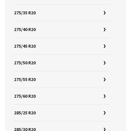
275/35 R20
275/40 R20
275/45 R20
275/50 R20
275/55 R20
275/60 R20
285/25 R20
285/30 R20