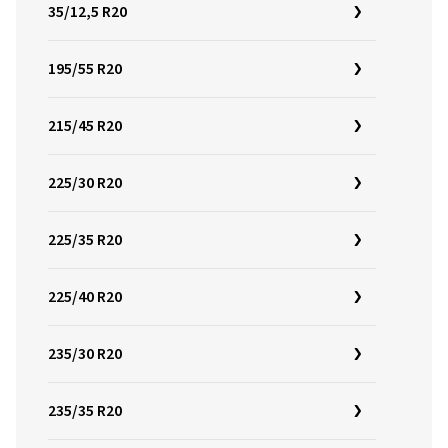
35/12,5 R20
195/55 R20
215/45 R20
225/30 R20
225/35 R20
225/40 R20
235/30 R20
235/35 R20