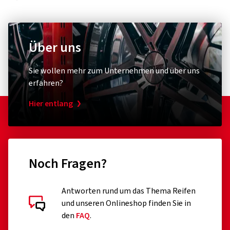
Über uns
Sie wollen mehr zum Unternehmen und über uns
erfahren?
Hier entlang
Noch Fragen?
Antworten rund um das Thema Reifen
und unseren Onlineshop finden Sie in
den
FAQ
.