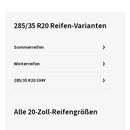
285/35 R20 Reifen-Varianten
Sommerreifen
Winterreifen
285/35 R20 104Y
Alle 20-Zoll-Reifengrößen