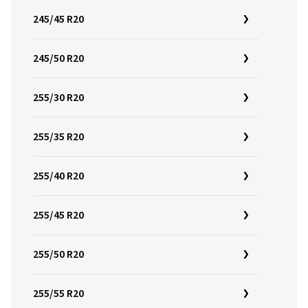
245/45 R20
245/50 R20
255/30 R20
255/35 R20
255/40 R20
255/45 R20
255/50 R20
255/55 R20