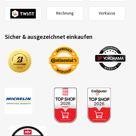
Rechnung
Vorkasse
Sicher & ausgezeichnet einkaufen