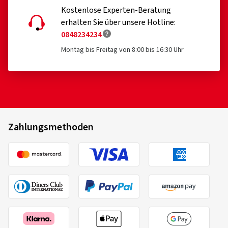
Kostenlose Experten-Beratung
erhalten Sie über unsere Hotline:
0848234234
Montag bis Freitag von 8:00 bis 16:30 Uhr
Zahlungsmethoden