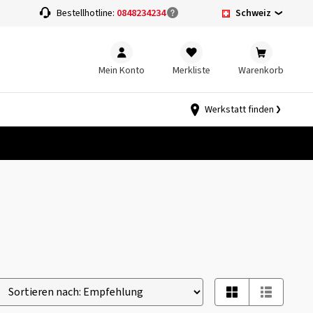
Schweiz
Bestellhotline:
0848234234
Mein Konto
Merkliste
Warenkorb
Werkstatt finden