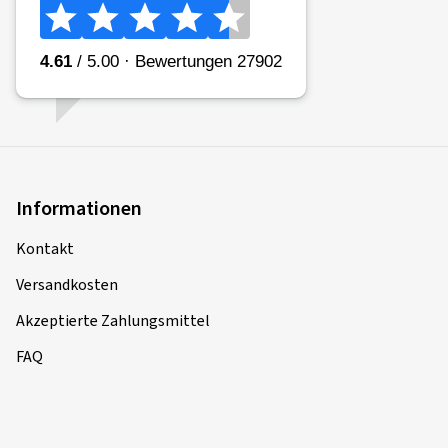
Informationen
Kontakt
Versandkosten
Akzeptierte Zahlungsmittel
FAQ