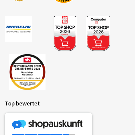
Top bewertet