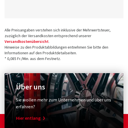
Alle Preisangaben verstehen sich inklusive der Mehrwertsteuer,
zuzüglich der Versandkosten entsprechend unserer
Versandkostenübersicht
.
Hinweise zu den Produktabbildungen entnehmen Sie bitte den
Informationen auf den Produktdetailseiten.
* 0,085 Fr./Min. aus dem Festnetz.
Über uns
Sie wollen mehr zum Unternehmen und über uns
erfahren?
Hier entlang