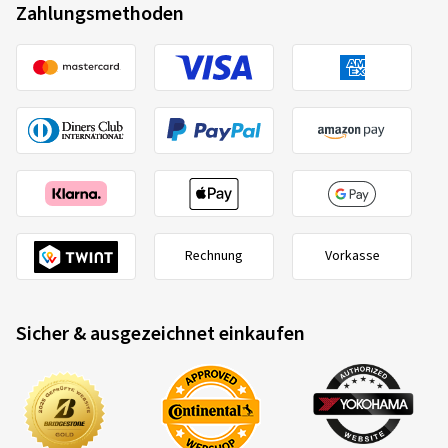
Zahlungsmethoden
Rechnung
Vorkasse
Sicher & ausgezeichnet einkaufen