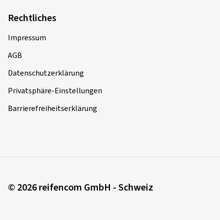
Rechtliches
Impressum
AGB
Datenschutzerklärung
Privatsphäre-Einstellungen
Barrierefreiheitserklärung
© 2026 reifencom GmbH - Schweiz