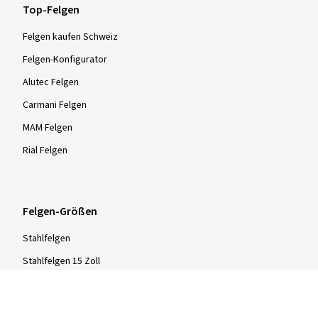
Top-Felgen
Felgen kaufen Schweiz
Felgen-Konfigurator
Alutec Felgen
Carmani Felgen
MAM Felgen
Rial Felgen
Felgen-Größen
Stahlfelgen
Stahlfelgen 15 Zoll
Stahlfelgen 16 Zoll
Stahlfelgen 17 Zoll