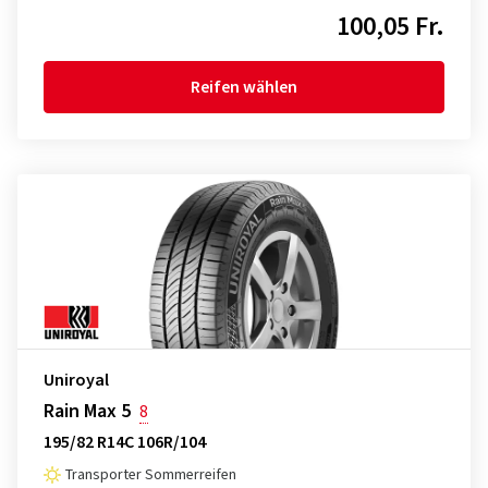
100,05 Fr.
Reifen wählen
Uniroyal
Rain Max 5
8
195/82 R14C 106R/104
Transporter Sommerreifen