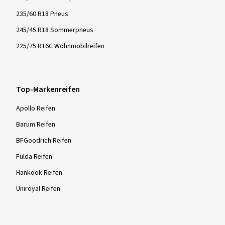
235/60 R18 Pneus
245/45 R18 Sommerpneus
225/75 R16C Wohnmobilreifen
Top-Markenreifen
Apollo Reifen
Barum Reifen
BFGoodrich Reifen
Fulda Reifen
Hankook Reifen
Uniroyal Reifen