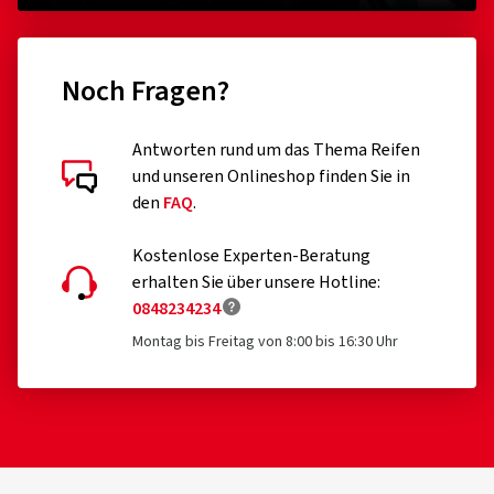
Noch Fragen?
Antworten rund um das Thema Reifen
und unseren Onlineshop finden Sie in
den
FAQ
.
Kostenlose Experten-Beratung
erhalten Sie über unsere Hotline:
0848234234
Montag bis Freitag von 8:00 bis 16:30 Uhr