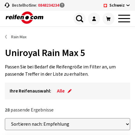
Schweiz
Bestellhotline:
0848234234
Rain Max
Uniroyal Rain Max 5
Passen Sie bei Bedarf die Reifengröße im Filter an, um
passende Treffer in der Liste zu erhalten.
Ihre Reifenauswahl:
Alle
28
passende Ergebnisse