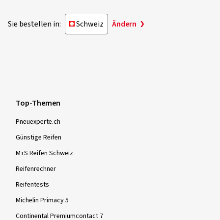
Sie bestellen in:
Schweiz
Ändern
Top-Themen
Pneuexperte.ch
Günstige Reifen
M+S Reifen Schweiz
Reifenrechner
Reifentests
Michelin Primacy 5
Continental Premiumcontact 7