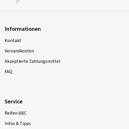
Informationen
Kontakt
Versandkosten
Akzeptierte Zahlungsmittel
FAQ
Service
Reifen ABC
Infos & Tipps