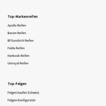
Top-Markenreifen
Apollo Reifen
Barum Reifen
BFGoodrich Reifen
Fulda Reifen
Hankook Reifen
Uniroyal Reifen
Top-Felgen
Felgen kaufen Schweiz
Felgen-Konfigurator