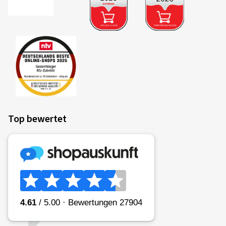
Top bewertet