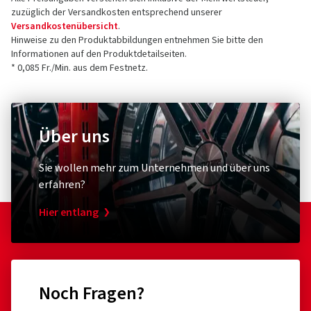
zuzüglich der Versandkosten entsprechend unserer
Versandkostenübersicht
.
Hinweise zu den Produktabbildungen entnehmen Sie bitte den
Informationen auf den Produktdetailseiten.
* 0,085 Fr./Min. aus dem Festnetz.
Über uns
Sie wollen mehr zum Unternehmen und über uns
erfahren?
Hier entlang
Noch Fragen?