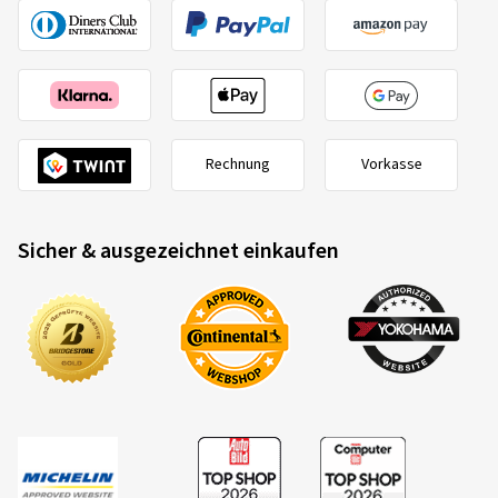
Rechnung
Vorkasse
Sicher & ausgezeichnet einkaufen