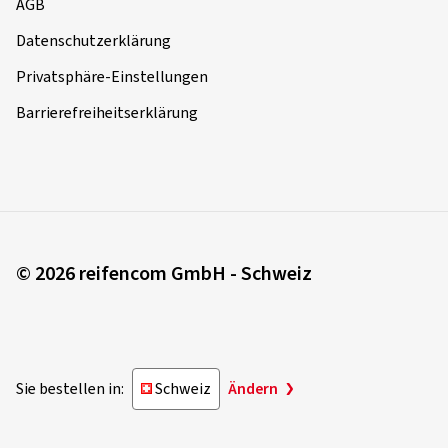
AGB
Datenschutzerklärung
Privatsphäre-Einstellungen
Barrierefreiheitserklärung
© 2026 reifencom GmbH - Schweiz
Sie bestellen in:
Schweiz
Ändern