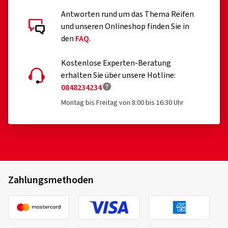
Antworten rund um das Thema Reifen
und unseren Onlineshop finden Sie in
den
FAQ
.
Kostenlose Experten-Beratung
erhalten Sie über unsere Hotline:
0848234234
Montag bis Freitag von 8:00 bis 16:30 Uhr
Zahlungsmethoden