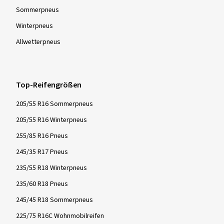
Sommer­pneus
Winter­pneus
Allwetter­pneus
Top-Reifengrößen
205/55 R16 Sommerpneus
205/55 R16 Winterpneus
255/85 R16 Pneus
245/35 R17 Pneus
235/55 R18 Winterpneus
235/60 R18 Pneus
245/45 R18 Sommerpneus
225/75 R16C Wohnmobilreifen