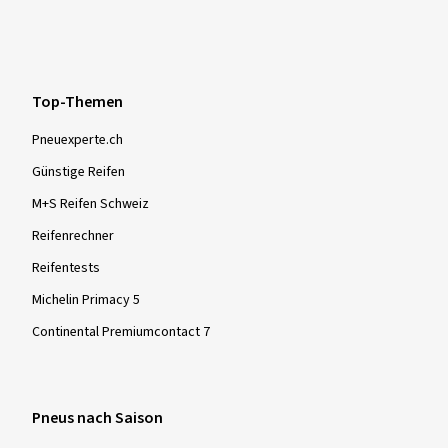
Top-Themen
Pneuexperte.ch
Günstige Reifen
M+S Reifen Schweiz
Reifenrechner
Reifentests
Michelin Primacy 5
Continental Premiumcontact 7
Pneus nach Saison