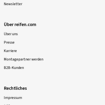
Newsletter
Über reifen.com
Über uns
Presse
Karriere
Montagepartner werden
B2B-Kunden
Rechtliches
Impressum