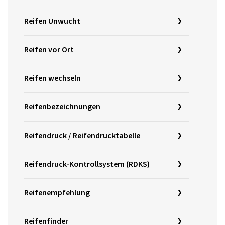
Reifen Unwucht
Reifen vor Ort
Reifen wechseln
Reifenbezeichnungen
Reifendruck / Reifendrucktabelle
Reifendruck-Kontrollsystem (RDKS)
Reifenempfehlung
Reifenfinder