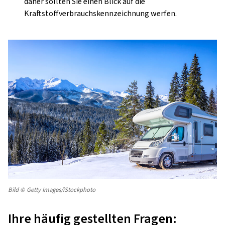
daher sollten Sie einen Blick auf die
Kraftstoffverbrauchskennzeichnung werfen.
Bild © Getty Images/iStockphoto
Ihre häufig gestellten Fragen: