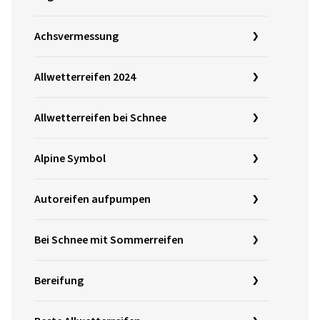
Achsvermessung
Allwetterreifen 2024
Allwetterreifen bei Schnee
Alpine Symbol
Autoreifen aufpumpen
Bei Schnee mit Sommerreifen
Bereifung