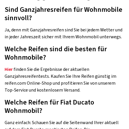
Sind Ganzjahresreifen für Wohnmobile
sinnvoll?
Ja, denn mit Ganzjahresreifen sind Sie bei jedem Wetter und
in jeder Jahreszeit sicher mit Ihrem Wohnmobil unterwegs.
Welche Reifen sind die besten für
Wohnmobile?
Hier
finden Sie die Ergebnisse der aktuellen
Ganzjahresreifentests. Kaufen Sie Ihre Reifen günstig im
reifen.com Online-Shop und profitieren Sie von unserem
Top-Service und kostenlosem Versand.
Welche Reifen für Fiat Ducato
Wohnmobil?
Ganz einfach: Schauen Sie auf die Seitenwand Ihrer aktuell