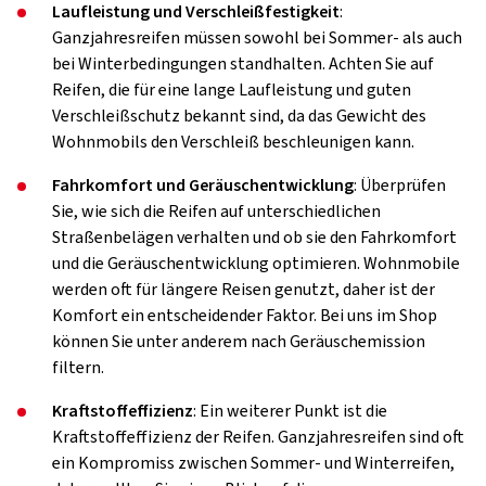
Laufleistung und Verschleißfestigkeit
:
Ganzjahresreifen müssen sowohl bei Sommer- als auch
bei Winterbedingungen standhalten. Achten Sie auf
Reifen, die für eine lange Laufleistung und guten
Verschleißschutz bekannt sind, da das Gewicht des
Wohnmobils den Verschleiß beschleunigen kann.
Fahrkomfort und Geräuschentwicklung
: Überprüfen
Sie, wie sich die Reifen auf unterschiedlichen
Straßenbelägen verhalten und ob sie den Fahrkomfort
und die Geräuschentwicklung optimieren. Wohnmobile
werden oft für längere Reisen genutzt, daher ist der
Komfort ein entscheidender Faktor. Bei uns im Shop
können Sie unter anderem nach Geräuschemission
filtern.
Kraftstoffeffizienz
: Ein weiterer Punkt ist die
Kraftstoffeffizienz der Reifen. Ganzjahresreifen sind oft
ein Kompromiss zwischen Sommer- und Winterreifen,