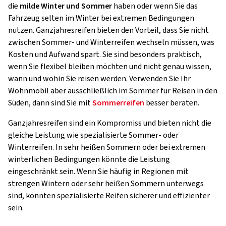
die
milde Winter und Sommer
haben oder wenn Sie das
Fahrzeug selten im Winter bei extremen Bedingungen
nutzen. Ganzjahresreifen bieten den Vorteil, dass Sie nicht
zwischen Sommer- und Winterreifen wechseln müssen, was
Kosten und Aufwand spart. Sie sind besonders praktisch,
wenn Sie flexibel bleiben möchten und nicht genau wissen,
wann und wohin Sie reisen werden. Verwenden Sie Ihr
Wohnmobil aber ausschließlich im Sommer für Reisen in den
Süden, dann sind Sie mit
Sommerreifen
besser beraten.
Ganzjahresreifen sind ein Kompromiss und bieten nicht die
gleiche Leistung wie spezialisierte Sommer- oder
Winterreifen. In sehr heißen Sommern oder bei extremen
winterlichen Bedingungen könnte die Leistung
eingeschränkt sein. Wenn Sie häufig in Regionen mit
strengen Wintern oder sehr heißen Sommern unterwegs
sind, könnten spezialisierte Reifen sicherer und effizienter
sein.