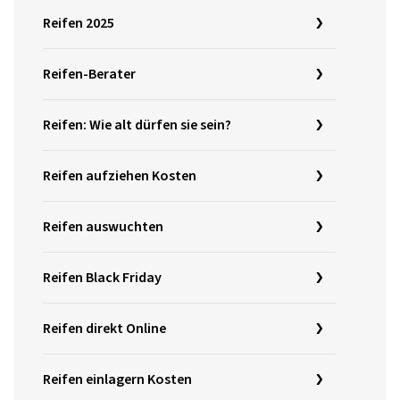
Reifen 2025
Reifen-Berater
Reifen: Wie alt dürfen sie sein?
Reifen aufziehen Kosten
Reifen auswuchten
Reifen Black Friday
Reifen direkt Online
Reifen einlagern Kosten