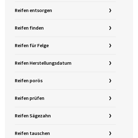
Reifen entsorgen
Reifen finden
Reifen für Felge
Reifen Herstellungsdatum
Reifen porös
Reifen prüfen
Reifen Sägezahn
Reifen tauschen