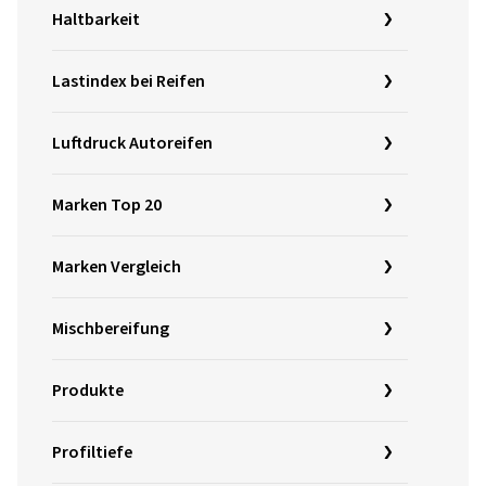
Haltbarkeit
Lastindex bei Reifen
Luftdruck Autoreifen
Marken Top 20
Marken Vergleich
Mischbereifung
Produkte
Profiltiefe