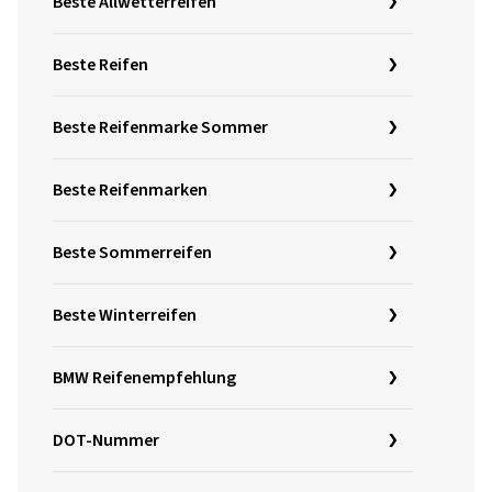
Beste Allwetterreifen
Beste Reifen
Beste Reifenmarke Sommer
Beste Reifenmarken
Beste Sommerreifen
Beste Winterreifen
BMW Reifenempfehlung
DOT-Nummer