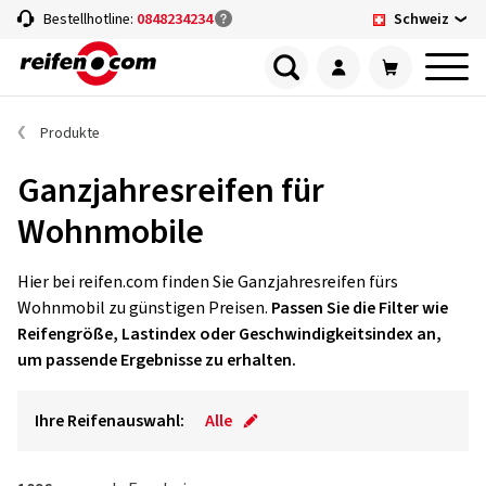
Schweiz
Bestellhotline:
0848234234
Produkte
Ganzjahresreifen für
Wohnmobile
Hier bei reifen.com finden Sie Ganzjahresreifen fürs
Wohnmobil zu günstigen Preisen.
Passen Sie die Filter wie
Reifengröße, Lastindex oder Geschwindigkeitsindex an,
um passende Ergebnisse zu erhalten.
Ihre Reifenauswahl:
Alle