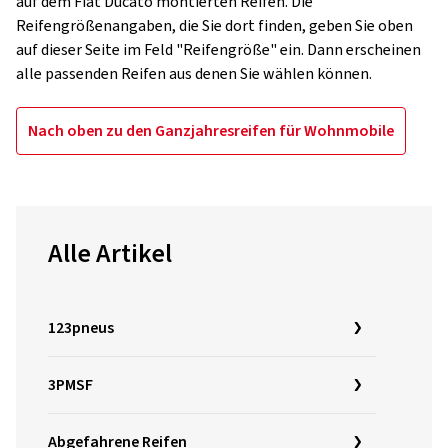
auf dem Fiat Ducato montierten Reifen. Die
Reifengrößenangaben, die Sie dort finden, geben Sie oben
auf dieser Seite im Feld "Reifengröße" ein. Dann erscheinen
alle passenden Reifen aus denen Sie wählen können.
Nach oben zu den Ganzjahresreifen für Wohnmobile
Alle Artikel
123pneus
3PMSF
Abgefahrene Reifen