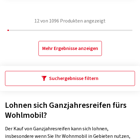
12
von
1096
Produkten angezeigt
Mehr Ergebnisse anzeigen
Suchergebnisse filtern
Lohnen sich Ganzjahresreifen fürs
Wohlmobil?
Der Kauf von Ganzjahresreifen kann sich lohnen,
insbesondere wenn Sie Ihr Wohnmobil in Gebieten nutzen,