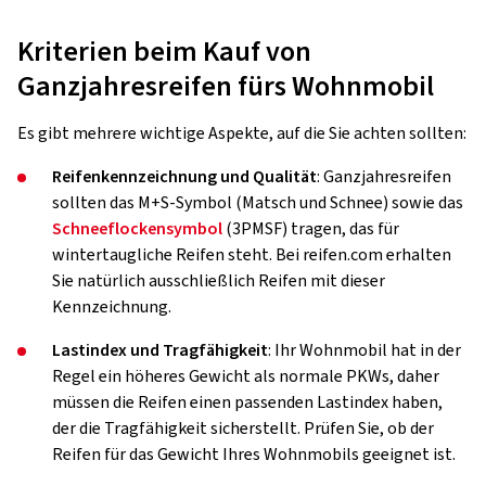
Kriterien beim Kauf von
Ganzjahresreifen fürs Wohnmobil
Es gibt mehrere wichtige Aspekte, auf die Sie achten sollten:
Reifenkennzeichnung und Qualität
: Ganzjahresreifen
sollten das M+S-Symbol (Matsch und Schnee) sowie das
Schneeflockensymbol
(3PMSF) tragen, das für
wintertaugliche Reifen steht. Bei reifen.com erhalten
Sie natürlich ausschließlich Reifen mit dieser
Kennzeichnung.
Lastindex und Tragfähigkeit
: Ihr Wohnmobil hat in der
Regel ein höheres Gewicht als normale PKWs, daher
müssen die Reifen einen passenden Lastindex haben,
der die Tragfähigkeit sicherstellt. Prüfen Sie, ob der
Reifen für das Gewicht Ihres Wohnmobils geeignet ist.