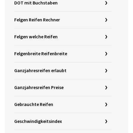
DOT mit Buchstaben
Felgen Reifen Rechner
Felgen welche Reifen
Felgenbreite Reifenbreite
Ganzjahresreifen erlaubt
Ganzjahresreifen Preise
Gebrauchte Reifen
Geschwindigkeitsindex