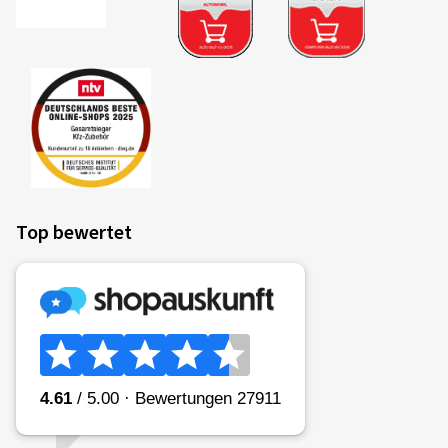
Top bewertet