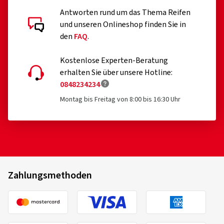
Antworten rund um das Thema Reifen
und unseren Onlineshop finden Sie in
den
FAQ
.
Kostenlose Experten-Beratung
erhalten Sie über unsere Hotline:
0848234234
Montag bis Freitag von 8:00 bis 16:30 Uhr
Zahlungsmethoden