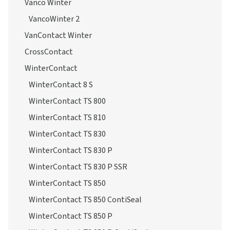
Vanco Winter
VancoWinter 2
VanContact Winter
CrossContact
WinterContact
WinterContact 8 S
WinterContact TS 800
WinterContact TS 810
WinterContact TS 830
WinterContact TS 830 P
WinterContact TS 830 P SSR
WinterContact TS 850
WinterContact TS 850 ContiSeal
WinterContact TS 850 P