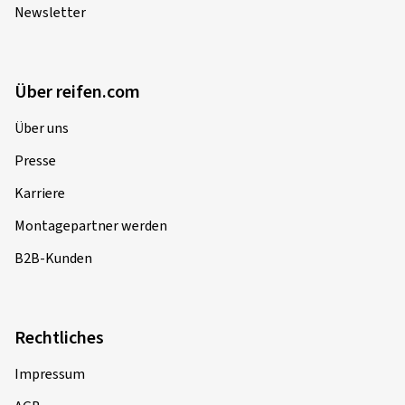
Newsletter
Über reifen.com
Über uns
Presse
Karriere
Montagepartner werden
B2B-Kunden
Rechtliches
Impressum