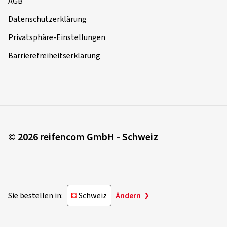
AGB
Datenschutzerklärung
Privatsphäre-Einstellungen
Barrierefreiheitserklärung
© 2026 reifencom GmbH - Schweiz
Sie bestellen in:
Schweiz
Ändern