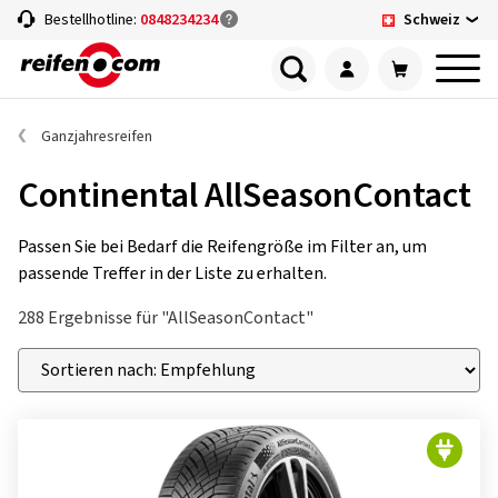
Schweiz
Bestellhotline:
0848234234
Ganzjahresreifen
Continental AllSeasonContact
Passen Sie bei Bedarf die Reifengröße im Filter an, um
passende Treffer in der Liste zu erhalten.
288 Ergebnisse für "AllSeasonContact"