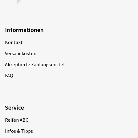
Informationen
Kontakt
Versandkosten
Akzeptierte Zahlungsmittel
FAQ
Service
Reifen ABC
Infos & Tipps