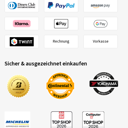
Rechnung
Vorkasse
Sicher & ausgezeichnet einkaufen