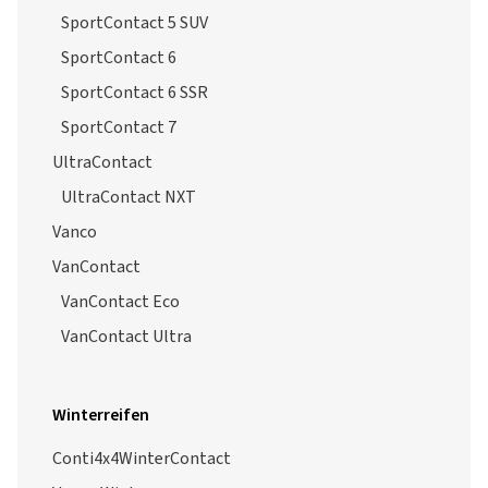
SportContact 5 SUV
SportContact 6
SportContact 6 SSR
SportContact 7
UltraContact
UltraContact NXT
Vanco
VanContact
VanContact Eco
VanContact Ultra
Winterreifen
Conti4x4WinterContact