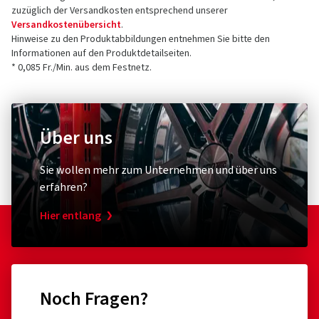
zuzüglich der Versandkosten entsprechend unserer
Versandkostenübersicht
.
Hinweise zu den Produktabbildungen entnehmen Sie bitte den
Informationen auf den Produktdetailseiten.
* 0,085 Fr./Min. aus dem Festnetz.
Über uns
Sie wollen mehr zum Unternehmen und über uns
erfahren?
Hier entlang
Noch Fragen?