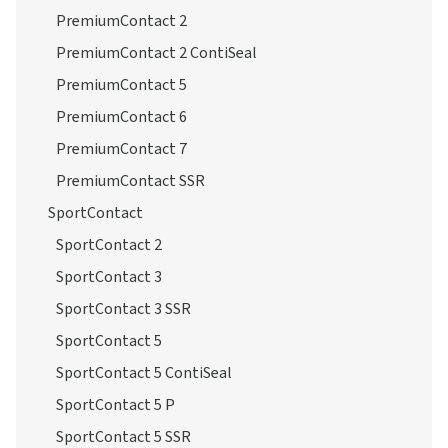
PremiumContact 2
PremiumContact 2 ContiSeal
PremiumContact 5
PremiumContact 6
PremiumContact 7
PremiumContact SSR
SportContact
SportContact 2
SportContact 3
SportContact 3 SSR
SportContact 5
SportContact 5 ContiSeal
SportContact 5 P
SportContact 5 SSR