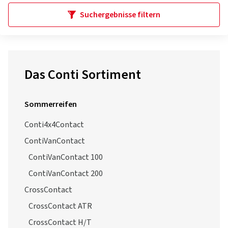
Suchergebnisse filtern
Das Conti Sortiment
Sommerreifen
Conti4x4Contact
ContiVanContact
ContiVanContact 100
ContiVanContact 200
CrossContact
CrossContact ATR
CrossContact H/T