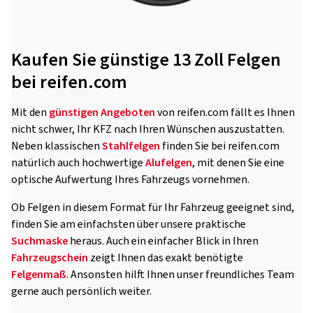
Kaufen Sie günstige 13 Zoll Felgen
bei reifen.com
Mit den
günstigen Angeboten
von reifen.com fällt es Ihnen
nicht schwer, Ihr KFZ nach Ihren Wünschen auszustatten.
Neben klassischen
Stahlfelgen
finden Sie bei reifen.com
natürlich auch hochwertige
Alufelgen
, mit denen Sie eine
optische Aufwertung Ihres Fahrzeugs vornehmen.
Ob Felgen in diesem Format für Ihr Fahrzeug geeignet sind,
finden Sie am einfachsten über unsere praktische
Suchmaske
heraus. Auch ein einfacher Blick in Ihren
Fahrzeugschein
zeigt Ihnen das exakt benötigte
Felgenmaß
. Ansonsten hilft Ihnen unser freundliches Team
gerne auch persönlich weiter.