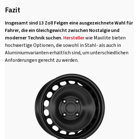
Fazit
Insgesamt sind 13 Zoll Felgen eine ausgezeichnete Wahl für
Fahrer, die ein Gleichgewicht zwischen Nostalgie und
moderner Technik suchen.
Hersteller
wie Maxilite bieten
hochwertige Optionen, die sowohl in Stahl- als auch in
Aluminiumvarianten erhältlich sind, um unterschiedlichen
Anforderungen gerecht zu werden.