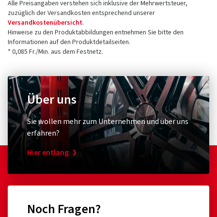
Alle Preisangaben verstehen sich inklusive der Mehrwertsteuer,
zuzüglich der Versandkosten entsprechend unserer
Versandkostenübersicht
.
Hinweise zu den Produktabbildungen entnehmen Sie bitte den
Informationen auf den Produktdetailseiten.
* 0,085 Fr./Min. aus dem Festnetz.
Über uns
Sie wollen mehr zum Unternehmen und über uns
erfahren?
Hier entlang
Noch Fragen?