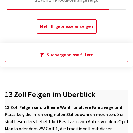
12
von
14
Produkten angezeigt
Mehr Ergebnisse anzeigen
Suchergebnisse filtern
13 Zoll Felgen im Überblick
13 Zoll Felgen sind oft eine Wahl für ältere Fahrzeuge und
Klassiker, die ihren originalen Stil bewahren möchten.
Sie
sind besonders beliebt bei Besitzern von Autos wie dem Opel
Manta oder dem VW Golf 1, die traditionell mit dieser