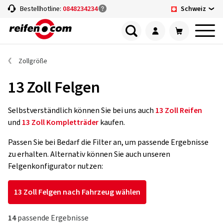
Schweiz
Bestellhotline:
0848234234
Zollgröße
13 Zoll Felgen
Selbstverständlich können Sie bei uns auch
13 Zoll Reifen
und
13 Zoll Kompletträder
kaufen.
Passen Sie bei Bedarf die Filter an, um passende Ergebnisse
zu erhalten. Alternativ können Sie auch unseren
Felgenkonfigurator nutzen:
13 Zoll Felgen nach Fahrzeug wählen
14
passende Ergebnisse