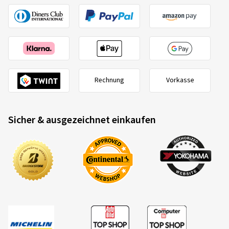
Rechnung
Vorkasse
Sicher & ausgezeichnet einkaufen