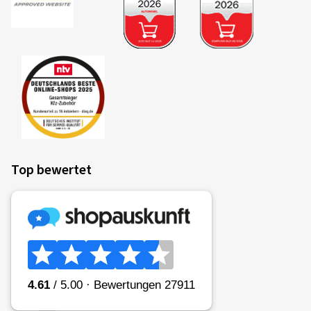
Top bewertet