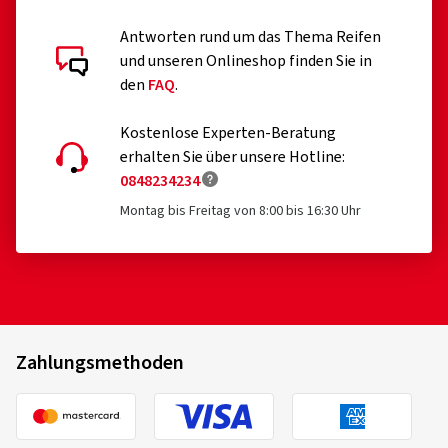
Antworten rund um das Thema Reifen
und unseren Onlineshop finden Sie in
den
FAQ
.
Kostenlose Experten-Beratung
erhalten Sie über unsere Hotline:
0848234234
Montag bis Freitag von 8:00 bis 16:30 Uhr
Zahlungsmethoden