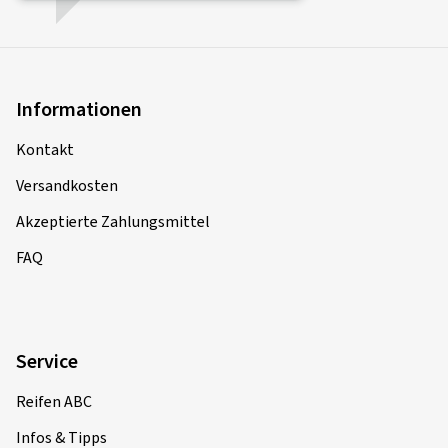
Informationen
Kontakt
Versandkosten
Akzeptierte Zahlungsmittel
FAQ
Service
Reifen ABC
Infos & Tipps