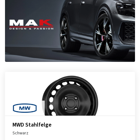
MWD Stahlfelge
Schwarz