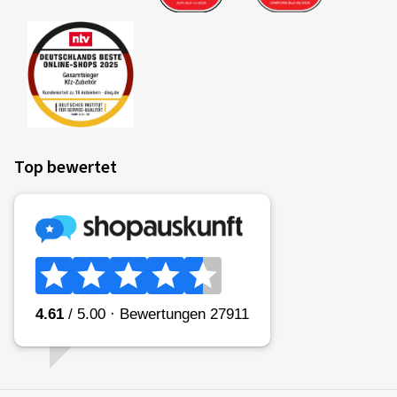
Top bewertet