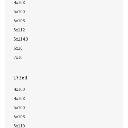
4x108
5x100
5x108
5x112
5x114.3
6x16
7x16
17 Zoll
4x100
4x108
5x100
5x108
5x110