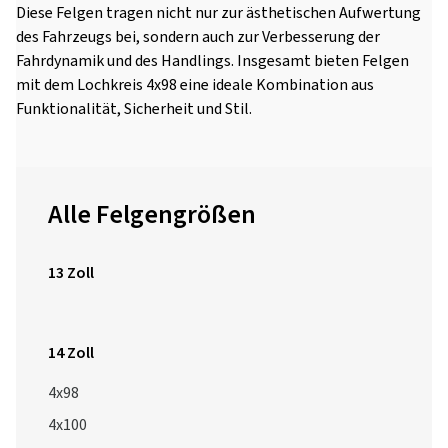
Diese Felgen tragen nicht nur zur ästhetischen Aufwertung
des Fahrzeugs bei, sondern auch zur Verbesserung der
Fahrdynamik und des Handlings. Insgesamt bieten Felgen
mit dem Lochkreis 4x98 eine ideale Kombination aus
Funktionalität, Sicherheit und Stil.
Alle Felgengrößen
13 Zoll
14 Zoll
4x98
4x100