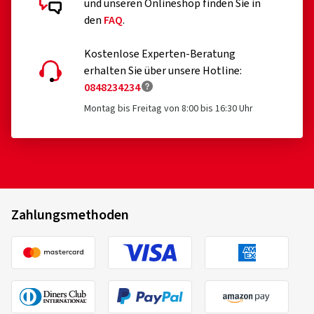
und unseren Onlineshop finden Sie in
den
FAQ
.
Kostenlose Experten-Beratung
erhalten Sie über unsere Hotline:
0848234234
Montag bis Freitag von 8:00 bis 16:30 Uhr
Zahlungsmethoden