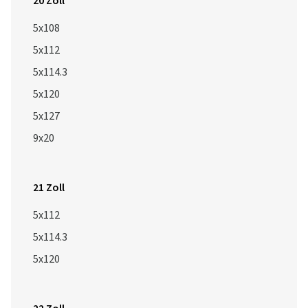
20 Zoll
5x108
5x112
5x114.3
5x120
5x127
9x20
21 Zoll
5x112
5x114.3
5x120