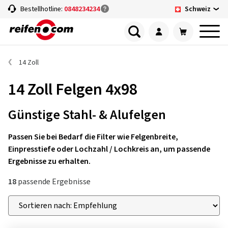
Schweiz
Bestellhotline:
0848234234
14 Zoll
14 Zoll Felgen 4x98
Günstige Stahl- & Alufelgen
Passen Sie bei Bedarf die Filter wie Felgenbreite,
Einpresstiefe oder Lochzahl / Lochkreis an, um passende
Ergebnisse zu erhalten.
18
passende Ergebnisse