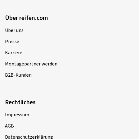
Über reifen.com
Über uns
Presse
Karriere
Montagepartner werden
B2B-Kunden
Rechtliches
Impressum
AGB
Datenschutzerklärung