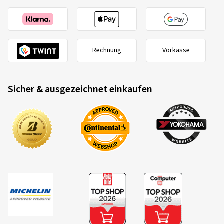
Rechnung
Vorkasse
Sicher & ausgezeichnet einkaufen