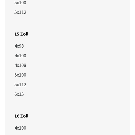
5x100
5x112
15 Zoll
4x98
4x100
4x108
5x100
5x112
6x15
16 Zoll
4x100