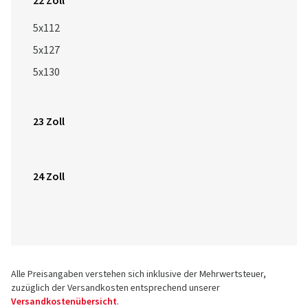
22 Zoll
5x112
5x127
5x130
23 Zoll
24 Zoll
Alle Preisangaben verstehen sich inklusive der Mehrwertsteuer,
zuzüglich der Versandkosten entsprechend unserer
Versandkostenübersicht
.