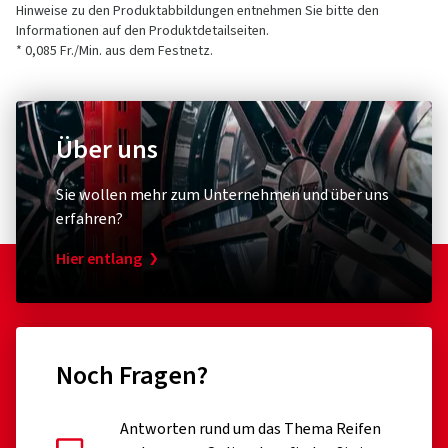
Hinweise zu den Produktabbildungen entnehmen Sie bitte den
Informationen auf den Produktdetailseiten.
* 0,085 Fr./Min. aus dem Festnetz.
Über uns
Sie wollen mehr zum Unternehmen und über uns
erfahren?
Hier entlang
Noch Fragen?
Antworten rund um das Thema Reifen