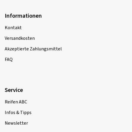
Informationen
Kontakt
Versandkosten
Akzeptierte Zahlungsmittel
FAQ
Service
Reifen ABC
Infos & Tipps
Newsletter