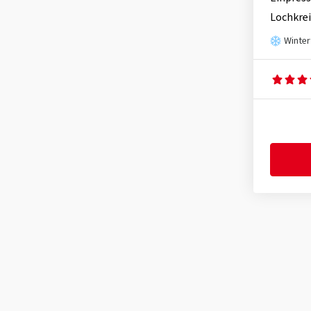
Lochkrei
Winter