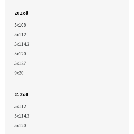
20 Zoll
5x108
5x112
5x114.3
5x120
5x127
9x20
21 Zoll
5x112
5x114.3
5x120