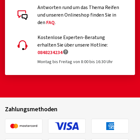
Antworten rund um das Thema Reifen
und unseren Onlineshop finden Sie in
den
FAQ
.
Kostenlose Experten-Beratung
erhalten Sie über unsere Hotline:
0848234234
Montag bis Freitag von 8:00 bis 16:30 Uhr
Zahlungsmethoden