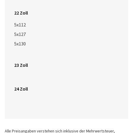
22 Zoll
5x112
5x127
5x130
23 Zoll
24 Zoll
Alle Preisangaben verstehen sich inklusive der Mehrwertsteuer,