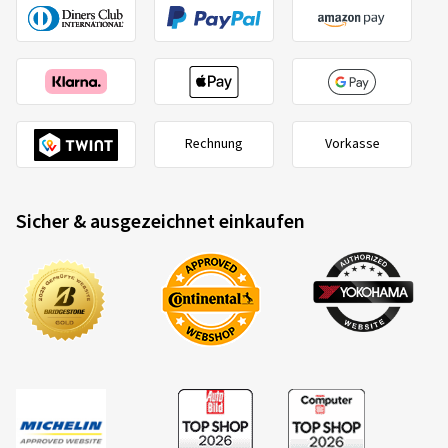
Rechnung
Vorkasse
Sicher & ausgezeichnet einkaufen