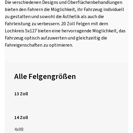
Die verschiedenen Designs und Oberflächenbehandlungen
bieten den Fahrern die Möglichkeit, ihr Fahrzeug individuell
zu gestalten und sowohl die Ästhetik als auch die
Fahrleistung zu verbessern. 20 Zoll Felgen mit dem
Lochkreis 5x127 bieten eine hervorragende Möglichkeit, das
Fahrzeug optisch aufzuwerten und gleichzeitig die
Fahreigenschaften zu optimieren.
Alle Felgengrößen
13 Zoll
14 Zoll
4x98