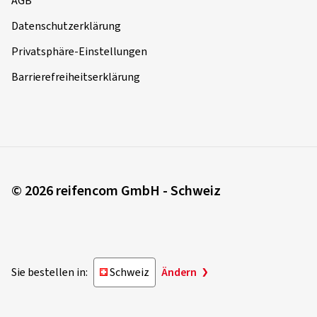
AGB
Datenschutzerklärung
Privatsphäre-Einstellungen
Barrierefreiheitserklärung
© 2026 reifencom GmbH - Schweiz
Sie bestellen in:
Schweiz
Ändern