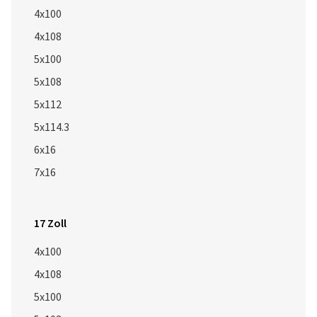
4x100
4x108
5x100
5x108
5x112
5x114.3
6x16
7x16
17 Zoll
4x100
4x108
5x100