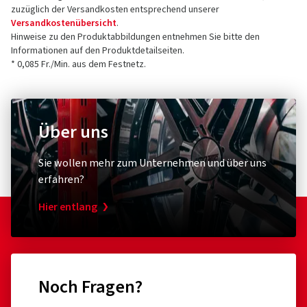
zuzüglich der Versandkosten entsprechend unserer
Versandkostenübersicht
.
Hinweise zu den Produktabbildungen entnehmen Sie bitte den
Informationen auf den Produktdetailseiten.
* 0,085 Fr./Min. aus dem Festnetz.
Über uns
Sie wollen mehr zum Unternehmen und über uns
erfahren?
Hier entlang
Noch Fragen?