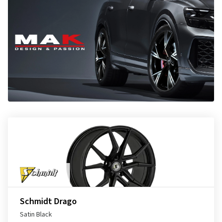
Schmidt Drago
Satin Black