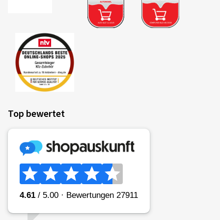
Top bewertet