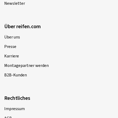
Newsletter
Über reifen.com
Über uns
Presse
Karriere
Montagepartner werden
B2B-Kunden
Rechtliches
Impressum