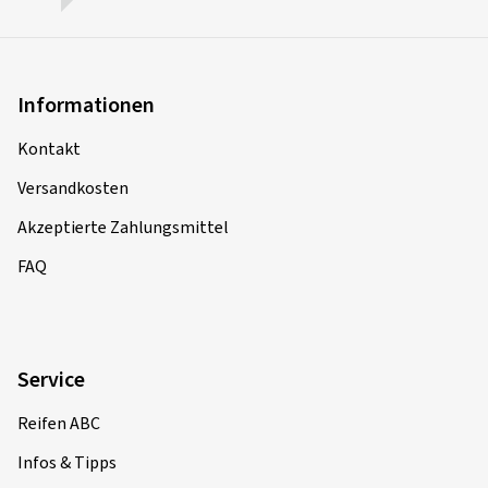
Informationen
Kontakt
Versandkosten
Akzeptierte Zahlungsmittel
FAQ
Service
Reifen ABC
Infos & Tipps