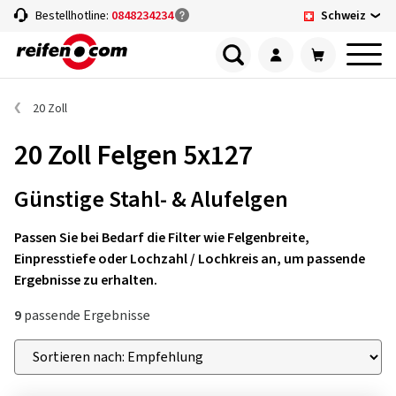
Schweiz
Bestellhotline:
0848234234
20 Zoll
20 Zoll Felgen 5x127
Günstige Stahl- & Alufelgen
Passen Sie bei Bedarf die Filter wie Felgenbreite,
Einpresstiefe oder Lochzahl / Lochkreis an, um passende
Ergebnisse zu erhalten.
9
passende Ergebnisse