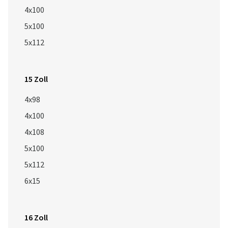
4x100
5x100
5x112
15 Zoll
4x98
4x100
4x108
5x100
5x112
6x15
16 Zoll