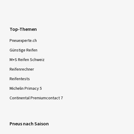
Top-Themen
Pneuexperte.ch
Günstige Reifen
M+S Reifen Schweiz
Reifenrechner
Reifentests
Michelin Primacy 5
Continental Premiumcontact 7
Pneus nach Saison