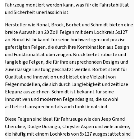
Fahrzeug montiert werden kann, was für die Fahrstabilität
und Sicherheit unerlässlich ist.
Hersteller wie Ronal, Brock, Borbet und Schmidt bieten eine
breite Auswahl an 20 Zoll Felgen mit dem Lochkreis 5x127
an. Ronal ist bekannt für seine hochwertigen und präzise
gefertigten Felgen, die durch ihre Kombination aus Design
und Funktionalität überzeugen. Brock bietet robuste und
langlebige Felgen, die für ihre ansprechenden Designs und
zuverlässige Leistung geschätzt werden. Borbet steht für
Qualität und Innovation und bietet eine Vielzahl von
Felgenmodellen, die sich durch Langlebigkeit und zeitlose
Eleganz auszeichnen. Schmidt ist bekannt für seine
innovativen und modernen Felgendesigns, die sowohl
ästhetisch ansprechend als auch funktional sind.
Diese Felgen sind ideal für Fahrzeuge wie den Jeep Grand
Cherokee, Dodge Durango, Chrysler Aspen und viele andere,
die häufig mit einem Lochkreis von 5x127 ausgestattet sind.