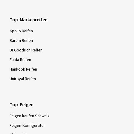
Top-Markenreifen
Apollo Reifen
Barum Reifen
BFGoodrich Reifen
Fulda Reifen
Hankook Reifen
Uniroyal Reifen
Top-Felgen
Felgen kaufen Schweiz
Felgen-Konfigurator