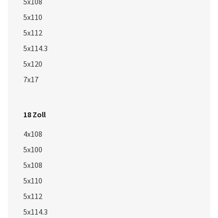
5x108
5x110
5x112
5x114.3
5x120
7x17
18 Zoll
4x108
5x100
5x108
5x110
5x112
5x114.3