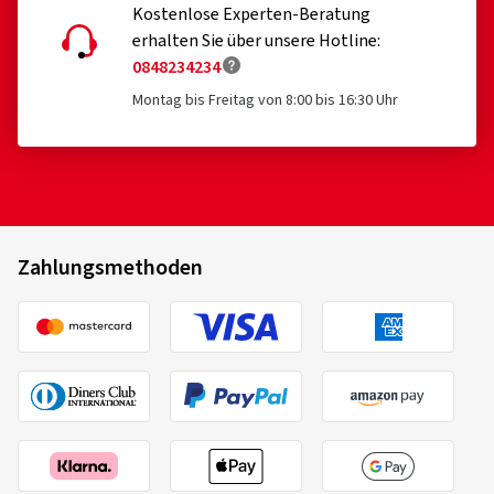
Kostenlose Experten-Beratung
erhalten Sie über unsere Hotline:
0848234234
Montag bis Freitag von 8:00 bis 16:30 Uhr
Zahlungsmethoden