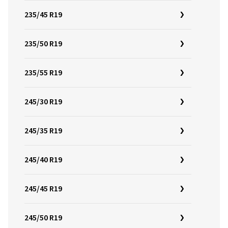
235/45 R19
235/50 R19
235/55 R19
245/30 R19
245/35 R19
245/40 R19
245/45 R19
245/50 R19