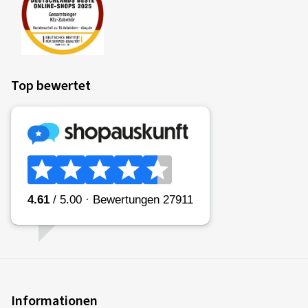
Top bewertet
Informationen