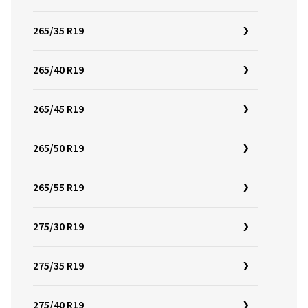
265/35 R19
265/40 R19
265/45 R19
265/50 R19
265/55 R19
275/30 R19
275/35 R19
275/40 R19