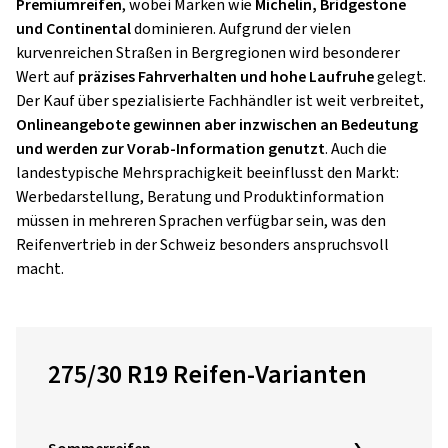
Premiumreifen
, wobei Marken wie
Michelin, Bridgestone
und Continental
dominieren. Aufgrund der vielen
kurvenreichen Straßen in Bergregionen wird besonderer
Wert auf
präzises Fahrverhalten und hohe Laufruhe
gelegt.
Der Kauf über spezialisierte Fachhändler ist weit verbreitet,
Onlineangebote gewinnen aber inzwischen an Bedeutung
und werden zur Vorab-Information genutzt
. Auch die
landestypische Mehrsprachigkeit beeinflusst den Markt:
Werbedarstellung, Beratung und Produktinformation
müssen in mehreren Sprachen verfügbar sein, was den
Reifenvertrieb in der Schweiz besonders anspruchsvoll
macht.
275/30 R19 Reifen-Varianten