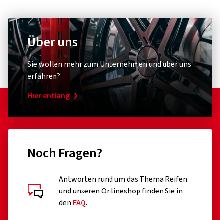
Über uns
Sie wollen mehr zum Unternehmen und über uns
erfahren?
Hier entlang
Noch Fragen?
Antworten rund um das Thema Reifen
und unseren Onlineshop finden Sie in
den
FAQ
.