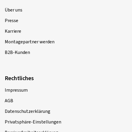
Über uns
Presse
Karriere
Montagepartner werden
B2B-Kunden
Rechtliches
Impressum
AGB
Datenschutzerklärung
Privatsphäre-Einstellungen