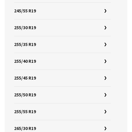
245/55 R19
255/30 R19
255/35 R19
255/40 R19
255/45 R19
255/50 R19
255/55 R19
265/30 R19