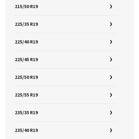
215/50 R19
225/35 R19
225/40 R19
225/45 R19
225/50 R19
225/55 R19
235/35 R19
235/40 R19