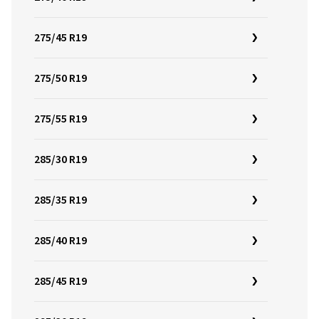
275/45 R19
275/50 R19
275/55 R19
285/30 R19
285/35 R19
285/40 R19
285/45 R19