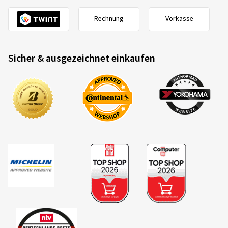
Rechnung
Vorkasse
Sicher & ausgezeichnet einkaufen