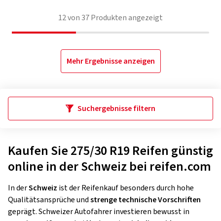
12
von
37
Produkten angezeigt
Mehr Ergebnisse anzeigen
Suchergebnisse filtern
Kaufen Sie 275/30 R19 Reifen günstig
online in der Schweiz bei reifen.com
In der
Schweiz
ist der Reifenkauf besonders durch hohe
Qualitätsansprüche und
strenge technische Vorschriften
geprägt. Schweizer Autofahrer investieren bewusst in