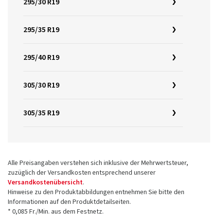
295/30 R19
295/35 R19
295/40 R19
305/30 R19
305/35 R19
Alle Preisangaben verstehen sich inklusive der Mehrwertsteuer,
zuzüglich der Versandkosten entsprechend unserer
Versandkostenübersicht
.
Hinweise zu den Produktabbildungen entnehmen Sie bitte den
Informationen auf den Produktdetailseiten.
* 0,085 Fr./Min. aus dem Festnetz.