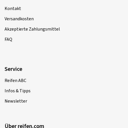
Kontakt
Versandkosten
Akzeptierte Zahlungsmittel
FAQ
Service
Reifen ABC
Infos & Tipps
Newsletter
Über reifen.com