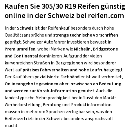
Kaufen Sie 305/30 R19 Reifen günstig
online in der Schweiz bei reifen.com
In der
Schweiz
ist der Reifenkauf besonders durch hohe
Qualitätsansprüche und
strenge technische Vorschriften
geprägt. Schweizer Autofahrer investieren bewusst in
Premiumreifen
, wobei Marken wie
Michelin, Bridgestone
und Continental
dominieren. Aufgrund der vielen
kurvenreichen Straßen in Bergregionen wird besonderer
Wert auf
präzises Fahrverhalten und hohe Laufruhe
gelegt.
Der Kauf über spezialisierte Fachhändler ist weit verbreitet,
Onlineangebote gewinnen aber inzwischen an Bedeutung
und werden zur Vorab-Information genutzt
. Auch die
landestypische Mehrsprachigkeit beeinflusst den Markt:
Werbedarstellung, Beratung und Produktinformation
müssen in mehreren Sprachen verfügbar sein, was den
Reifenvertrieb in der Schweiz besonders anspruchsvoll
macht.