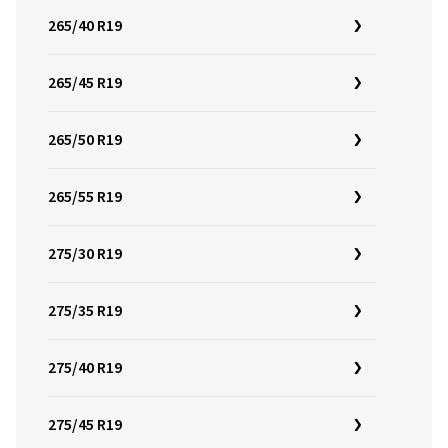
265/40 R19
265/45 R19
265/50 R19
265/55 R19
275/30 R19
275/35 R19
275/40 R19
275/45 R19