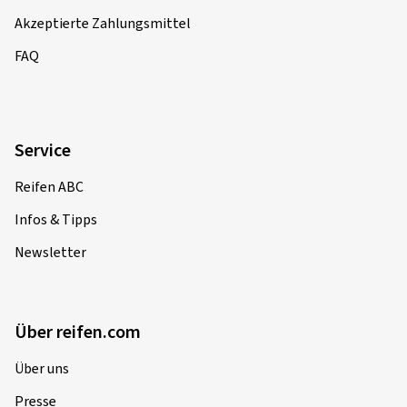
Akzeptierte Zahlungsmittel
FAQ
Service
Reifen ABC
Infos & Tipps
Newsletter
Über reifen.com
Über uns
Presse