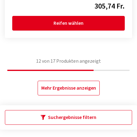
305,74 Fr.
Reifen wählen
12
von
17
Produkten angezeigt
Mehr Ergebnisse anzeigen
Suchergebnisse filtern