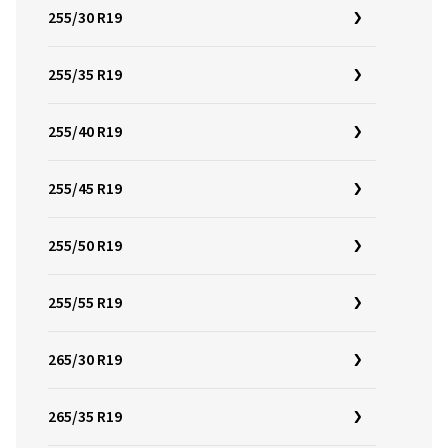
255/30 R19
255/35 R19
255/40 R19
255/45 R19
255/50 R19
255/55 R19
265/30 R19
265/35 R19