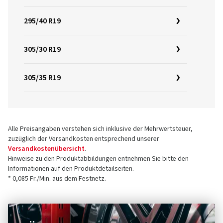
295/40 R19
305/30 R19
305/35 R19
Alle Preisangaben verstehen sich inklusive der Mehrwertsteuer,
zuzüglich der Versandkosten entsprechend unserer
Versandkostenübersicht
.
Hinweise zu den Produktabbildungen entnehmen Sie bitte den
Informationen auf den Produktdetailseiten.
* 0,085 Fr./Min. aus dem Festnetz.