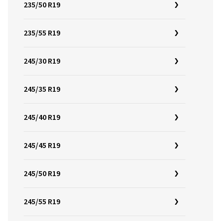
235/50 R19
235/55 R19
245/30 R19
245/35 R19
245/40 R19
245/45 R19
245/50 R19
245/55 R19