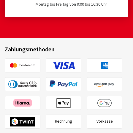
Montag bis Freitag von 8:00 bis 16:30 Uhr
Zahlungsmethoden
Rechnung
Vorkasse