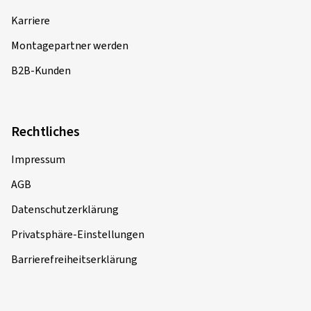
Karriere
Montagepartner werden
B2B-Kunden
Rechtliches
Impressum
AGB
Datenschutzerklärung
Privatsphäre-Einstellungen
Barrierefreiheitserklärung