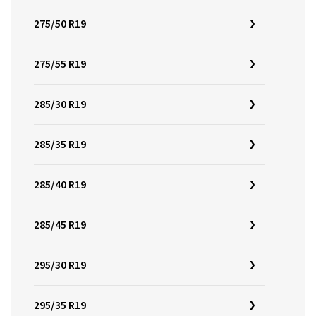
275/50 R19
275/55 R19
285/30 R19
285/35 R19
285/40 R19
285/45 R19
295/30 R19
295/35 R19