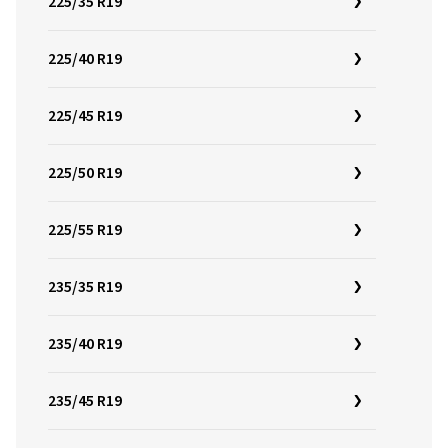
225/35 R19
225/40 R19
225/45 R19
225/50 R19
225/55 R19
235/35 R19
235/40 R19
235/45 R19