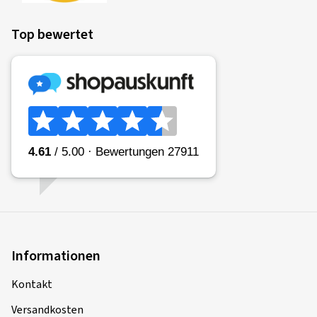
Top bewertet
Informationen
Kontakt
Versandkosten