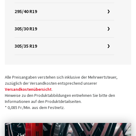
295/40 R19
305/30 R19
305/35 R19
Alle Preisangaben verstehen sich inklusive der Mehrwertsteuer,
zuzüglich der Versandkosten entsprechend unserer
Versandkostenübersicht
.
Hinweise zu den Produktabbildungen entnehmen Sie bitte den
Informationen auf den Produktdetailseiten.
* 0,085 Fr./Min. aus dem Festnetz.