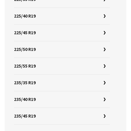
225/40 R19
225/45 R19
225/50 R19
225/55 R19
235/35 R19
235/40 R19
235/45 R19