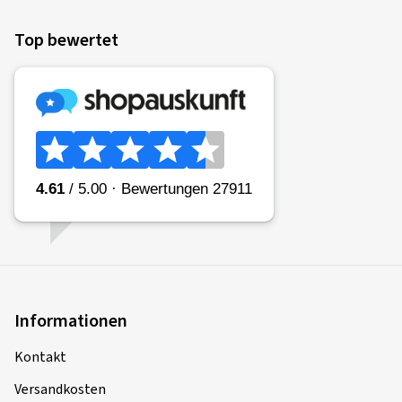
Top bewertet
Informationen
Kontakt
Versandkosten