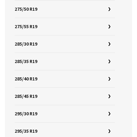
275/50 R19
275/55 R19
285/30 R19
285/35 R19
285/40 R19
285/45 R19
295/30 R19
295/35 R19