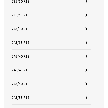
235/50 R19
235/55 R19
245/30 R19
245/35 R19
245/40 R19
245/45 R19
245/50 R19
245/55 R19