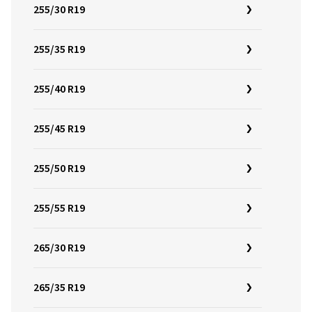
255/30 R19
255/35 R19
255/40 R19
255/45 R19
255/50 R19
255/55 R19
265/30 R19
265/35 R19