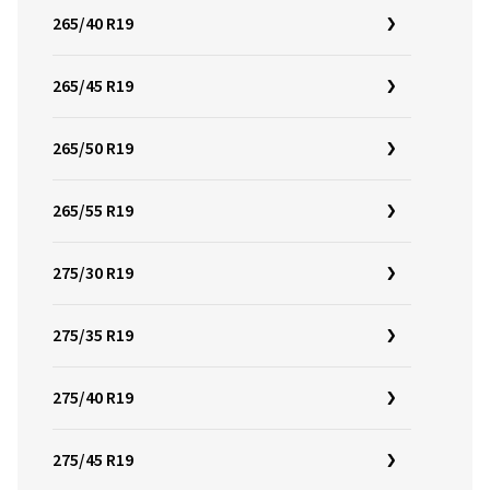
265/40 R19
265/45 R19
265/50 R19
265/55 R19
275/30 R19
275/35 R19
275/40 R19
275/45 R19