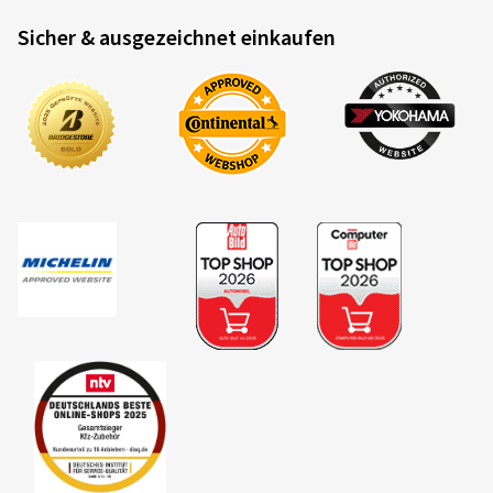
Sicher & ausgezeichnet einkaufen