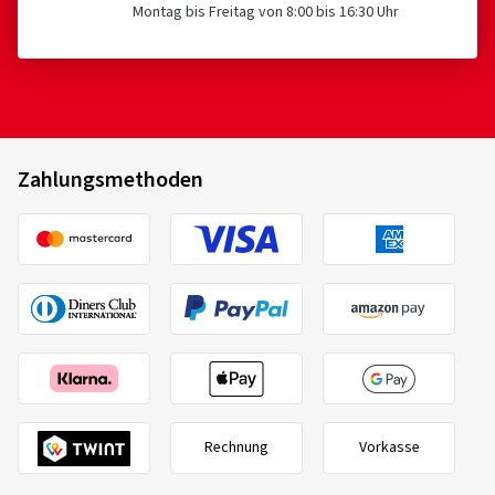
Montag bis Freitag von 8:00 bis 16:30 Uhr
Zahlungsmethoden
Rechnung
Vorkasse