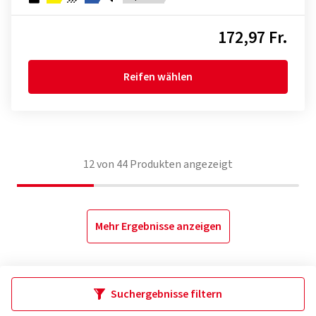
172,97 Fr.
Reifen wählen
12
von
44
Produkten angezeigt
Mehr Ergebnisse anzeigen
Suchergebnisse filtern