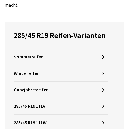
macht.
285/45 R19 Reifen-Varianten
Sommerreifen
Winterreifen
Ganzjahresreifen
285/45 R19 111V
285/45 R19 111W