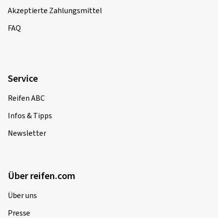
Akzeptierte Zahlungsmittel
FAQ
Service
Reifen ABC
Infos & Tipps
Newsletter
Über reifen.com
Über uns
Presse