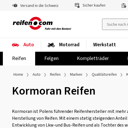
Sicher kaufen
Versand in die Schweiz
Auto
Motorrad
Werkstatt
Reifen
Felgen
Kompletträder
Home
Auto
Reifen
Marken
Qualitätsreifen
Kormoran Reifen
Kormoran ist Polens führender Reifenhersteller mit mehr al
Herstellung von Reifen. Mit einem stetig steigenden Anteil
Entwicklung von Lkw-und Bus-Reifen und als Tochter des 