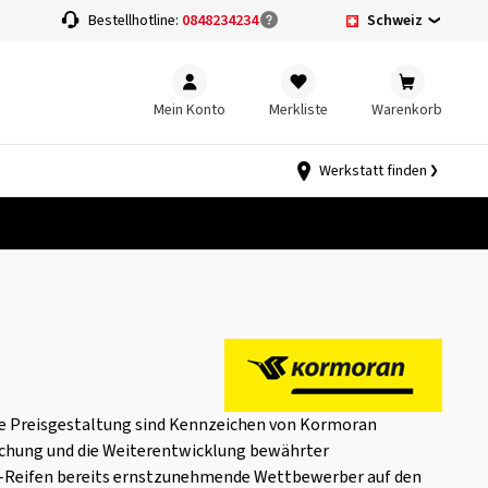
Schweiz
Bestellhotline:
0848234234
Mein Konto
Merkliste
Warenkorb
Werkstatt finden
le Preisgestaltung sind Kennzeichen von Kormoran
schung und die Weiterentwicklung bewährter
-Reifen bereits ernstzunehmende Wettbewerber auf den