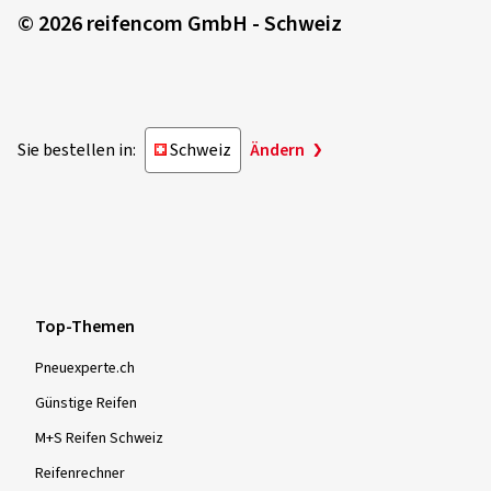
© 2026 reifencom GmbH - Schweiz
Sie bestellen in:
Schweiz
Ändern
Top-Themen
Pneuexperte.ch
Günstige Reifen
M+S Reifen Schweiz
Reifenrechner