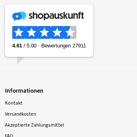
Informationen
Kontakt
Versandkosten
Akzeptierte Zahlungsmittel
FAQ