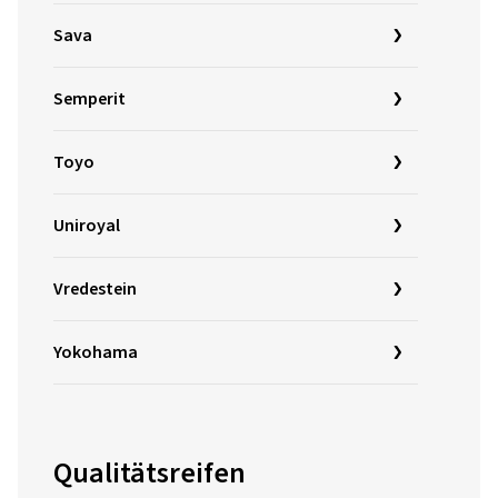
Sava
Semperit
Toyo
Uniroyal
Vredestein
Yokohama
Qualitätsreifen