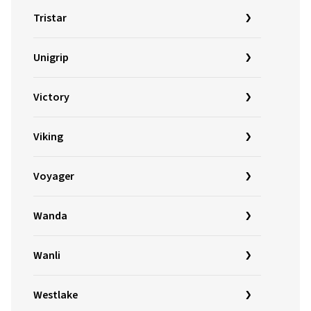
Tristar
Unigrip
Victory
Viking
Voyager
Wanda
Wanli
Westlake