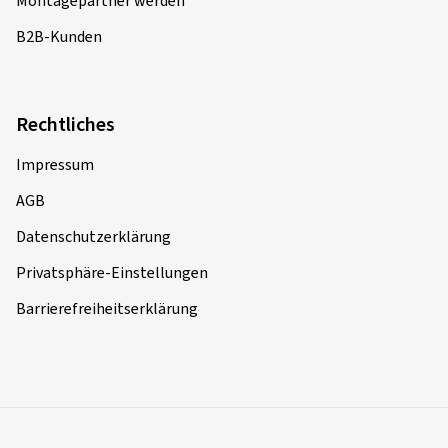
Montagepartner werden
B2B-Kunden
Rechtliches
Impressum
AGB
Datenschutzerklärung
Privatsphäre-Einstellungen
Barrierefreiheitserklärung