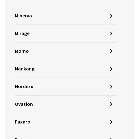
Minerva
Mirage
Momo
Nankang
Nordexx
Ovation
Paxaro