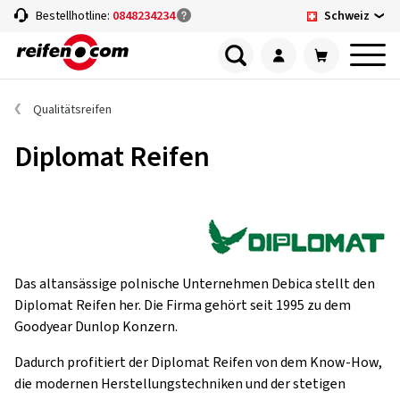
Schweiz
Bestellhotline:
0848234234
Qualitätsreifen
Diplomat Reifen
Das altansässige polnische Unternehmen Debica stellt den
Diplomat Reifen her. Die Firma gehört seit 1995 zu dem
Goodyear Dunlop Konzern.
Dadurch profitiert der Diplomat Reifen von dem Know-How,
die modernen Herstellungstechniken und der stetigen