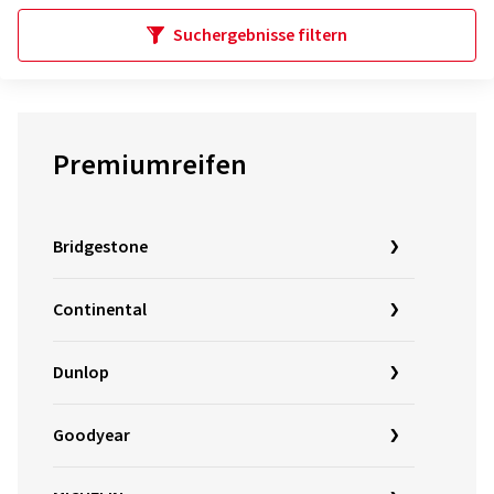
Suchergebnisse filtern
Premiumreifen
Bridgestone
Continental
Dunlop
Goodyear