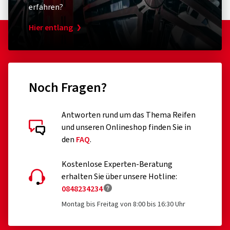
erfahren?
Hier entlang
Noch Fragen?
Antworten rund um das Thema Reifen
und unseren Onlineshop finden Sie in
den
FAQ
.
Kostenlose Experten-Beratung
erhalten Sie über unsere Hotline:
0848234234
Montag bis Freitag von 8:00 bis 16:30 Uhr