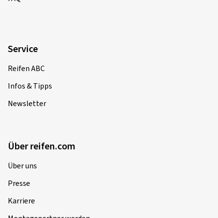
Service
Reifen ABC
Infos & Tipps
Newsletter
Über reifen.com
Über uns
Presse
Karriere