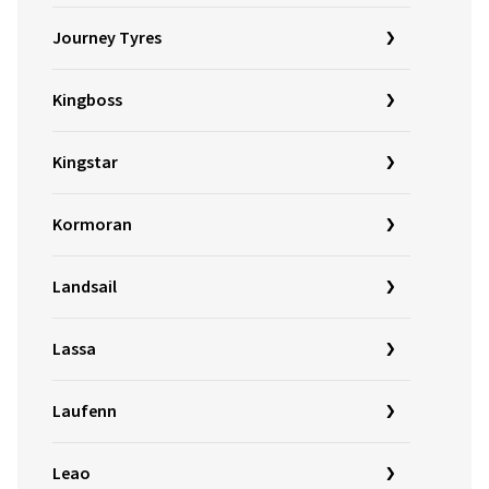
Journey Tyres
Kingboss
Kingstar
Kormoran
Landsail
Lassa
Laufenn
Leao