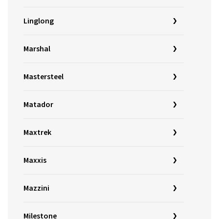
Linglong
Marshal
Mastersteel
Matador
Maxtrek
Maxxis
Mazzini
Milestone