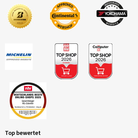
Top bewertet