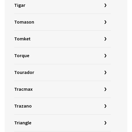
Tigar
Tomason
Tomket
Torque
Tourador
Tracmax
Trazano
Triangle