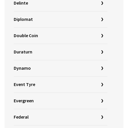
Delinte
Diplomat
Double Coin
Duraturn
Dynamo
Event Tyre
Evergreen
Federal