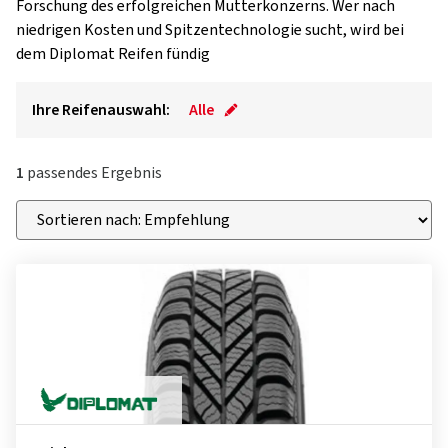
Forschung des erfolgreichen Mutterkonzerns. Wer nach
niedrigen Kosten und Spitzentechnologie sucht, wird bei
dem Diplomat Reifen fündig
Ihre Reifenauswahl:
Alle
1
passendes Ergebnis