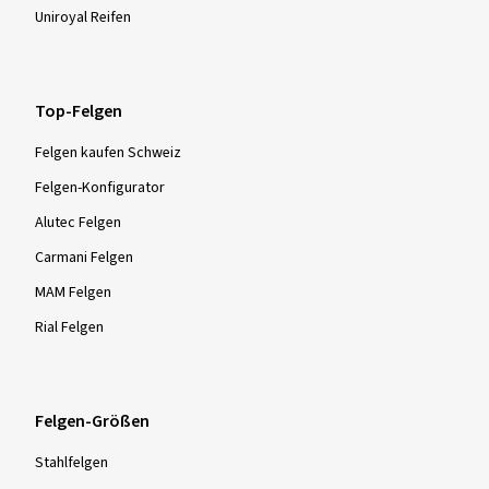
Uniroyal Reifen
Top-Felgen
Felgen kaufen Schweiz
Felgen-Konfigurator
Alutec Felgen
Carmani Felgen
MAM Felgen
Rial Felgen
Felgen-Größen
Stahlfelgen