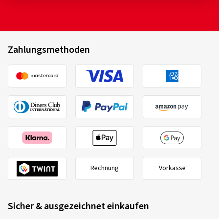
Zahlungsmethoden
Rechnung
Vorkasse
Sicher & ausgezeichnet einkaufen