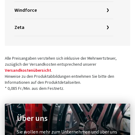
Windforce
Zeta
Alle Preisangaben verstehen sich inklusive der Mehrwertsteuer,
zuzüglich der Versandkosten entsprechend unserer
Versandkostenübersicht
.
Hinweise zu den Produktabbildungen entnehmen Sie bitte den
Informationen auf den Produktdetailseiten.
* 0,085 Fr./Min. aus dem Festnetz.
Über uns
Sie wollen mehr zum Unternehmen und über uns