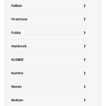
Falken
Firestone
Fulda
Hankook
KLEBER
Kumho
Nexen
Nokian