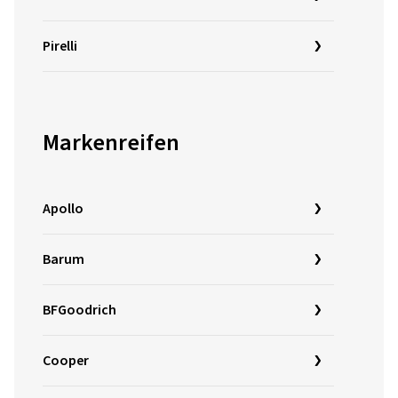
Pirelli
Markenreifen
Apollo
Barum
BFGoodrich
Cooper