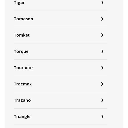
Tigar
Tomason
Tomket
Torque
Tourador
Tracmax
Trazano
Triangle