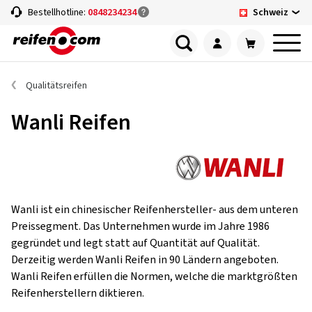
Schweiz
Bestellhotline:
0848234234
Qualitätsreifen
Wanli Reifen
Wanli ist ein chinesischer Reifenhersteller- aus dem unteren
Preissegment. Das Unternehmen wurde im Jahre 1986
gegründet und legt statt auf Quantität auf Qualität.
Derzeitig werden Wanli Reifen in 90 Ländern angeboten.
Wanli Reifen erfüllen die Normen, welche die marktgrößten
Reifenherstellern diktieren.