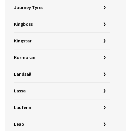
Journey Tyres
Kingboss
Kingstar
Kormoran
Landsail
Lassa
Laufenn
Leao