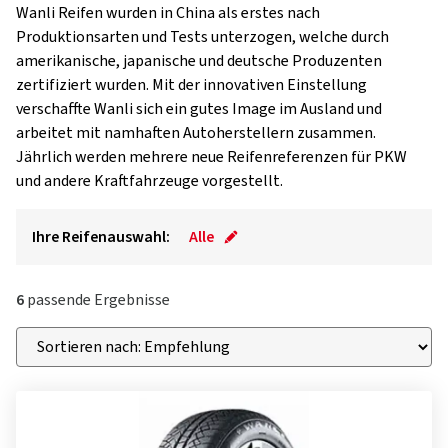
Wanli Reifen wurden in China als erstes nach
Produktionsarten und Tests unterzogen, welche durch
amerikanische, japanische und deutsche Produzenten
zertifiziert wurden. Mit der innovativen Einstellung
verschaffte Wanli sich ein gutes Image im Ausland und
arbeitet mit namhaften Autoherstellern zusammen.
Jährlich werden mehrere neue Reifenreferenzen für PKW
und andere Kraftfahrzeuge vorgestellt.
Ihre Reifenauswahl:
Alle
6
passende Ergebnisse