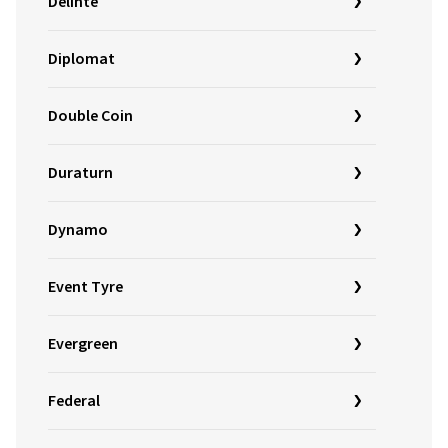
Delinte
Diplomat
Double Coin
Duraturn
Dynamo
Event Tyre
Evergreen
Federal