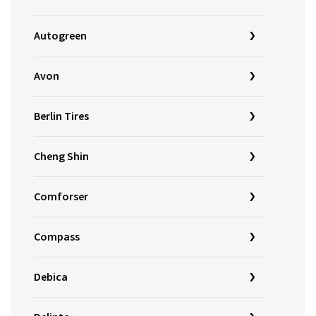
Autogreen
Avon
Berlin Tires
Cheng Shin
Comforser
Compass
Debica