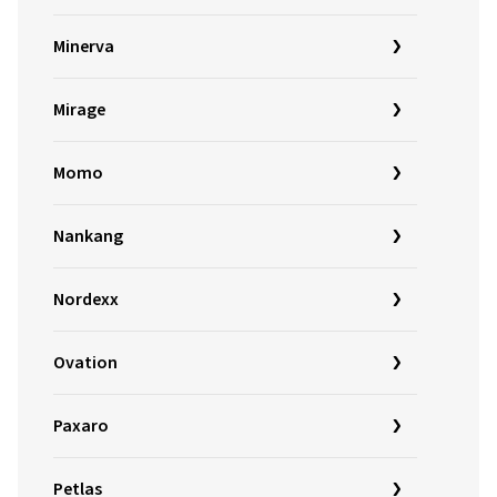
Minerva
Mirage
Momo
Nankang
Nordexx
Ovation
Paxaro
Petlas