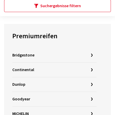
Suchergebnisse filtern
Premiumreifen
Bridgestone
Continental
Dunlop
Goodyear
MICHELIN