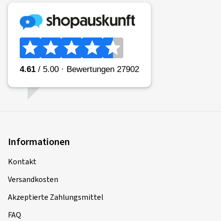
Informationen
Kontakt
Versandkosten
Akzeptierte Zahlungsmittel
FAQ