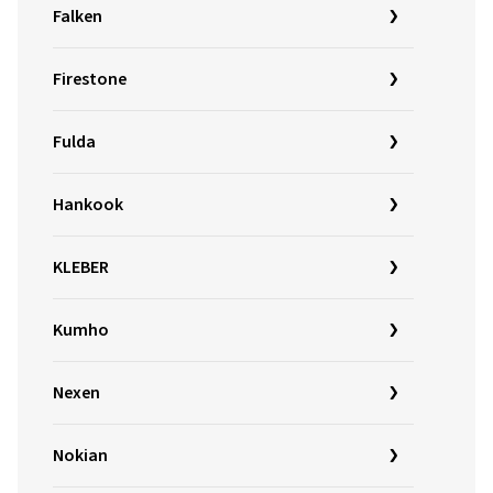
Falken
Firestone
Fulda
Hankook
KLEBER
Kumho
Nexen
Nokian