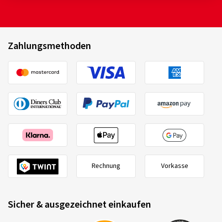
Zahlungsmethoden
Rechnung
Vorkasse
Sicher & ausgezeichnet einkaufen