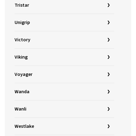
Tristar
Unigrip
Victory
Viking
Voyager
Wanda
Wanli
Westlake