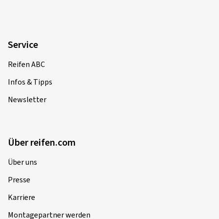
Service
Reifen ABC
Infos & Tipps
Newsletter
Über reifen.com
Über uns
Presse
Karriere
Montagepartner werden