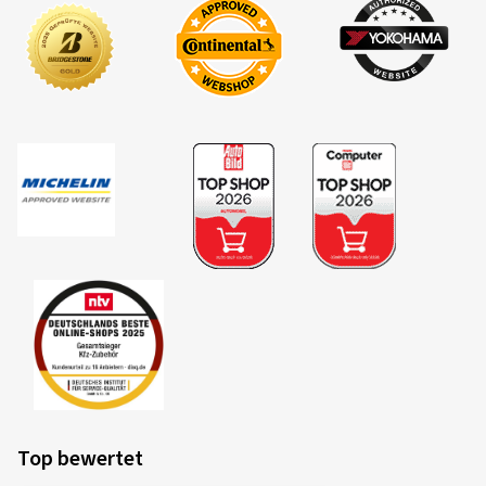
Top bewertet