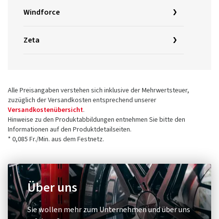
Windforce
Zeta
Alle Preisangaben verstehen sich inklusive der Mehrwertsteuer,
zuzüglich der Versandkosten entsprechend unserer
Versandkostenübersicht
.
Hinweise zu den Produktabbildungen entnehmen Sie bitte den
Informationen auf den Produktdetailseiten.
* 0,085 Fr./Min. aus dem Festnetz.
Über uns
Sie wollen mehr zum Unternehmen und über uns