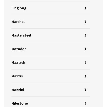
Linglong
Marshal
Mastersteel
Matador
Maxtrek
Maxxis
Mazzini
Milestone