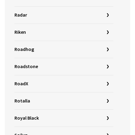
Radar
Riken
Roadhog
Roadstone
RoadX
Rotalla
Royal Black