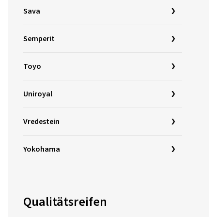
Sava
Semperit
Toyo
Uniroyal
Vredestein
Yokohama
Qualitätsreifen