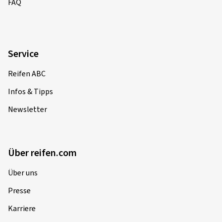
FAQ
Service
Reifen ABC
Infos & Tipps
Newsletter
Über reifen.com
Über uns
Presse
Karriere