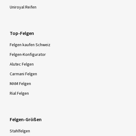
Uniroyal Reifen
Top-Felgen
Felgen kaufen Schweiz
Felgen-Konfigurator
Alutec Felgen
Carmani Felgen
MAM Felgen
Rial Felgen
Felgen-Größen
Stahlfelgen