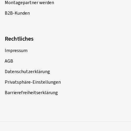
Montagepartner werden
B2B-Kunden
Rechtliches
Impressum
AGB
Datenschutzerklärung
Privatsphäre-Einstellungen
Barrierefreiheitserklärung