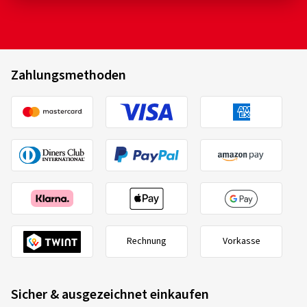
Zahlungsmethoden
Rechnung
Vorkasse
Sicher & ausgezeichnet einkaufen