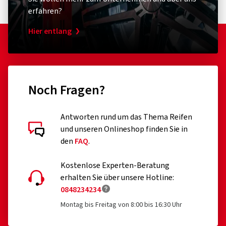
erfahren?
Hier entlang
Noch Fragen?
Antworten rund um das Thema Reifen
und unseren Onlineshop finden Sie in
den
FAQ
.
Kostenlose Experten-Beratung
erhalten Sie über unsere Hotline:
0848234234
Montag bis Freitag von 8:00 bis 16:30 Uhr