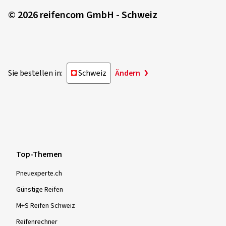
© 2026 reifencom GmbH - Schweiz
Sie bestellen in:
Schweiz
Ändern
Top-Themen
Pneuexperte.ch
Günstige Reifen
M+S Reifen Schweiz
Reifenrechner