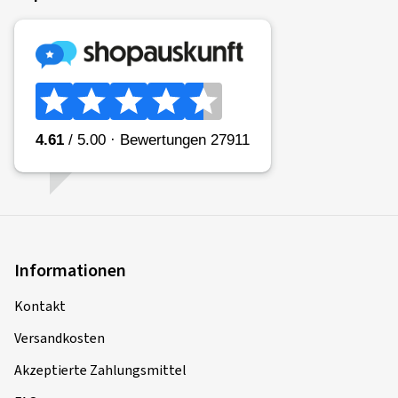
Informationen
Kontakt
Versandkosten
Akzeptierte Zahlungsmittel