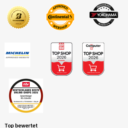
Top bewertet