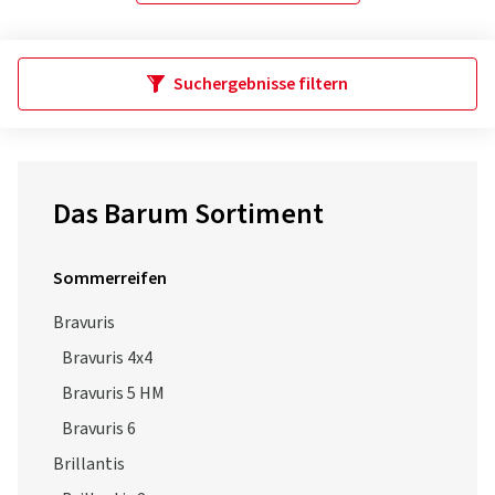
Suchergebnisse filtern
Das Barum Sortiment
Sommerreifen
Bravuris
Bravuris 4x4
Bravuris 5 HM
Bravuris 6
Brillantis