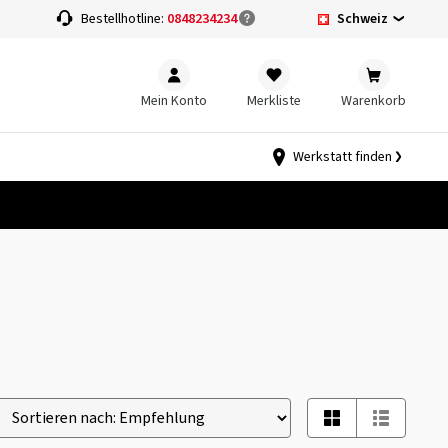
Schweiz
Bestellhotline:
0848234234
Mein Konto
Merkliste
Warenkorb
Werkstatt finden