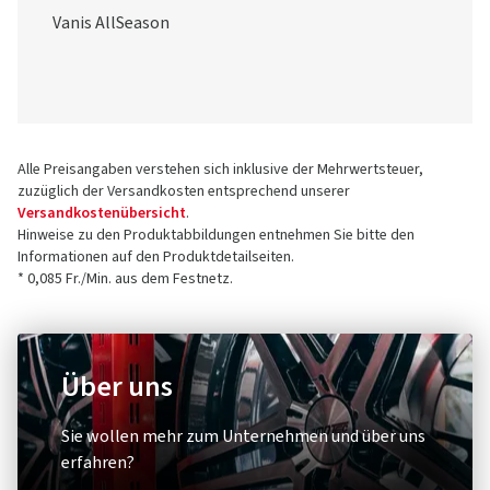
Vanis AllSeason
Alle Preisangaben verstehen sich inklusive der Mehrwertsteuer,
zuzüglich der Versandkosten entsprechend unserer
Versandkostenübersicht
.
Hinweise zu den Produktabbildungen entnehmen Sie bitte den
Informationen auf den Produktdetailseiten.
* 0,085 Fr./Min. aus dem Festnetz.
Über uns
Sie wollen mehr zum Unternehmen und über uns
erfahren?