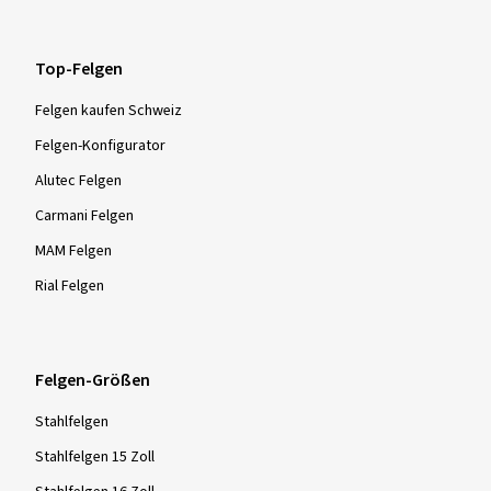
Top-Felgen
Felgen kaufen Schweiz
Felgen-Konfigurator
Alutec Felgen
Carmani Felgen
MAM Felgen
Rial Felgen
Felgen-Größen
Stahlfelgen
Stahlfelgen 15 Zoll