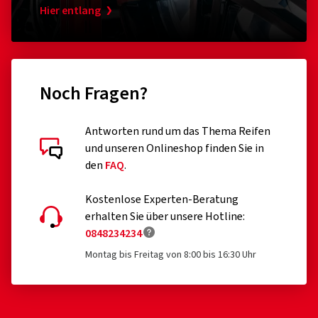
Hier entlang
Noch Fragen?
Antworten rund um das Thema Reifen
und unseren Onlineshop finden Sie in
den
FAQ
.
Kostenlose Experten-Beratung
erhalten Sie über unsere Hotline:
0848234234
Montag bis Freitag von 8:00 bis 16:30 Uhr