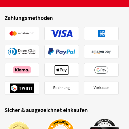
Zahlungsmethoden
Rechnung
Vorkasse
Sicher & ausgezeichnet einkaufen