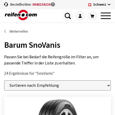
Schweiz
Bestellhotline:
0848234234
Winterreifen
Barum SnoVanis
Passen Sie bei Bedarf die Reifengröße im Filter an, um
passende Treffer in der Liste zu erhalten.
24 Ergebnisse für "SnoVanis"