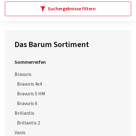
Suchergebnisse filtern
Das Barum Sortiment
Sommerreifen
Bravuris
Bravuris 4x4
Bravuris 5 HM
Bravuris 6
Brillantis
Brillantis 2
Vanis