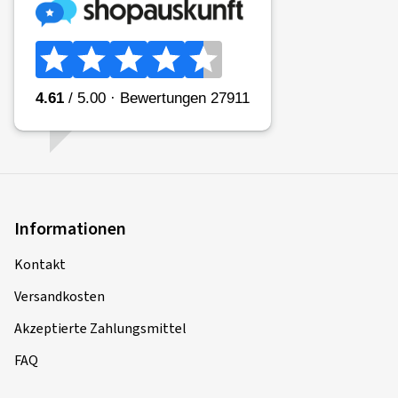
Informationen
Kontakt
Versandkosten
Akzeptierte Zahlungsmittel
FAQ