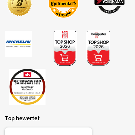
Top bewertet