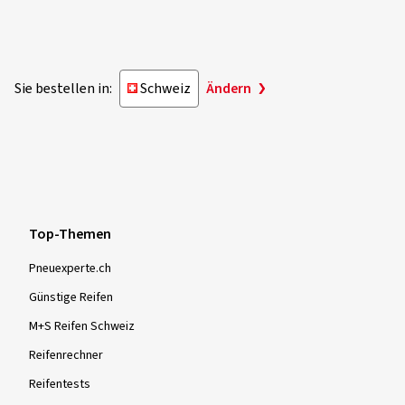
Sie bestellen in:
Schweiz
Ändern
Top-Themen
Pneuexperte.ch
Günstige Reifen
M+S Reifen Schweiz
Reifenrechner
Reifentests