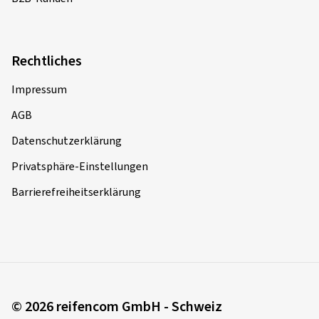
Rechtliches
Impressum
AGB
Datenschutzerklärung
Privatsphäre-Einstellungen
Barrierefreiheitserklärung
© 2026 reifencom GmbH - Schweiz