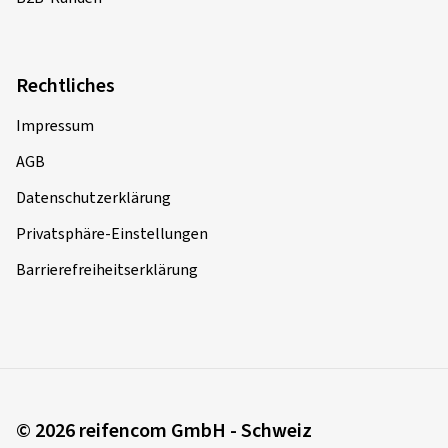
Rechtliches
Impressum
AGB
Datenschutzerklärung
Privatsphäre-Einstellungen
Barrierefreiheitserklärung
© 2026 reifencom GmbH - Schweiz