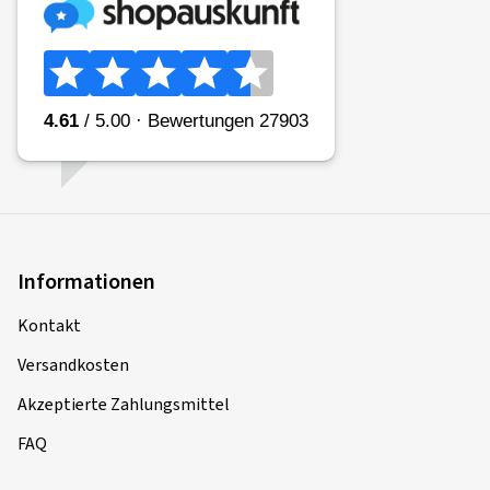
Informationen
Kontakt
Versandkosten
Akzeptierte Zahlungsmittel
FAQ