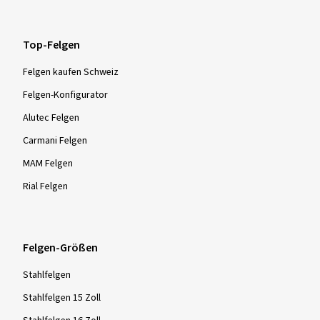
Top-Felgen
Felgen kaufen Schweiz
Felgen-Konfigurator
Alutec Felgen
Carmani Felgen
MAM Felgen
Rial Felgen
Felgen-Größen
Stahlfelgen
Stahlfelgen 15 Zoll