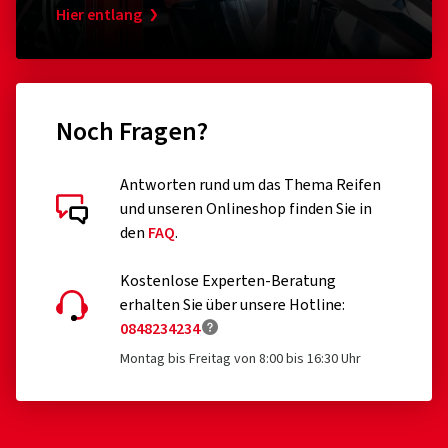
Hier entlang
Noch Fragen?
Antworten rund um das Thema Reifen
und unseren Onlineshop finden Sie in
den
FAQ
.
Kostenlose Experten-Beratung
erhalten Sie über unsere Hotline:
0848234234
Montag bis Freitag von 8:00 bis 16:30 Uhr