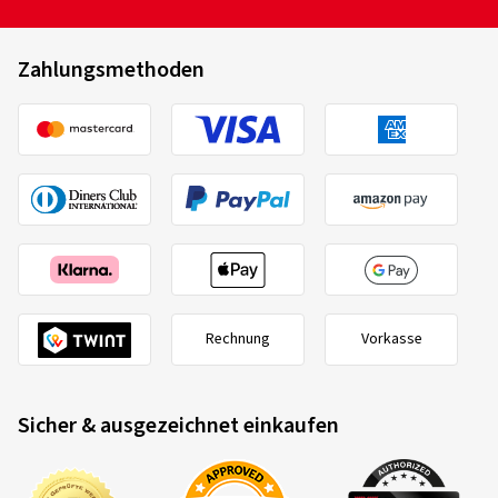
Zahlungsmethoden
Rechnung
Vorkasse
Sicher & ausgezeichnet einkaufen