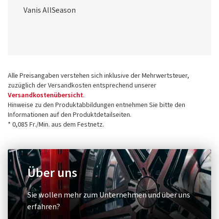
Vanis AllSeason
Alle Preisangaben verstehen sich inklusive der Mehrwertsteuer,
zuzüglich der Versandkosten entsprechend unserer
Versandkostenübersicht
.
Hinweise zu den Produktabbildungen entnehmen Sie bitte den
Informationen auf den Produktdetailseiten.
* 0,085 Fr./Min. aus dem Festnetz.
Über uns
Sie wollen mehr zum Unternehmen und über uns
erfahren?