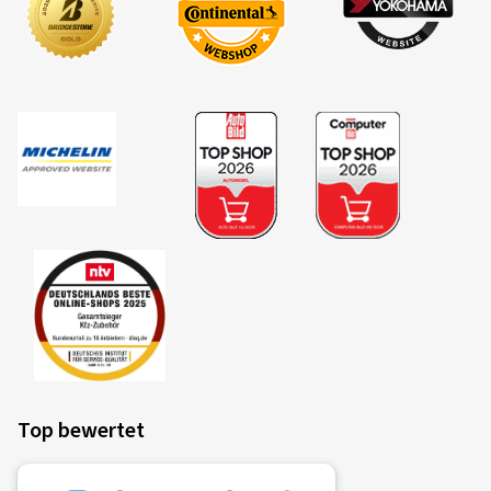
Top bewertet