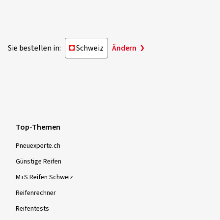
Sie bestellen in:
Schweiz
Ändern
Top-Themen
Pneuexperte.ch
Günstige Reifen
M+S Reifen Schweiz
Reifenrechner
Reifentests