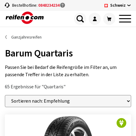
Schweiz
Bestellhotline:
0848234234
Ganzjahresreifen
Barum Quartaris
Passen Sie bei Bedarf die Reifengröße im Filter an, um
passende Treffer in der Liste zu erhalten.
65 Ergebnisse für "Quartaris"