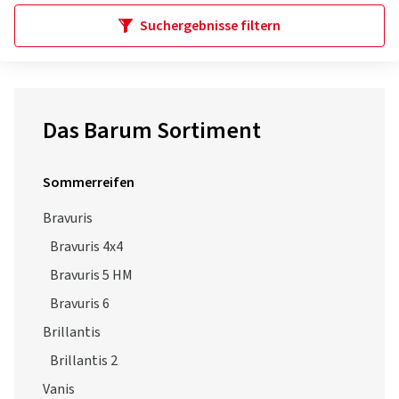
Suchergebnisse filtern
Das Barum Sortiment
Sommerreifen
Bravuris
Bravuris 4x4
Bravuris 5 HM
Bravuris 6
Brillantis
Brillantis 2
Vanis