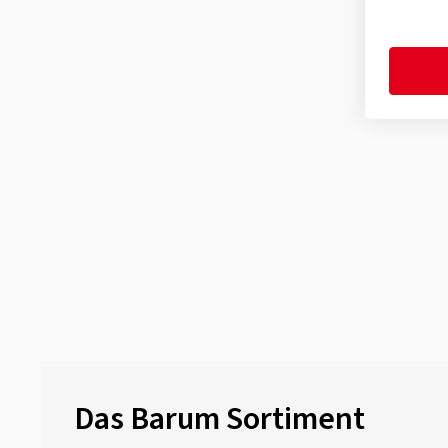
Das Barum Sortiment