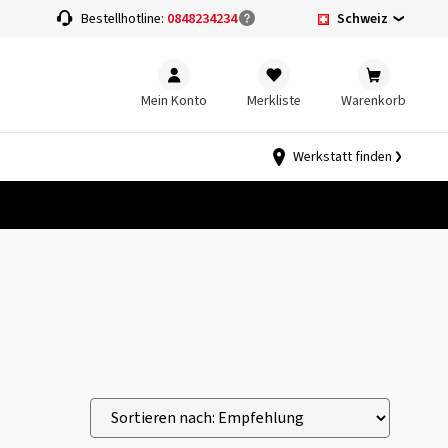
Schweiz
Bestellhotline:
0848234234
Mein Konto
Merkliste
Warenkorb
Werkstatt finden