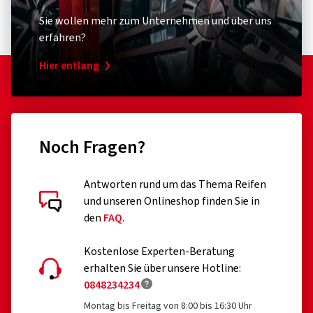
Sie wollen mehr zum Unternehmen und über uns
erfahren?
Hier entlang
Noch Fragen?
Antworten rund um das Thema Reifen
und unseren Onlineshop finden Sie in
den
FAQ
.
Kostenlose Experten-Beratung
erhalten Sie über unsere Hotline:
0848234234
Montag bis Freitag von 8:00 bis 16:30 Uhr