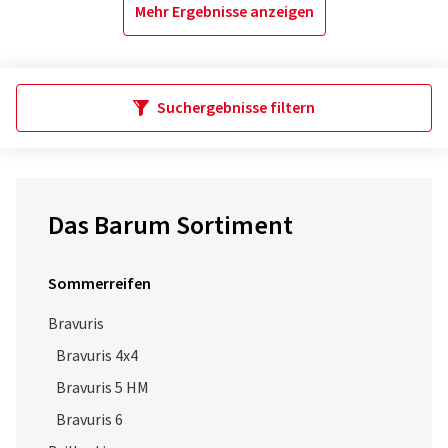
Mehr Ergebnisse anzeigen
Suchergebnisse filtern
Das Barum Sortiment
Sommerreifen
Bravuris
Bravuris 4x4
Bravuris 5 HM
Bravuris 6