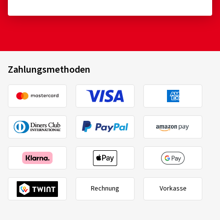
Zahlungsmethoden
Rechnung
Vorkasse