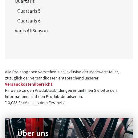
Quartaris
Quartaris 5
Quartaris 6
Vanis AllSeason
Alle Preisangaben verstehen sich inklusive der Mehrwertsteuer,
zuzüglich der Versandkosten entsprechend unserer
Versandkostenübersicht
.
Hinweise zu den Produktabbildungen entnehmen Sie bitte den
Informationen auf den Produktdetailseiten.
* 0,085 Fr./Min. aus dem Festnetz.
Über uns