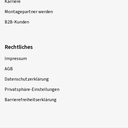
Karriere
Montagepartner werden
B2B-Kunden
Rechtliches
Impressum
AGB
Datenschutzerklärung
Privatsphäre-Einstellungen
Barrierefreiheitserklärung