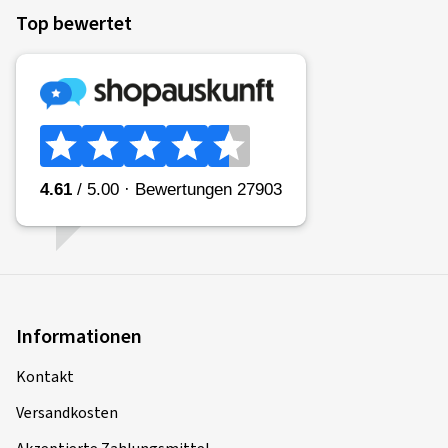
Top bewertet
Informationen
Kontakt
Versandkosten