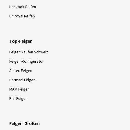
Hankook Reifen
Uniroyal Reifen
Top-Felgen
Felgen kaufen Schweiz
Felgen-Konfigurator
Alutec Felgen
Carmani Felgen
MAM Felgen
Rial Felgen
Felgen-Größen