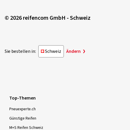
© 2026 reifencom GmbH - Schweiz
Sie bestellen in:
Schweiz
Ändern
Top-Themen
Pneuexperte.ch
Günstige Reifen
M+S Reifen Schweiz