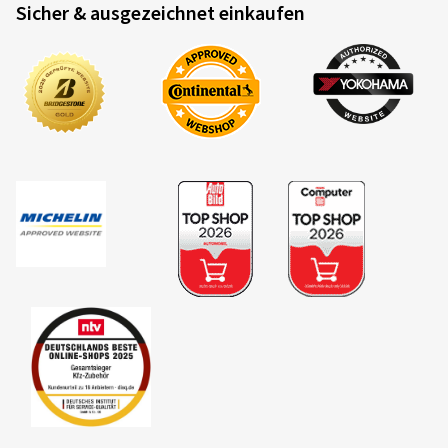
Sicher & ausgezeichnet einkaufen