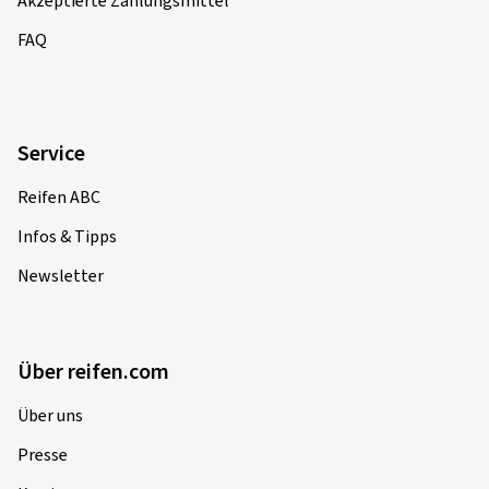
Akzeptierte Zahlungsmittel
FAQ
Service
Reifen ABC
Infos & Tipps
Newsletter
Über reifen.com
Über uns
Presse