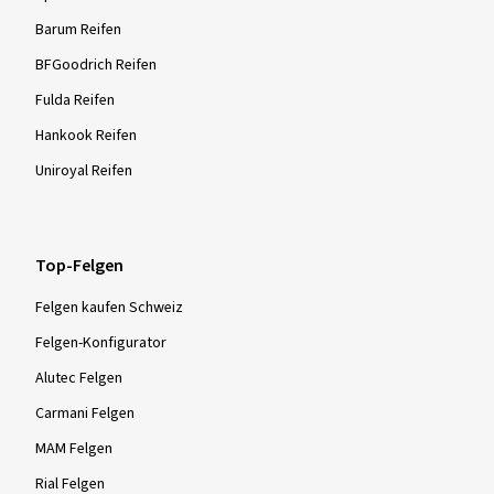
Barum Reifen
BFGoodrich Reifen
Fulda Reifen
Hankook Reifen
Uniroyal Reifen
Top-Felgen
Felgen kaufen Schweiz
Felgen-Konfigurator
Alutec Felgen
Carmani Felgen
MAM Felgen
Rial Felgen