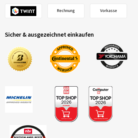
Rechnung
Vorkasse
Sicher & ausgezeichnet einkaufen