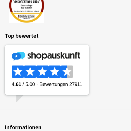
Top bewertet
Informationen