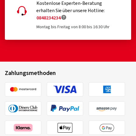
Kostenlose Experten-Beratung
erhalten Sie über unsere Hotline:
0848234234
Montag bis Freitag von 8:00 bis 16:30 Uhr
Zahlungsmethoden