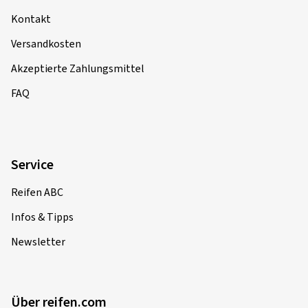
Kontakt
Versandkosten
Akzeptierte Zahlungsmittel
FAQ
Service
Reifen ABC
Infos & Tipps
Newsletter
Über reifen.com