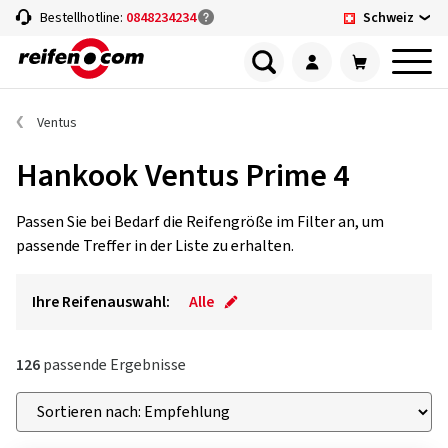
Schweiz
Bestellhotline:
0848234234
Ventus
Hankook Ventus Prime 4
Passen Sie bei Bedarf die Reifengröße im Filter an, um
passende Treffer in der Liste zu erhalten.
Ihre Reifenauswahl:
Alle
126
passende Ergebnisse