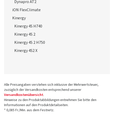
Dynapro AT2
iON FlexClimate
Kinergy
Kinergy 4S H740
Kinergy 4S 2
Kinergy 4S 2 H750
Kinergy 4S2 X
Alle Preisangaben verstehen sich inklusive der Mehrwertsteuer,
zuzüglich der Versandkosten entsprechend unserer
Versandkostenübersicht
.
Hinweise zu den Produktabbildungen entnehmen Sie bitte den
Informationen auf den Produktdetailseiten.
* 0,085 Fr./Min. aus dem Festnetz.