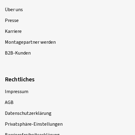
Über uns
Presse
Karriere
Montagepartner werden
B2B-Kunden
Rechtliches
Impressum
AGB
Datenschutzerklärung
Privatsphäre-Einstellungen
Barrierefreiheitserklärung