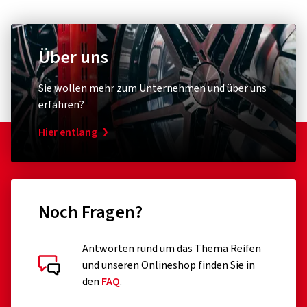
Über uns
Sie wollen mehr zum Unternehmen und über uns
erfahren?
Hier entlang
Noch Fragen?
Antworten rund um das Thema Reifen
und unseren Onlineshop finden Sie in
den
FAQ
.