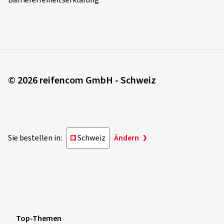
© 2026 reifencom GmbH - Schweiz
Sie bestellen in:
Schweiz
Ändern
Top-Themen