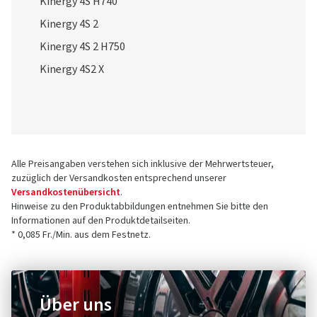
Kinergy 4S H740
Kinergy 4S 2
Kinergy 4S 2 H750
Kinergy 4S2 X
Alle Preisangaben verstehen sich inklusive der Mehrwertsteuer,
zuzüglich der Versandkosten entsprechend unserer
Versandkostenübersicht
.
Hinweise zu den Produktabbildungen entnehmen Sie bitte den
Informationen auf den Produktdetailseiten.
* 0,085 Fr./Min. aus dem Festnetz.
Über uns