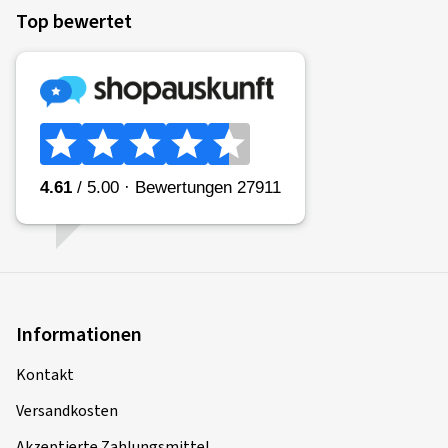
Top bewertet
Informationen
Kontakt
Versandkosten
Akzeptierte Zahlungsmittel