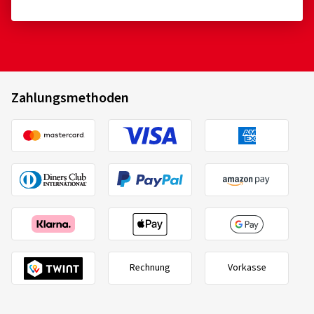
Zahlungsmethoden
Rechnung
Vorkasse