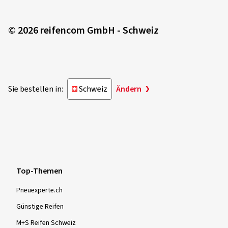
© 2026 reifencom GmbH - Schweiz
Sie bestellen in:
Schweiz
Ändern
Top-Themen
Pneuexperte.ch
Günstige Reifen
M+S Reifen Schweiz