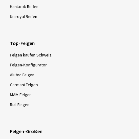
Hankook Reifen
Uniroyal Reifen
Top-Felgen
Felgen kaufen Schweiz
Felgen-Konfigurator
Alutec Felgen
Carmani Felgen
MAM Felgen
Rial Felgen
Felgen-Größen