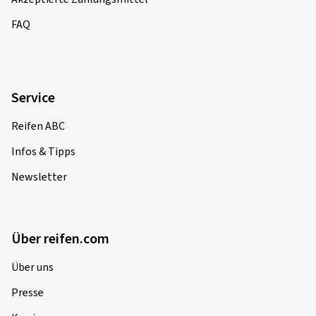
FAQ
Service
Reifen ABC
Infos & Tipps
Newsletter
Über reifen.com
Über uns
Presse