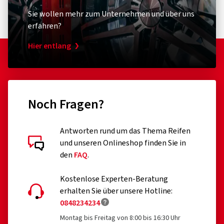
Sie wollen mehr zum Unternehmen und über uns
erfahren?
Hier entlang
Noch Fragen?
Antworten rund um das Thema Reifen
und unseren Onlineshop finden Sie in
den
FAQ
.
Kostenlose Experten-Beratung
erhalten Sie über unsere Hotline:
0848234234
Montag bis Freitag von 8:00 bis 16:30 Uhr