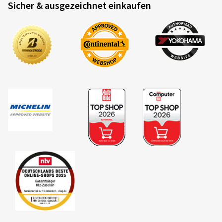
Sicher & ausgezeichnet einkaufen