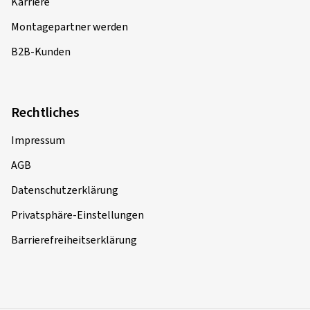
Karriere
Montagepartner werden
B2B-Kunden
Rechtliches
Impressum
AGB
Datenschutzerklärung
Privatsphäre-Einstellungen
Barrierefreiheitserklärung