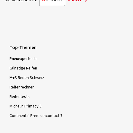
Top-Themen
Pneuexperte.ch
Günstige Reifen
M+S Reifen Schweiz
Reifenrechner
Reifentests
Michelin Primacy 5
Continental Premiumcontact 7