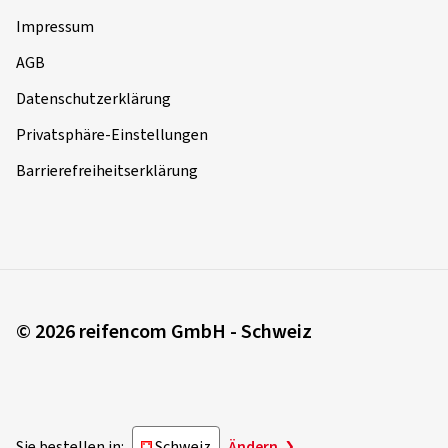
Impressum
AGB
Datenschutzerklärung
Privatsphäre-Einstellungen
Barrierefreiheitserklärung
© 2026 reifencom GmbH - Schweiz
Sie bestellen in:
Schweiz
Ändern