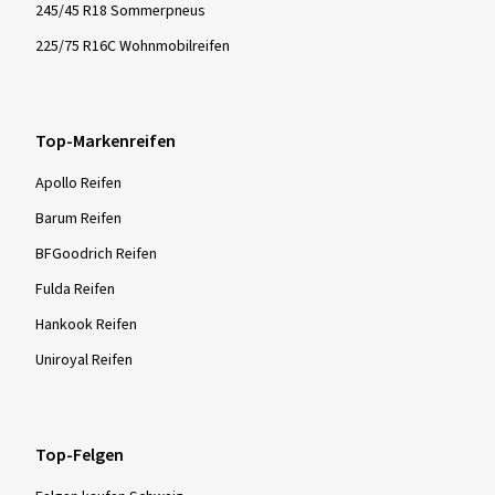
245/45 R18 Sommerpneus
225/75 R16C Wohnmobilreifen
Top-Markenreifen
Apollo Reifen
Barum Reifen
BFGoodrich Reifen
Fulda Reifen
Hankook Reifen
Uniroyal Reifen
Top-Felgen