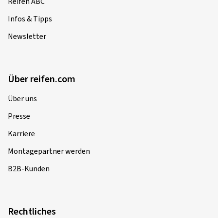
Reifen ABC
Infos & Tipps
Newsletter
Über reifen.com
Über uns
Presse
Karriere
Montagepartner werden
B2B-Kunden
Rechtliches