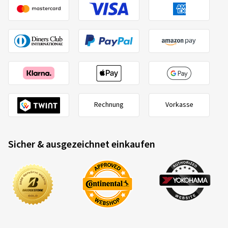
Rechnung
Vorkasse
Sicher & ausgezeichnet einkaufen