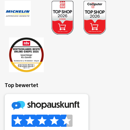
Top bewertet