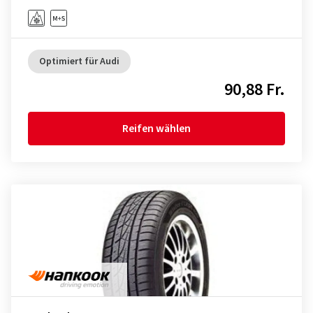
Optimiert für Audi
90,88 Fr.
Reifen wählen