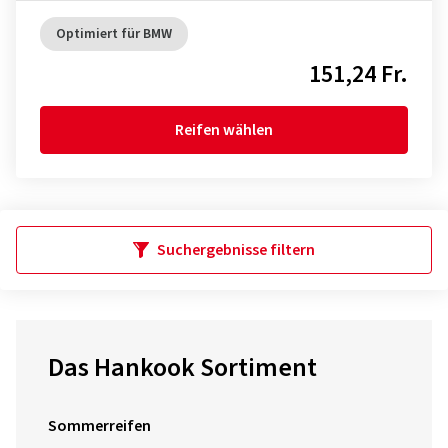
Optimiert für BMW
151,24 Fr.
Reifen wählen
Suchergebnisse filtern
Das Hankook Sortiment
Sommerreifen