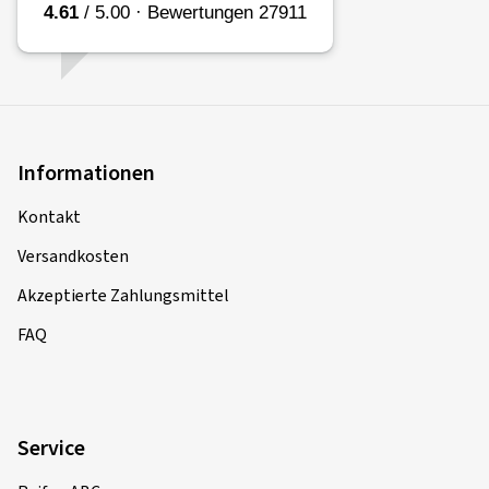
Informationen
Kontakt
Versandkosten
Akzeptierte Zahlungsmittel
FAQ
Service