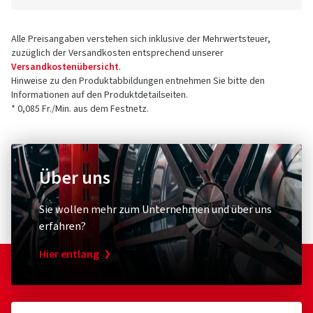
Alle Preisangaben verstehen sich inklusive der Mehrwertsteuer,
zuzüglich der Versandkosten entsprechend unserer
Versandkostenübersicht
.
Hinweise zu den Produktabbildungen entnehmen Sie bitte den
Informationen auf den Produktdetailseiten.
* 0,085 Fr./Min. aus dem Festnetz.
Über uns
Sie wollen mehr zum Unternehmen und über uns
erfahren?
Hier entlang