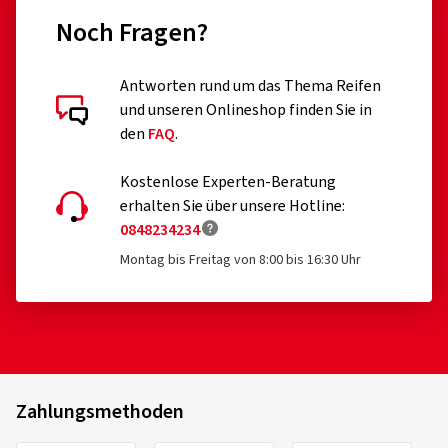
Noch Fragen?
Antworten rund um das Thema Reifen
und unseren Onlineshop finden Sie in
den
FAQ
.
Kostenlose Experten-Beratung
erhalten Sie über unsere Hotline:
0848234234
Montag bis Freitag von 8:00 bis 16:30 Uhr
Zahlungsmethoden