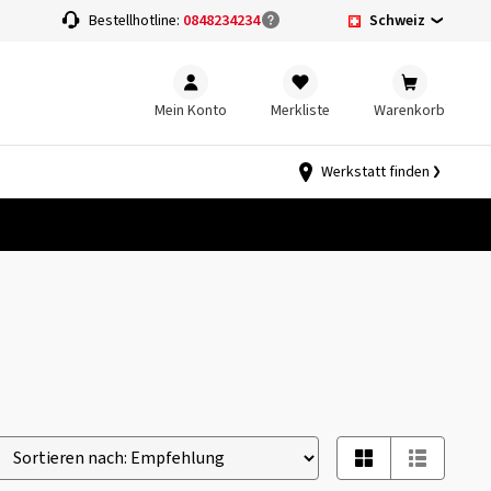
Schweiz
Bestellhotline:
0848234234
Mein Konto
Merkliste
Warenkorb
Werkstatt finden