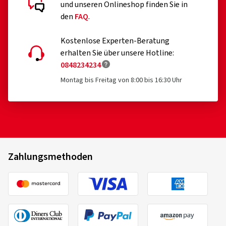
und unseren Onlineshop finden Sie in
den
FAQ
.
Kostenlose Experten-Beratung
erhalten Sie über unsere Hotline:
0848234234
Montag bis Freitag von 8:00 bis 16:30 Uhr
Zahlungsmethoden