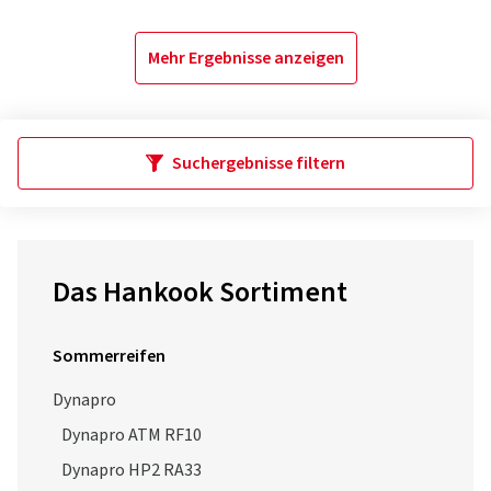
Mehr Ergebnisse anzeigen
Suchergebnisse filtern
Das Hankook Sortiment
Sommerreifen
Dynapro
Dynapro ATM RF10
Dynapro HP2 RA33