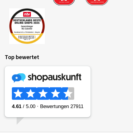
Top bewertet