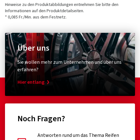
Hinweise zu den Produktabbildungen entnehmen Sie bitte den
Informationen auf den Produktdetailseiten.
* 0,085 Fr./Min. aus dem Festnetz.
Über uns
Sie wollen mehr zum Unternehmen und über uns
erfahren?
Hier entlang
Noch Fragen?
Antworten rund um das Thema Reifen