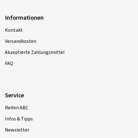
Informationen
Kontakt
Versandkosten
Akzeptierte Zahlungsmittel
FAQ
Service
Reifen ABC
Infos & Tipps
Newsletter