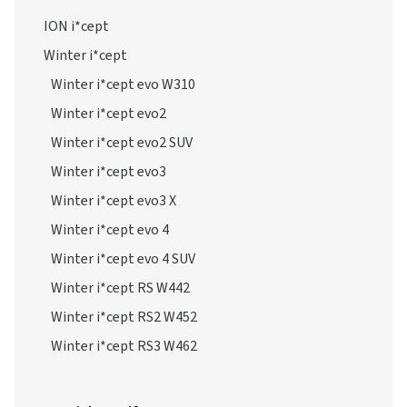
ION i*cept
Winter i*cept
Winter i*cept evo W310
Winter i*cept evo2
Winter i*cept evo2 SUV
Winter i*cept evo3
Winter i*cept evo3 X
Winter i*cept evo 4
Winter i*cept evo 4 SUV
Winter i*cept RS W442
Winter i*cept RS2 W452
Winter i*cept RS3 W462