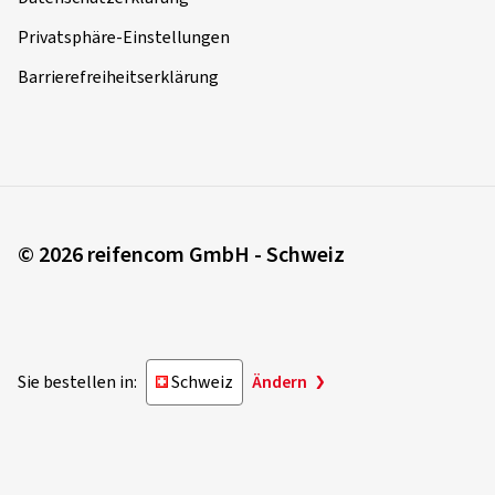
Privatsphäre-Einstellungen
Barrierefreiheitserklärung
© 2026 reifencom GmbH - Schweiz
Sie bestellen in:
Schweiz
Ändern