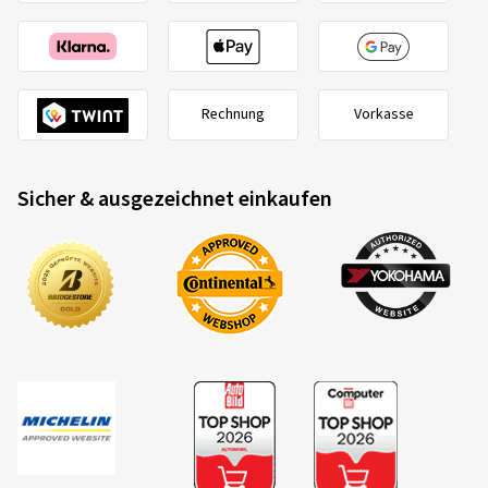
Rechnung
Vorkasse
Sicher & ausgezeichnet einkaufen