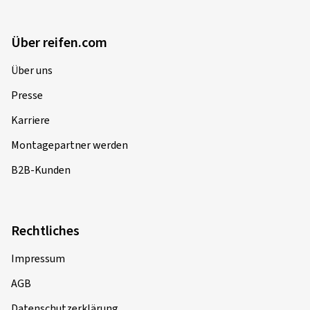
Über reifen.com
Über uns
Presse
Karriere
Montagepartner werden
B2B-Kunden
Rechtliches
Impressum
AGB
Datenschutzerklärung