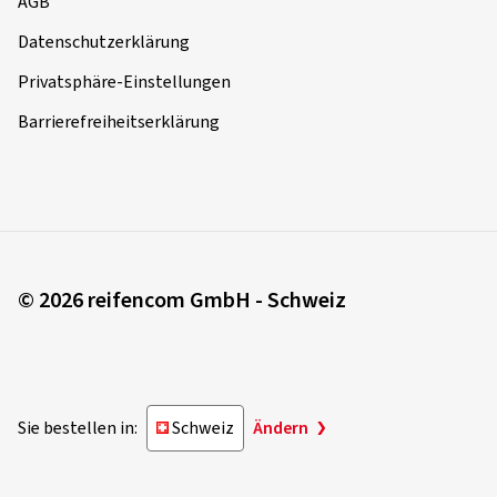
AGB
Datenschutzerklärung
Privatsphäre-Einstellungen
Barrierefreiheitserklärung
© 2026 reifencom GmbH - Schweiz
Sie bestellen in:
Schweiz
Ändern