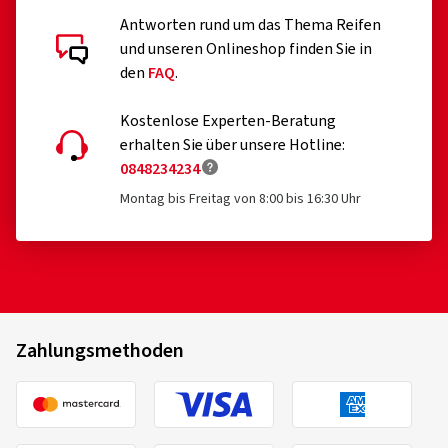
Antworten rund um das Thema Reifen
und unseren Onlineshop finden Sie in
den
FAQ
.
Kostenlose Experten-Beratung
erhalten Sie über unsere Hotline:
0848234234
Montag bis Freitag von 8:00 bis 16:30 Uhr
Zahlungsmethoden