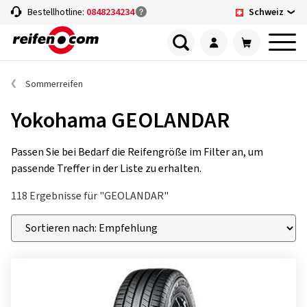
Schweiz
Bestellhotline:
0848234234
Sommerreifen
Yokohama GEOLANDAR
Passen Sie bei Bedarf die Reifengröße im Filter an, um
passende Treffer in der Liste zu erhalten.
118 Ergebnisse für "GEOLANDAR"