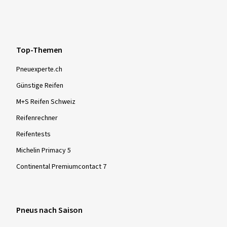
Top-Themen
Pneuexperte.ch
Günstige Reifen
M+S Reifen Schweiz
Reifenrechner
Reifentests
Michelin Primacy 5
Continental Premiumcontact 7
Pneus nach Saison