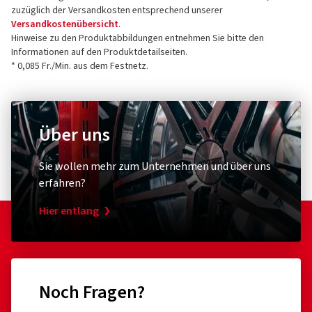
zuzüglich der Versandkosten entsprechend unserer
Versandkostenübersicht
.
Hinweise zu den Produktabbildungen entnehmen Sie bitte den
Informationen auf den Produktdetailseiten.
* 0,085 Fr./Min. aus dem Festnetz.
Über uns
Sie wollen mehr zum Unternehmen und über uns
erfahren?
Hier entlang
Noch Fragen?