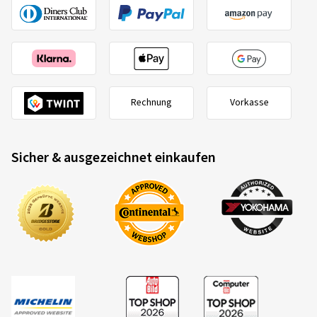
Rechnung
Vorkasse
Sicher & ausgezeichnet einkaufen