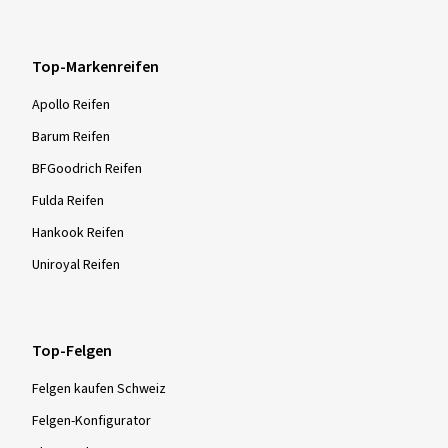
Top-Markenreifen
Apollo Reifen
Barum Reifen
BFGoodrich Reifen
Fulda Reifen
Hankook Reifen
Uniroyal Reifen
Top-Felgen
Felgen kaufen Schweiz
Felgen-Konfigurator