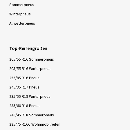
Sommer­pneus
Winter­pneus
Allwetter­pneus
Top-Reifengrößen
205/55 R16 Sommerpneus
205/55 R16 Winterpneus
255/85 R16 Pneus
245/35 R17 Pneus
235/55 R18 Winterpneus
235/60 R18 Pneus
245/45 R18 Sommerpneus
225/75 R16C Wohnmobilreifen