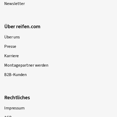
Newsletter
Über reifen.com
Über uns
Presse
Karriere
Montagepartner werden
B2B-Kunden
Rechtliches
Impressum