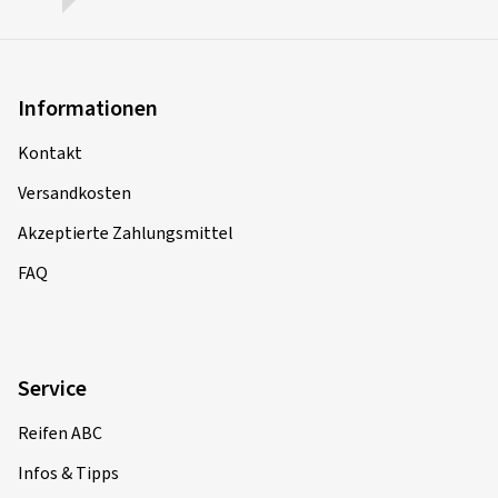
Informationen
Kontakt
Versandkosten
Akzeptierte Zahlungsmittel
FAQ
Service
Reifen ABC
Infos & Tipps