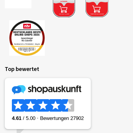
Top bewertet