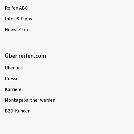
Reifen ABC
Infos & Tipps
Newsletter
Über reifen.com
Über uns
Presse
Karriere
Montagepartner werden
B2B-Kunden