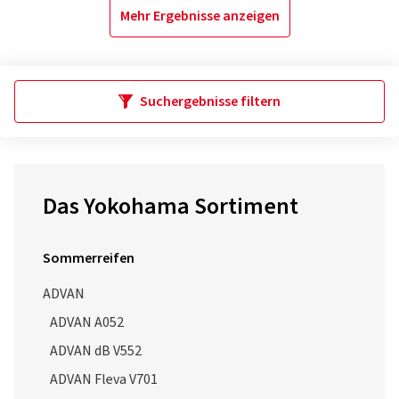
Mehr Ergebnisse anzeigen
Suchergebnisse filtern
Das Yokohama Sortiment
Sommerreifen
ADVAN
ADVAN A052
ADVAN dB V552
ADVAN Fleva V701