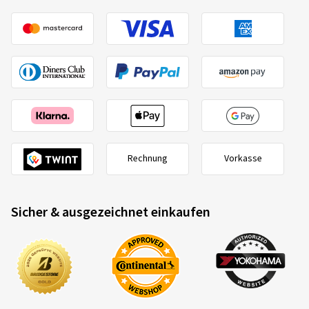
Rechnung
Vorkasse
Sicher & ausgezeichnet einkaufen