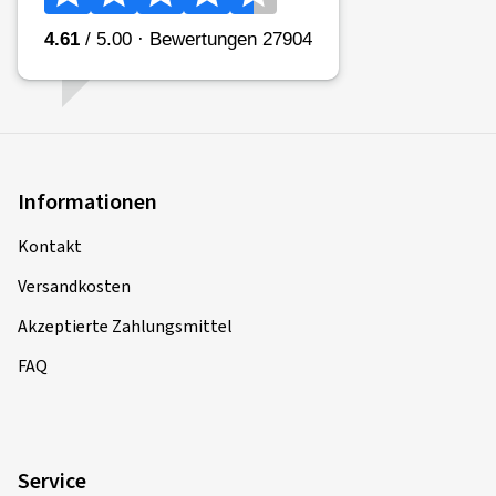
Informationen
Kontakt
Versandkosten
Akzeptierte Zahlungsmittel
FAQ
Service