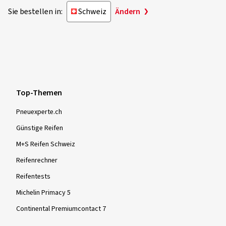
Sie bestellen in:
Schweiz
Ändern
Top-Themen
Pneuexperte.ch
Günstige Reifen
M+S Reifen Schweiz
Reifenrechner
Reifentests
Michelin Primacy 5
Continental Premiumcontact 7