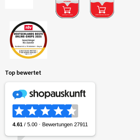
Top bewertet