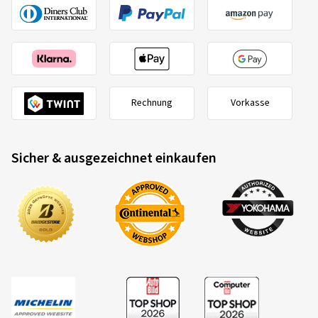
Rechnung
Vorkasse
Sicher & ausgezeichnet einkaufen