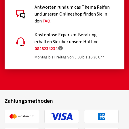
Antworten rund um das Thema Reifen
und unseren Onlineshop finden Sie in
den
FAQ
.
Kostenlose Experten-Beratung
erhalten Sie über unsere Hotline:
0848234234
Montag bis Freitag von 8:00 bis 16:30 Uhr
Zahlungsmethoden