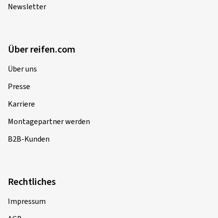
Newsletter
Über reifen.com
Über uns
Presse
Karriere
Montagepartner werden
B2B-Kunden
Rechtliches
Impressum