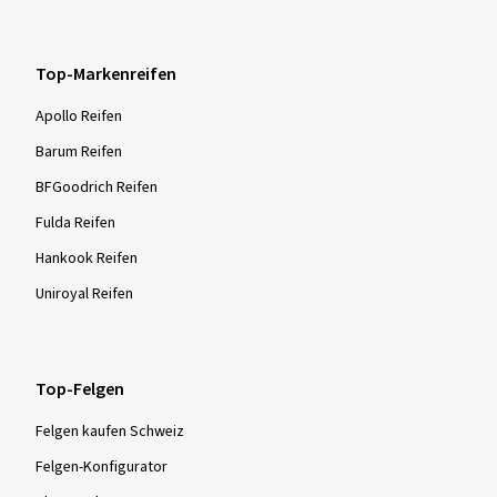
Top-Markenreifen
Apollo Reifen
Barum Reifen
BFGoodrich Reifen
Fulda Reifen
Hankook Reifen
Uniroyal Reifen
Top-Felgen
Felgen kaufen Schweiz
Felgen-Konfigurator