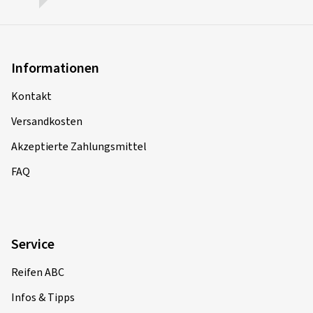
Informationen
Kontakt
Versandkosten
Akzeptierte Zahlungsmittel
FAQ
Service
Reifen ABC
Infos & Tipps