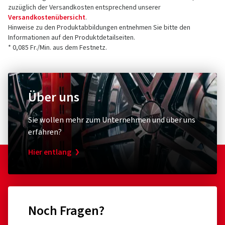
zuzüglich der Versandkosten entsprechend unserer
Versandkostenübersicht
.
Hinweise zu den Produktabbildungen entnehmen Sie bitte den
Informationen auf den Produktdetailseiten.
* 0,085 Fr./Min. aus dem Festnetz.
Über uns
Sie wollen mehr zum Unternehmen und über uns
erfahren?
Hier entlang
Noch Fragen?