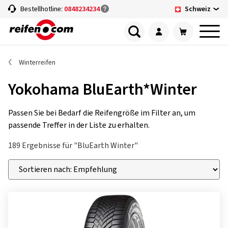
Schweiz
Bestellhotline:
0848234234
Winterreifen
Yokohama BluEarth*Winter
Passen Sie bei Bedarf die Reifengröße im Filter an, um
passende Treffer in der Liste zu erhalten.
189 Ergebnisse für "BluEarth Winter"