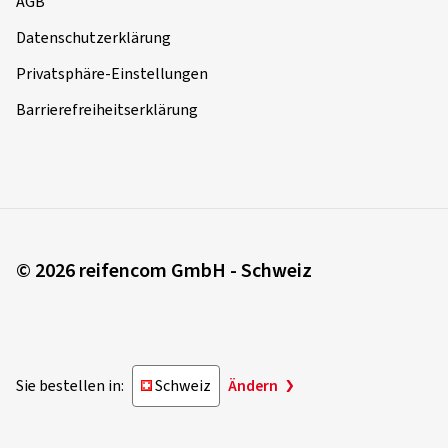
AGB
Datenschutzerklärung
Privatsphäre-Einstellungen
Barrierefreiheitserklärung
© 2026 reifencom GmbH - Schweiz
Sie bestellen in:
Schweiz
Ändern