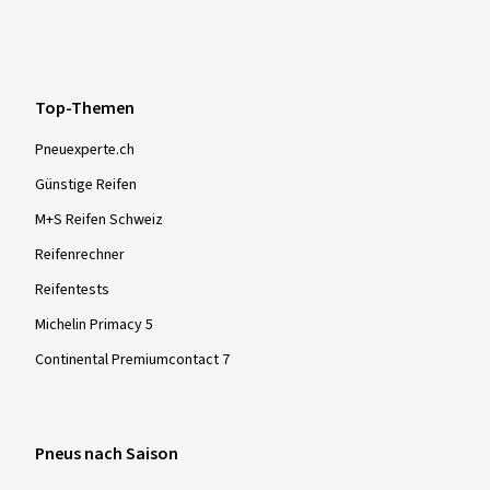
Top-Themen
Pneuexperte.ch
Günstige Reifen
M+S Reifen Schweiz
Reifenrechner
Reifentests
Michelin Primacy 5
Continental Premiumcontact 7
Pneus nach Saison