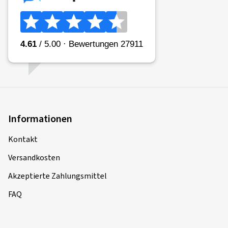
Informationen
Kontakt
Versandkosten
Akzeptierte Zahlungsmittel
FAQ