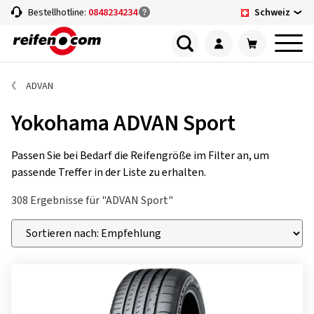
Schweiz
Bestellhotline:
0848234234
ADVAN
Yokohama ADVAN Sport
Passen Sie bei Bedarf die Reifengröße im Filter an, um
passende Treffer in der Liste zu erhalten.
308 Ergebnisse für "ADVAN Sport"