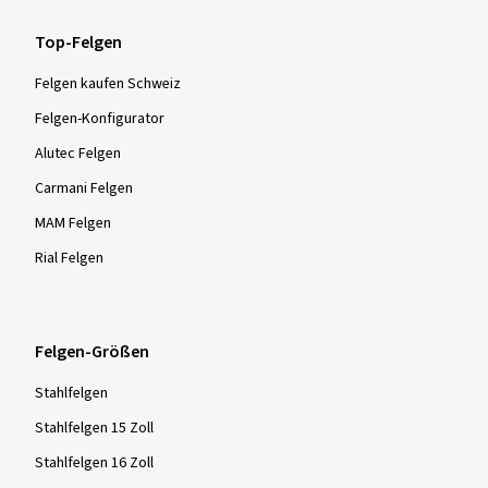
Top-Felgen
Felgen kaufen Schweiz
Felgen-Konfigurator
Alutec Felgen
Carmani Felgen
MAM Felgen
Rial Felgen
Felgen-Größen
Stahlfelgen
Stahlfelgen 15 Zoll
Stahlfelgen 16 Zoll