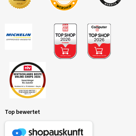
Top bewertet