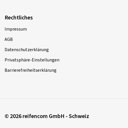
Rechtliches
Impressum
AGB
Datenschutzerklärung
Privatsphäre-Einstellungen
Barrierefreiheitserklärung
© 2026 reifencom GmbH - Schweiz