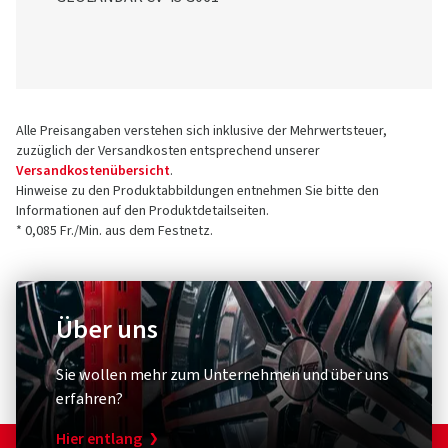
Alle Preisangaben verstehen sich inklusive der Mehrwertsteuer,
zuzüglich der Versandkosten entsprechend unserer
Versandkostenübersicht
.
Hinweise zu den Produktabbildungen entnehmen Sie bitte den
Informationen auf den Produktdetailseiten.
* 0,085 Fr./Min. aus dem Festnetz.
Über uns
Sie wollen mehr zum Unternehmen und über uns
erfahren?
Hier entlang