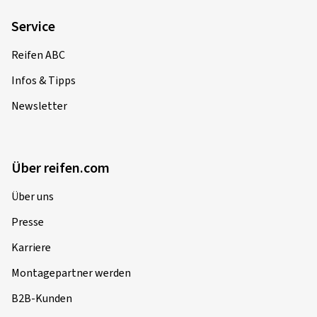
Service
Reifen ABC
Infos & Tipps
Newsletter
Über reifen.com
Über uns
Presse
Karriere
Montagepartner werden
B2B-Kunden