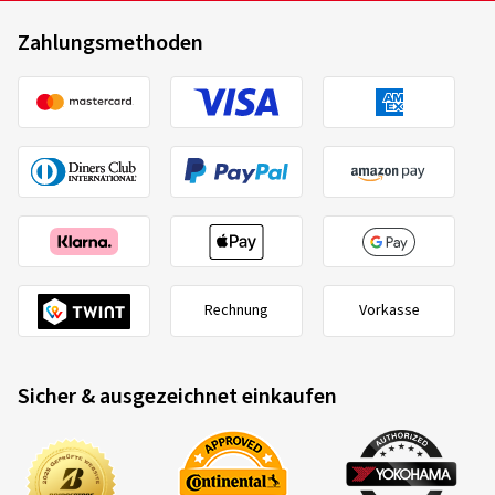
Zahlungsmethoden
Rechnung
Vorkasse
Sicher & ausgezeichnet einkaufen