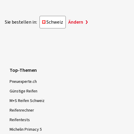
Sie bestellen in:
Schweiz
Ändern
Top-Themen
Pneuexperte.ch
Günstige Reifen
M+S Reifen Schweiz
Reifenrechner
Reifentests
Michelin Primacy 5