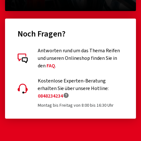
Noch Fragen?
Antworten rund um das Thema Reifen
und unseren Onlineshop finden Sie in
den
FAQ
.
Kostenlose Experten-Beratung
erhalten Sie über unsere Hotline:
0848234234
Montag bis Freitag von 8:00 bis 16:30 Uhr