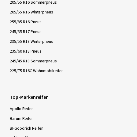
205/55 R16 Sommerpneus
205/55 R16 Winterpneus
255/85 R16 Pneus
245/35 R17 Pneus
235/55 R18 Winterpneus
235/60 R18 Pneus
245/45 R18 Sommerpneus
225/75 R16C Wohnmobilreifen
Top-Markenreifen
Apollo Reifen
Barum Reifen
BFGoodrich Reifen