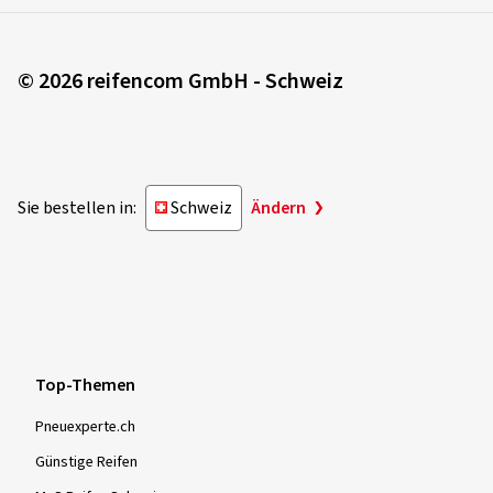
© 2026 reifencom GmbH - Schweiz
Sie bestellen in:
Schweiz
Ändern
Top-Themen
Pneuexperte.ch
Günstige Reifen