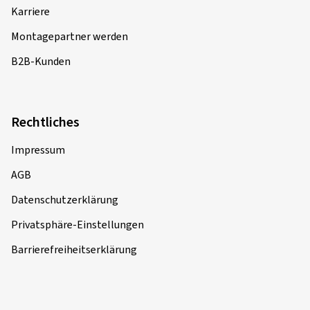
Karriere
Montagepartner werden
B2B-Kunden
Rechtliches
Impressum
AGB
Datenschutzerklärung
Privatsphäre-Einstellungen
Barrierefreiheitserklärung