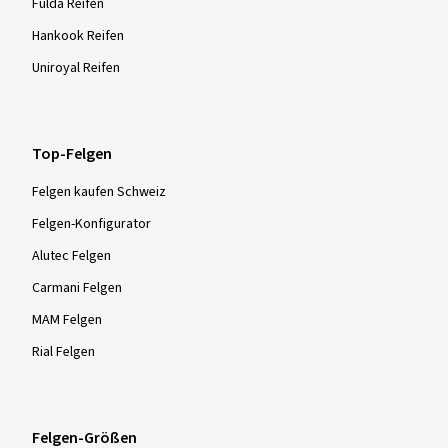
Fulda Reifen
Hankook Reifen
Uniroyal Reifen
Top-Felgen
Felgen kaufen Schweiz
Felgen-Konfigurator
Alutec Felgen
Carmani Felgen
MAM Felgen
Rial Felgen
Felgen-Größen