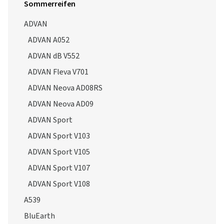
Sommerreifen
ADVAN
ADVAN A052
ADVAN dB V552
ADVAN Fleva V701
ADVAN Neova AD08RS
ADVAN Neova AD09
ADVAN Sport
ADVAN Sport V103
ADVAN Sport V105
ADVAN Sport V107
ADVAN Sport V108
A539
BluEarth