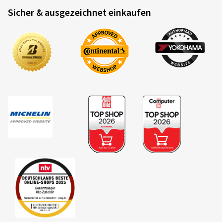
Sicher & ausgezeichnet einkaufen