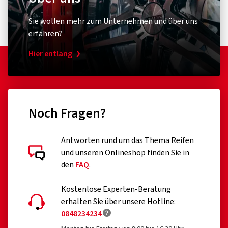
Sie wollen mehr zum Unternehmen und über uns
erfahren?
Hier entlang
Noch Fragen?
Antworten rund um das Thema Reifen
und unseren Onlineshop finden Sie in
den
FAQ
.
Kostenlose Experten-Beratung
erhalten Sie über unsere Hotline:
0848234234