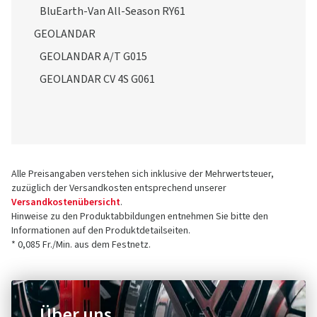
BluEarth-Van All-Season RY61
GEOLANDAR
GEOLANDAR A/T G015
GEOLANDAR CV 4S G061
Alle Preisangaben verstehen sich inklusive der Mehrwertsteuer,
zuzüglich der Versandkosten entsprechend unserer
Versandkostenübersicht
.
Hinweise zu den Produktabbildungen entnehmen Sie bitte den
Informationen auf den Produktdetailseiten.
* 0,085 Fr./Min. aus dem Festnetz.
Über uns