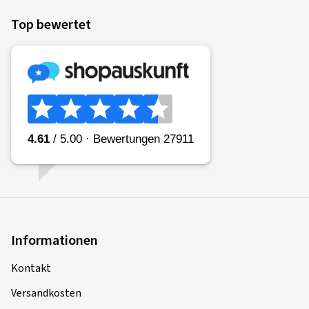
Top bewertet
Informationen
Kontakt
Versandkosten