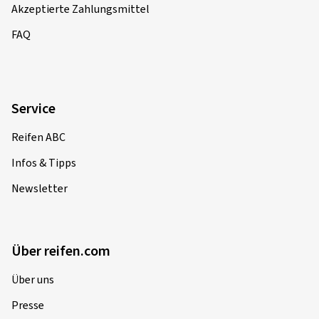
Akzeptierte Zahlungsmittel
FAQ
Service
Reifen ABC
Infos & Tipps
Newsletter
Über reifen.com
Über uns
Presse