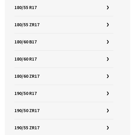
180/55 R17
180/55 ZR17
180/60 B17
180/60 R17
180/60 ZR17
190/50 R17
190/50 ZR17
190/55 ZR17