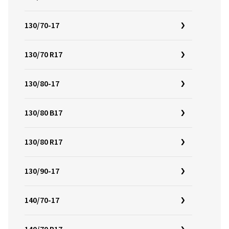
130/70-17
130/70 R17
130/80-17
130/80 B17
130/80 R17
130/90-17
140/70-17