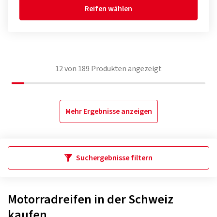
Reifen wählen
12
von
189
Produkten angezeigt
Mehr Ergebnisse anzeigen
Suchergebnisse filtern
Motorradreifen in der Schweiz
kaufen