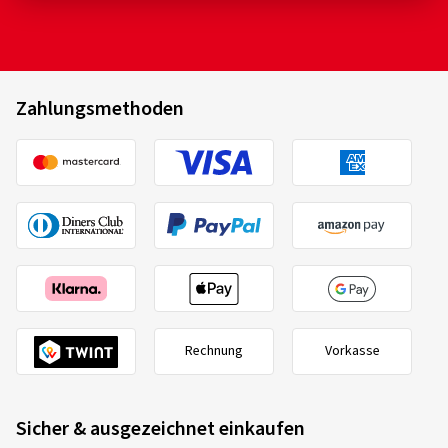
Zahlungsmethoden
Rechnung
Vorkasse
Sicher & ausgezeichnet einkaufen