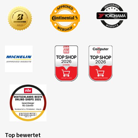
Top bewertet