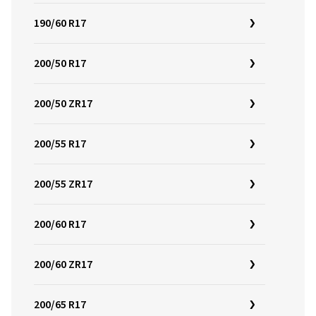
190/60 R17
200/50 R17
200/50 ZR17
200/55 R17
200/55 ZR17
200/60 R17
200/60 ZR17
200/65 R17