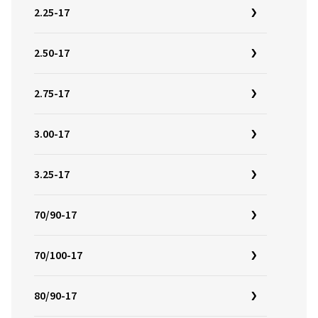
2.25-17
2.50-17
2.75-17
3.00-17
3.25-17
70/90-17
70/100-17
80/90-17