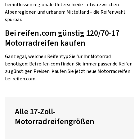
beeinflussen regionale Unterschiede – etwa zwischen
Alpenregionen und urbanem Mittelland – die Reifenwahl
spürbar.
Bei reifen.com günstig 120/70-17
Motorradreifen kaufen
Ganz egal, welchen Reifentyp Sie für Ihr Motorrad
benötigen: Bei reifen.com finden Sie immer passende Reifen
zu günstigen Preisen. Kaufen Sie jetzt neue Motorradreifen
bei reifen.com.
Alle 17-Zoll-
Motorradreifengrößen