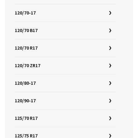
120/70-17
120/70 B17
120/70 R17
120/70 ZR17
120/80-17
120/90-17
125/70 R17
125/75 R17