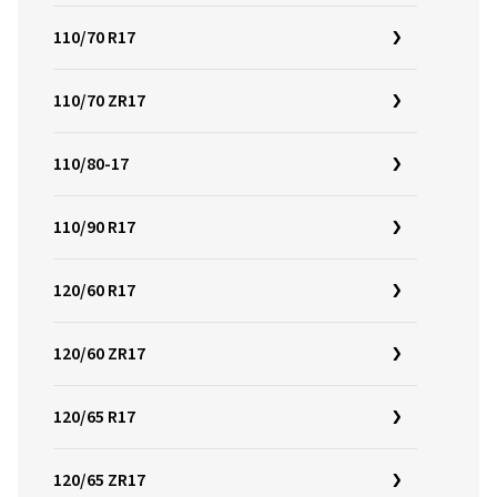
110/70 R17
110/70 ZR17
110/80-17
110/90 R17
120/60 R17
120/60 ZR17
120/65 R17
120/65 ZR17