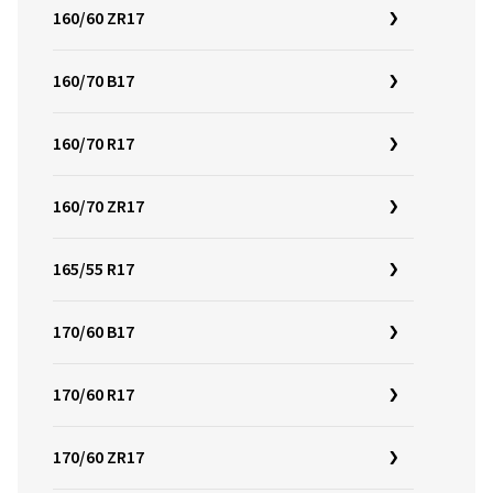
160/60 ZR17
160/70 B17
160/70 R17
160/70 ZR17
165/55 R17
170/60 B17
170/60 R17
170/60 ZR17