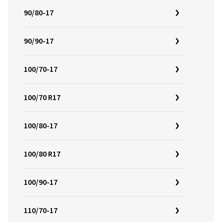
90/80-17
90/90-17
100/70-17
100/70 R17
100/80-17
100/80 R17
100/90-17
110/70-17