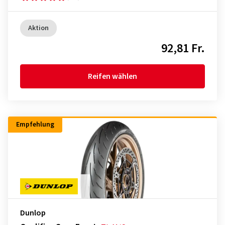
Aktion
92,81 Fr.
Reifen wählen
Empfehlung
Dunlop