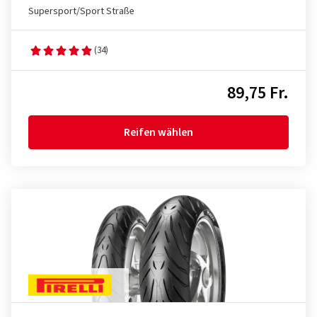
Supersport/Sport Straße
(34)
89,75 Fr.
Reifen wählen