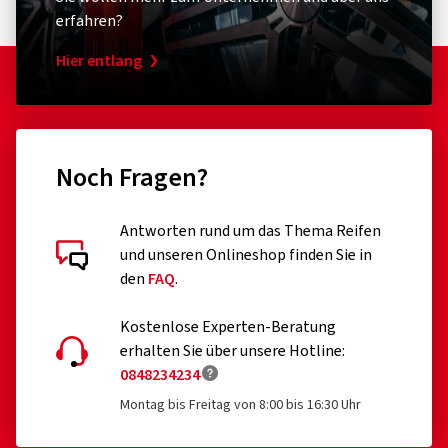
erfahren?
Hier entlang
Noch Fragen?
Antworten rund um das Thema Reifen
und unseren Onlineshop finden Sie in
den
FAQ
.
Kostenlose Experten-Beratung
erhalten Sie über unsere Hotline:
0848234234
Montag bis Freitag von 8:00 bis 16:30 Uhr