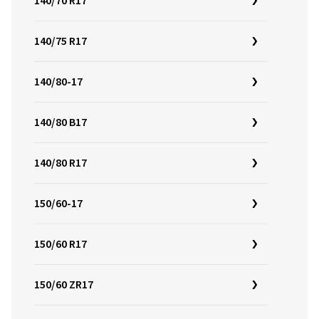
140/70 R17
140/75 R17
140/80-17
140/80 B17
140/80 R17
150/60-17
150/60 R17
150/60 ZR17