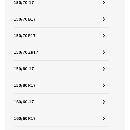
150/70-17
150/70 B17
150/70 R17
150/70 ZR17
150/80-17
150/80 R17
160/60-17
160/60 R17