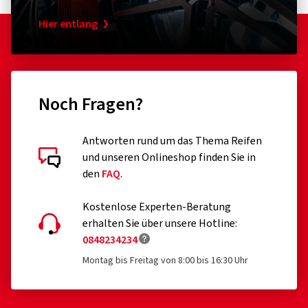
Hier entlang
Noch Fragen?
Antworten rund um das Thema Reifen
und unseren Onlineshop finden Sie in
den
FAQ
.
Kostenlose Experten-Beratung
erhalten Sie über unsere Hotline:
0848234234
Montag bis Freitag von 8:00 bis 16:30 Uhr