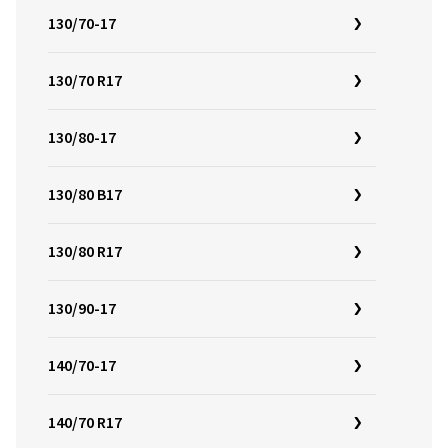
130/70-17
130/70 R17
130/80-17
130/80 B17
130/80 R17
130/90-17
140/70-17
140/70 R17