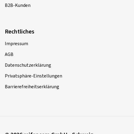
B2B-Kunden
Rechtliches
Impressum
AGB
Datenschutzerklärung
Privatsphäre-Einstellungen
Barrierefreiheitserklärung