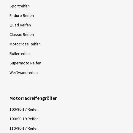
Sportreifen
Enduro Reifen
Quad Reifen
Classic Reifen
Motocross Reifen
Rollerreifen
Supermoto Reifen
Weißwandreifen
Motorradreifengrößen
100/80-17 Reifen
100/90-19 Reifen
110/80-17 Reifen