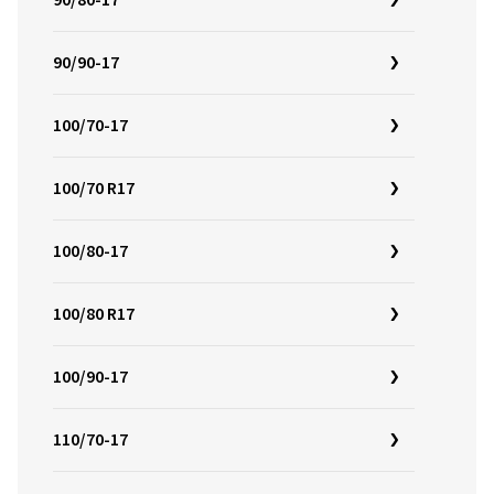
90/80-17
90/90-17
100/70-17
100/70 R17
100/80-17
100/80 R17
100/90-17
110/70-17