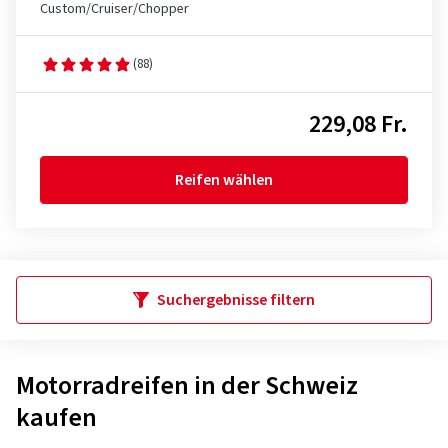
Custom/Cruiser/Chopper
(88)
229,08 Fr.
Reifen wählen
Suchergebnisse filtern
Motorradreifen in der Schweiz
kaufen