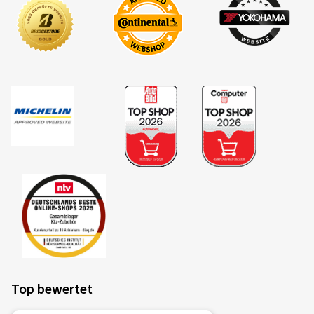
Top bewertet