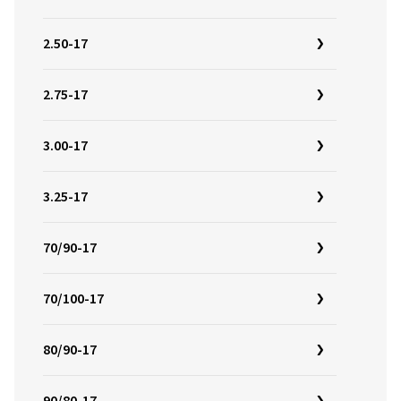
2.50-17
2.75-17
3.00-17
3.25-17
70/90-17
70/100-17
80/90-17