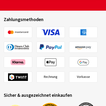
Zahlungsmethoden
Rechnung
Vorkasse
Sicher & ausgezeichnet einkaufen