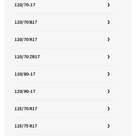
120/70-17
120/70 B17
120/70 R17
120/70 ZR17
120/80-17
120/90-17
125/70 R17
125/75 R17