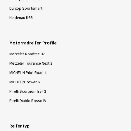
Dunlop Sportsmart
Heidenau K66
Motorradreifen Profile
Metzeler Roadtec 02
Metzeler Tourance Next 2
MICHELIN Pilot Road 4
MICHELIN Power 6
Pirelli Scorpion Trail 2
Pirelli Diablo Rosso IV
Reifentyp