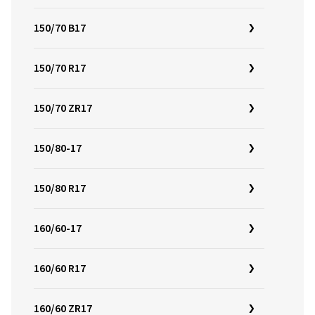
150/70 B17
150/70 R17
150/70 ZR17
150/80-17
150/80 R17
160/60-17
160/60 R17
160/60 ZR17