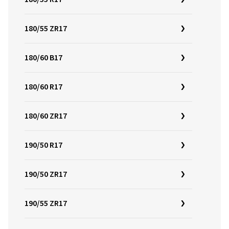
180/55 ZR17
180/60 B17
180/60 R17
180/60 ZR17
190/50 R17
190/50 ZR17
190/55 ZR17