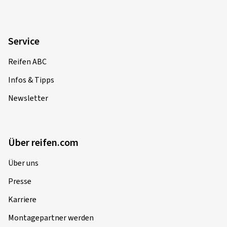
Service
Reifen ABC
Infos & Tipps
Newsletter
Über reifen.com
Über uns
Presse
Karriere
Montagepartner werden