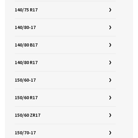
140/75 R17
140/80-17
140/80 B17
140/80 R17
150/60-17
150/60 R17
150/60 ZR17
150/70-17