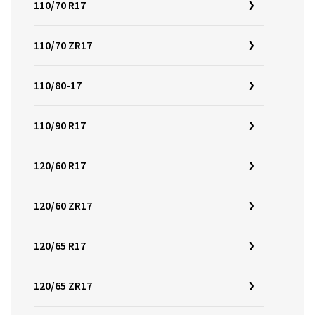
110/70 R17
110/70 ZR17
110/80-17
110/90 R17
120/60 R17
120/60 ZR17
120/65 R17
120/65 ZR17