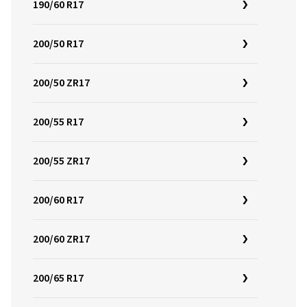
190/60 R17
200/50 R17
200/50 ZR17
200/55 R17
200/55 ZR17
200/60 R17
200/60 ZR17
200/65 R17