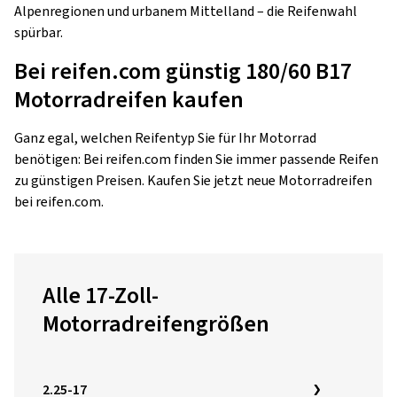
Alpenregionen und urbanem Mittelland – die Reifenwahl
spürbar.
Bei reifen.com günstig 180/60 B17
Motorradreifen kaufen
Ganz egal, welchen Reifentyp Sie für Ihr Motorrad
benötigen: Bei reifen.com finden Sie immer passende Reifen
zu günstigen Preisen. Kaufen Sie jetzt neue Motorradreifen
bei reifen.com.
Alle 17-Zoll-
Motorradreifengrößen
2.25-17