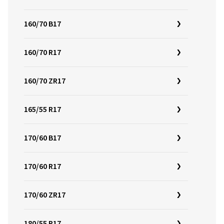
160/70 B17
160/70 R17
160/70 ZR17
165/55 R17
170/60 B17
170/60 R17
170/60 ZR17
180/55 R17