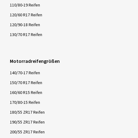
110/80-19 Reifen
120/60 R17 Reifen
120/90-18 Reifen
130/70 R17 Reifen
Motorradreifengrößen
140/70-17 Reifen
150/70 R17 Reifen
160/60 R15 Reifen
170/80-15 Reifen
180/55 ZR17 Reifen
190/55 ZR17 Reifen
200/55 ZR17 Reifen