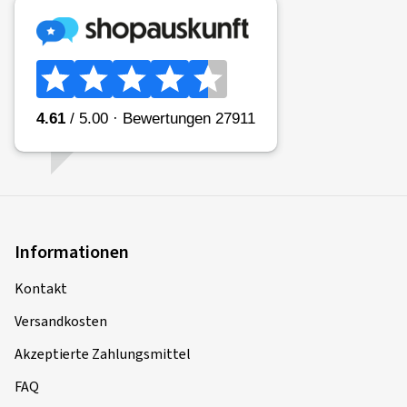
Informationen
Kontakt
Versandkosten
Akzeptierte Zahlungsmittel
FAQ