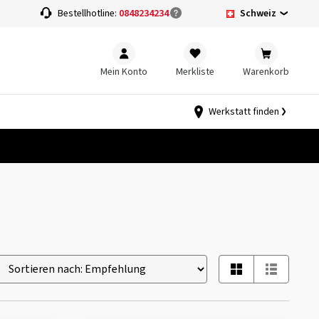
Schweiz
Bestellhotline:
0848234234
Mein Konto
Merkliste
Warenkorb
Werkstatt finden