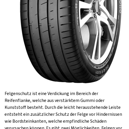
Felgenschutz ist eine Verdickung im Bereich der
Reifenflanke, welche aus verstärktem Gummi oder
Kunststoff besteht. Durch die leicht herausstehende Leiste
entsteht ein zusätzlicher Schutz der Felge vor Hindernissen
wie Bordsteinkanten, welche empfindliche Schäden
verursachen können. Es gibt zwei Möglichkeiten, Felgen vor