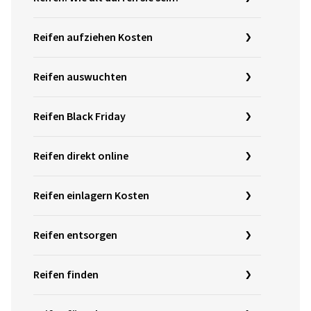
Reifen aufziehen Kosten
Reifen auswuchten
Reifen Black Friday
Reifen direkt online
Reifen einlagern Kosten
Reifen entsorgen
Reifen finden