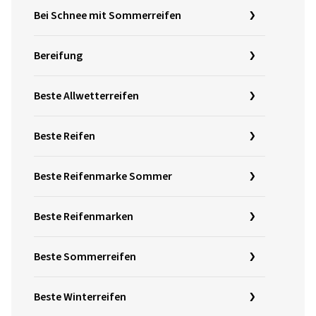
Bei Schnee mit Sommerreifen
Bereifung
Beste Allwetterreifen
Beste Reifen
Beste Reifenmarke Sommer
Beste Reifenmarken
Beste Sommerreifen
Beste Winterreifen