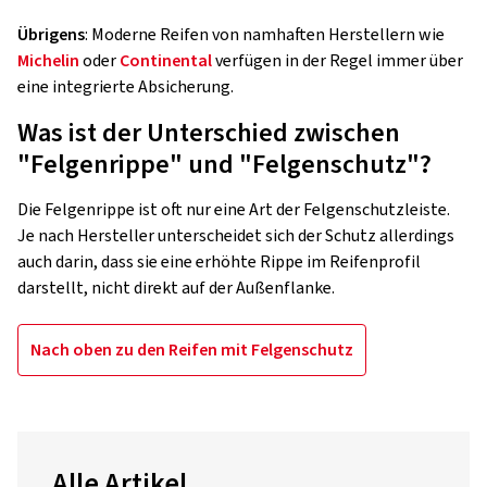
Übrigens
: Moderne Reifen von namhaften Herstellern wie
Michelin
oder
Continental
verfügen in der Regel immer über
eine integrierte Absicherung.
Was ist der Unterschied zwischen
"Felgenrippe" und "Felgenschutz"?
Die Felgenrippe ist oft nur eine Art der Felgenschutzleiste.
Je nach Hersteller unterscheidet sich der Schutz allerdings
auch darin, dass sie eine erhöhte Rippe im Reifenprofil
darstellt, nicht direkt auf der Außenflanke.
Nach oben zu den Reifen mit Felgenschutz
Alle Artikel