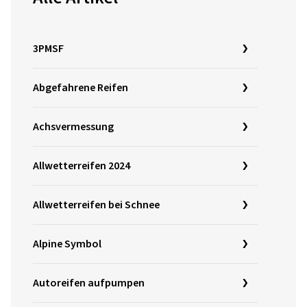
3PMSF
Abgefahrene Reifen
Achsvermessung
Allwetterreifen 2024
Allwetterreifen bei Schnee
Alpine Symbol
Autoreifen aufpumpen