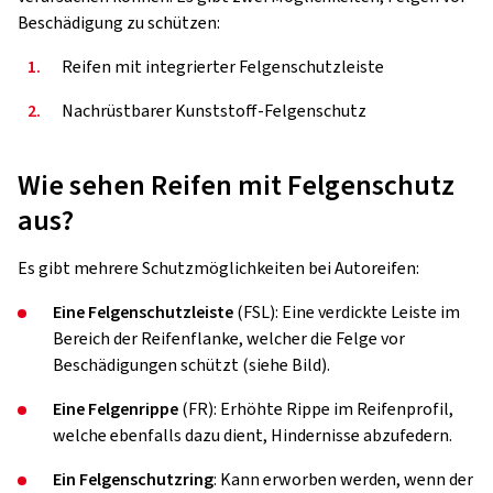
Beschädigung zu schützen:
1.
Reifen mit integrierter Felgenschutzleiste
2.
Nachrüstbarer Kunststoff-Felgenschutz
Wie sehen Reifen mit Felgenschutz
aus?
Es gibt mehrere Schutzmöglichkeiten bei Autoreifen:
Eine Felgenschutzleiste
(FSL): Eine verdickte Leiste im
Bereich der Reifenflanke, welcher die Felge vor
Beschädigungen schützt (siehe Bild).
Eine Felgenrippe
(FR): Erhöhte Rippe im Reifenprofil,
welche ebenfalls dazu dient, Hindernisse abzufedern.
Ein Felgenschutzring
: Kann erworben werden, wenn der