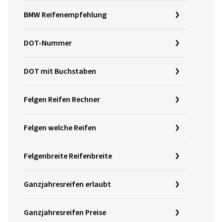
BMW Reifenempfehlung
DOT-Nummer
DOT mit Buchstaben
Felgen Reifen Rechner
Felgen welche Reifen
Felgenbreite Reifenbreite
Ganzjahresreifen erlaubt
Ganzjahresreifen Preise