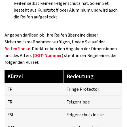
Reifen selbst keinen Felgenschutz hat. So ein Set
besteht aus Kunststoff oder Aluminium und wird auch
die Reifen aufgesteckt.
Angaben darüber, ob Ihre Reifen über eine dieser
Sicherheitsmaßnahmen verfügen, finden Sie auf der
Reifenflanke
. Direkt neben den Angaben der Dimensionen
und des Alters (
DOT-Nummer
) steht in der Regel eines der
folgenden Kürzel:
Kürzel
Bedeutung
FP
Fringe Protector
FR
Felgenrippe
FSL
Felgenschutzleiste