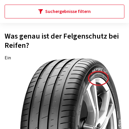
Suchergebnisse filtern
Was genau ist der Felgenschutz bei
Reifen?
Ein