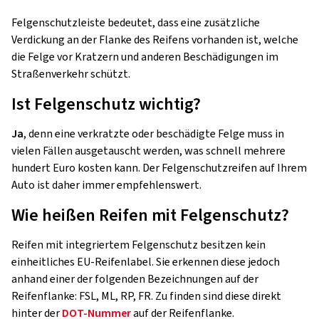
Felgenschutzleiste bedeutet, dass eine zusätzliche
Verdickung an der Flanke des Reifens vorhanden ist, welche
die Felge vor Kratzern und anderen Beschädigungen im
Straßenverkehr schützt.
Ist Felgenschutz wichtig?
Ja
, denn eine verkratzte oder beschädigte Felge muss in
vielen Fällen ausgetauscht werden, was schnell mehrere
hundert Euro kosten kann. Der Felgenschutzreifen auf Ihrem
Auto ist daher immer empfehlenswert.
Wie heißen Reifen mit Felgenschutz?
Reifen mit integriertem Felgenschutz besitzen kein
einheitliches EU-Reifenlabel. Sie erkennen diese jedoch
anhand einer der folgenden Bezeichnungen auf der
Reifenflanke: FSL, ML, RP, FR. Zu finden sind diese direkt
hinter der
DOT-Nummer
auf der Reifenflanke.