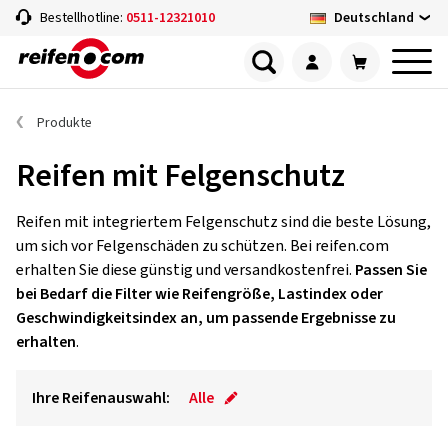
Deutschland
Bestellhotline:
0511-12321010
Produkte
Reifen mit Felgenschutz
Reifen mit integriertem Felgenschutz sind die beste Lösung,
um sich vor Felgenschäden zu schützen. Bei reifen.com
erhalten Sie diese günstig und versandkostenfrei.
Passen Sie
bei Bedarf die Filter wie Reifengröße, Lastindex oder
Geschwindigkeitsindex an, um passende Ergebnisse zu
erhalten
.
Ihre Reifenauswahl:
Alle