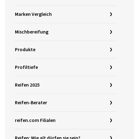
Marken Vergleich
Mischbereifung
Produkte
Profiltiefe
Reifen 2025
Reifen-Berater
reifen.com Filialen
Reifen: Wie alt dürfen sie sein?