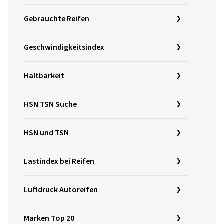
Gebrauchte Reifen
Geschwindigkeitsindex
Haltbarkeit
HSN TSN Suche
HSN und TSN
Lastindex bei Reifen
Luftdruck Autoreifen
Marken Top 20