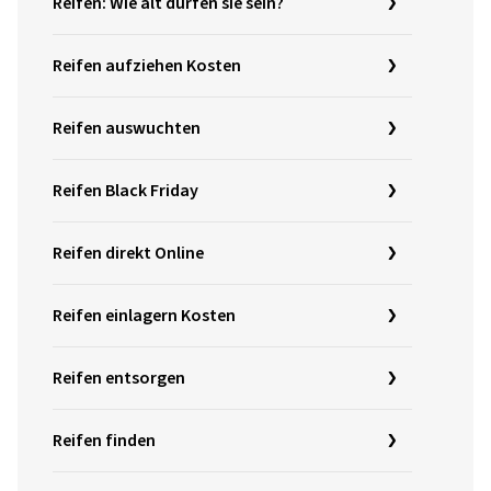
Reifen: Wie alt dürfen sie sein?
Reifen aufziehen Kosten
Reifen auswuchten
Reifen Black Friday
Reifen direkt Online
Reifen einlagern Kosten
Reifen entsorgen
Reifen finden