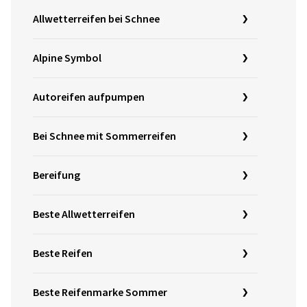
Allwetterreifen bei Schnee
Alpine Symbol
Autoreifen aufpumpen
Bei Schnee mit Sommerreifen
Bereifung
Beste Allwetterreifen
Beste Reifen
Beste Reifenmarke Sommer