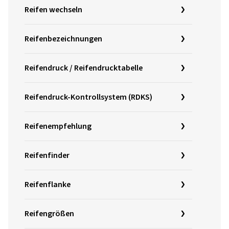
Reifen wechseln
Reifenbezeichnungen
Reifendruck / Reifendrucktabelle
Reifendruck-Kontrollsystem (RDKS)
Reifenempfehlung
Reifenfinder
Reifenflanke
Reifengrößen