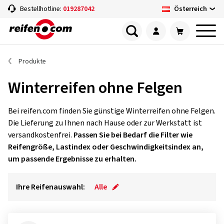
Österreich
Bestellhotline:
019287042
Produkte
Winterreifen ohne Felgen
Bei reifen.com finden Sie günstige Winterreifen ohne Felgen.
Die Lieferung zu Ihnen nach Hause oder zur Werkstatt ist
versandkostenfrei.
Passen Sie bei Bedarf die Filter wie
Reifengröße, Lastindex oder Geschwindigkeitsindex an,
um passende Ergebnisse zu erhalten.
Ihre Reifenauswahl:
Alle