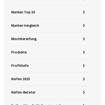
Marken Top 20
Marken Vergleich
Mischbereifung
Produkte
Profiltiefe
Reifen 2025
Reifen-Berater