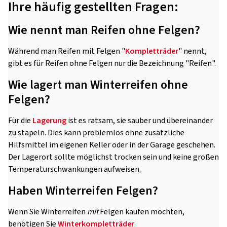
Ihre häufig gestellten Fragen:
Wie nennt man Reifen ohne Felgen?
Während man Reifen mit Felgen "
Kompletträder
" nennt,
gibt es für Reifen ohne Felgen nur die Bezeichnung "Reifen".
Wie lagert man Winterreifen ohne
Felgen?
Für die
Lagerung
ist es ratsam, sie sauber und übereinander
zu stapeln. Dies kann problemlos ohne zusätzliche
Hilfsmittel im eigenen Keller oder in der Garage geschehen.
Der Lagerort sollte möglichst trocken sein und keine großen
Temperaturschwankungen aufweisen.
Haben Winterreifen Felgen?
Wenn Sie Winterreifen
mit
Felgen kaufen möchten,
benötigen Sie
Winterkompletträder
.