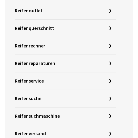
Reifenoutlet
Reifenquerschnitt
Reifenrechner
Reifenreparaturen
Reifenservice
Reifensuche
Reifensuchmaschine
Reifenversand