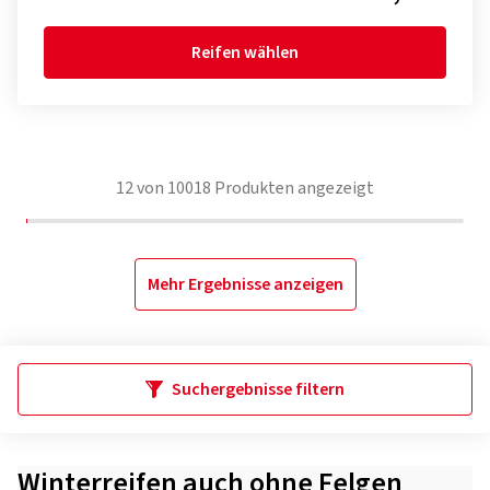
Reifen wählen
12
von
10018
Produkten angezeigt
Mehr Ergebnisse anzeigen
Suchergebnisse filtern
Winterreifen auch ohne Felgen