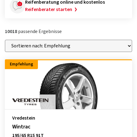
Reifenberatung online und kostenlos
Reifenberater starten
10018
passende Ergebnisse
Empfehlung
Vredestein
Wintrac
195/65 R15 91T