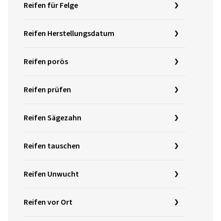
Reifen für Felge
Reifen Herstellungsdatum
Reifen porös
Reifen prüfen
Reifen Sägezahn
Reifen tauschen
Reifen Unwucht
Reifen vor Ort