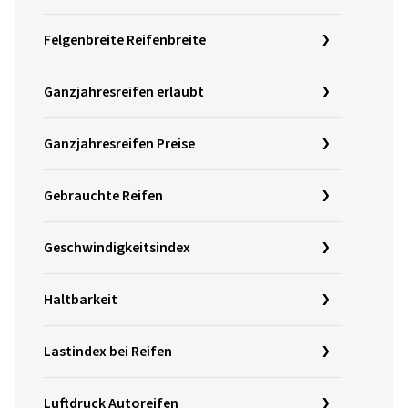
Felgenbreite Reifenbreite
Ganzjahresreifen erlaubt
Ganzjahresreifen Preise
Gebrauchte Reifen
Geschwindigkeitsindex
Haltbarkeit
Lastindex bei Reifen
Luftdruck Autoreifen