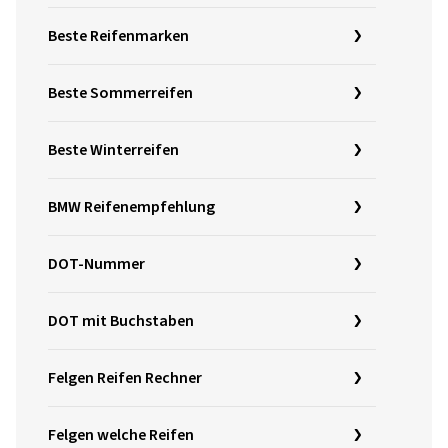
Beste Reifenmarken
Beste Sommerreifen
Beste Winterreifen
BMW Reifenempfehlung
DOT-Nummer
DOT mit Buchstaben
Felgen Reifen Rechner
Felgen welche Reifen