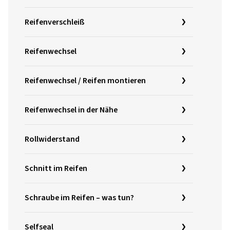
Reifenverschleiß
Reifenwechsel
Reifenwechsel / Reifen montieren
Reifenwechsel in der Nähe
Rollwiderstand
Schnitt im Reifen
Schraube im Reifen – was tun?
Selfseal