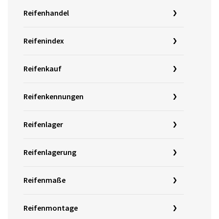
Reifenhandel
Reifenindex
Reifenkauf
Reifenkennungen
Reifenlager
Reifenlagerung
Reifenmaße
Reifenmontage