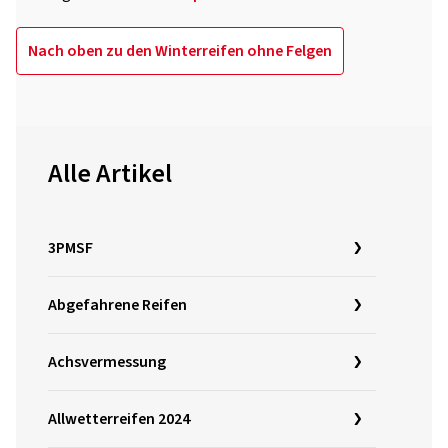
Nach oben zu den Winterreifen ohne Felgen
Alle Artikel
3PMSF
Abgefahrene Reifen
Achsvermessung
Allwetterreifen 2024