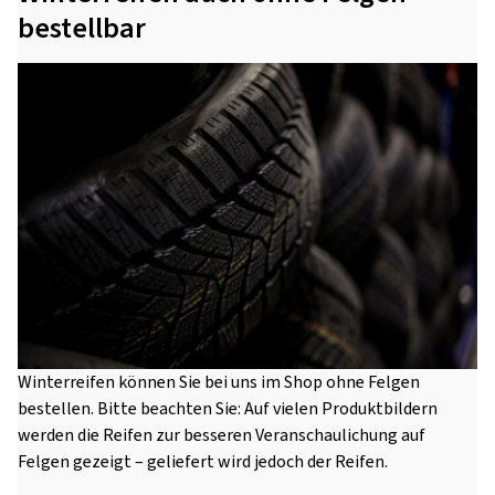
bestellbar
Winterreifen können Sie bei uns im Shop ohne Felgen
bestellen. Bitte beachten Sie: Auf vielen Produktbildern
werden die Reifen zur besseren Veranschaulichung auf
Felgen gezeigt – geliefert wird jedoch der Reifen.