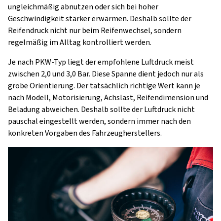
ungleichmäßig abnutzen oder sich bei hoher
Geschwindigkeit stärker erwärmen. Deshalb sollte der
Reifendruck nicht nur beim Reifenwechsel, sondern
regelmäßig im Alltag kontrolliert werden.
Je nach PKW-Typ liegt der empfohlene Luftdruck meist
zwischen 2,0 und 3,0 Bar. Diese Spanne dient jedoch nur als
grobe Orientierung. Der tatsächlich richtige Wert kann je
nach Modell, Motorisierung, Achslast, Reifendimension und
Beladung abweichen. Deshalb sollte der Luftdruck nicht
pauschal eingestellt werden, sondern immer nach den
konkreten Vorgaben des Fahrzeugherstellers.