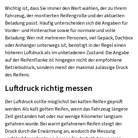
Wichtig ist, dass Sie immer den Wert wählen, der zu Ihrem
Fahrzeug, der montierten Reifengröße und der aktuellen
Beladung passt. Häufig unterscheiden sich die Angaben für
Vorder- und Hinterachse sowie für normale und volle
Beladung. Wer mit mehreren Personen, viel Gepäck, Dachbox
oder Anhänger unterwegs ist, benötigt in der Regel einen
höheren Luftdruck als im unbeladenen Zustand. Die Angabe
auf der Reifenflanke ist hingegen nicht der empfohlene
Betriebsdruck, sondern meist der maximal zulässige Druck
des Reifens.
Luftdruck richtig messen
Der Luftdruck sollte möglichst bei kalten Reifen geprüft
werden. Als kalt gelten Reifen, wenn das Fahrzeug längere
Zeit gestanden hat oder nur wenige Kilometer langsam
gefahren wurde. Bei warm gefahrenen Reifen steigt der
Druck durch die Erwärmung an, wodurch die Messung