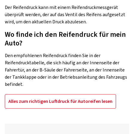
Der Reifendruck kann mit einem Reifendruckmessgerät
überprüft werden, der auf das Ventil des Reifens aufgesetzt
wird, um den aktuellen Druck abzulesen.
Wo finde ich den Reifendruck für mein
Auto?
Den empfohlenen Reifendruck finden Sie in der
Reifendrucktabelle, die sich häufig an der Innenseite der
Fahrertür, an der B-Säule der Fahrerseite, an der Innenseite
der Tankklappe oder in der Betriebsanleitung des Fahrzeugs
befindet.
Alles zum richtigen Luftdruck für Autoreifen lesen