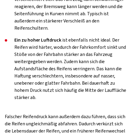
reagieren, der Bremsweg kann länger werden und die
Seitenführung in Kurven nimmt ab. Typisch ist
außerdem ein stärkerer Verschleiß an den
Reifenschultern.
Ein zu hoher Luftdruck
ist ebenfalls nicht ideal. Der
Reifen wird härter, wodurch der Fahrkomfort sinkt und
Stöße von der Fahrbahn stärker an das Fahrzeug
weitergegeben werden. Zudem kann sich die
Aufstandsfläche des Reifens verringern. Das kann die
Haftung verschlechtern, insbesondere auf nasser,
unebener oder glatter Fahrbahn. Bei dauerhaft zu
hohem Druck nutzt sich häufig die Mitte der Lauffläche
stärker ab.
Falscher Reifendruck kann außerdem dazu führen, dass sich
die Reifen ungleichmäßig abfahren. Dadurch verkürzt sich
die Lebensdauer der Reifen, und ein früherer Reifenwechsel