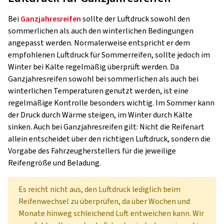
Bei
Ganzjahresreifen
sollte der Luftdruck sowohl den
sommerlichen als auch den winterlichen Bedingungen
angepasst werden. Normalerweise entspricht er dem
empfohlenen Luftdruck für Sommerreifen, sollte jedoch im
Winter bei Kälte regelmäßig überprüft werden. Da
Ganzjahresreifen sowohl bei sommerlichen als auch bei
winterlichen Temperaturen genutzt werden, ist eine
regelmäßige Kontrolle besonders wichtig. Im Sommer kann
der Druck durch Wärme steigen, im Winter durch Kälte
sinken. Auch bei Ganzjahresreifen gilt: Nicht die Reifenart
allein entscheidet über den richtigen Luftdruck, sondern die
Vorgabe des Fahrzeugherstellers für die jeweilige
Reifengröße und Beladung.
Es reicht nicht aus, den Luftdruck lediglich beim
Reifenwechsel zu überprüfen, da über Wochen und
Monate hinweg schleichend Luft entweichen kann. Wir