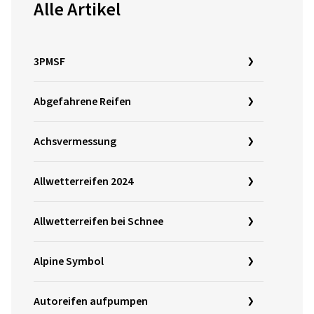
Alle Artikel
3PMSF
Abgefahrene Reifen
Achsvermessung
Allwetterreifen 2024
Allwetterreifen bei Schnee
Alpine Symbol
Autoreifen aufpumpen