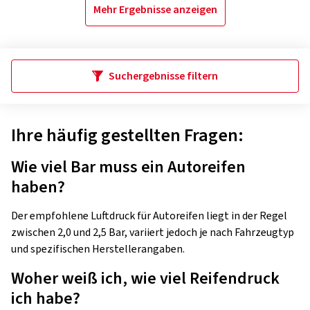
Mehr Ergebnisse anzeigen
Suchergebnisse filtern
Ihre häufig gestellten Fragen:
Wie viel Bar muss ein Autoreifen
haben?
Der empfohlene Luftdruck für Autoreifen liegt in der Regel
zwischen 2,0 und 2,5 Bar, variiert jedoch je nach Fahrzeugtyp
und spezifischen Herstellerangaben.
Woher weiß ich, wie viel Reifendruck
ich habe?