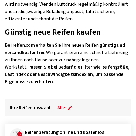
wird notwendig. Wer den Luftdruck regelmäßig kontrolliert
und an die jeweilige Beladung anpasst, fährt sicherer,
effizienter und schont die Reifen.
Günstig neue Reifen kaufen
Bei reifen.com erhalten Sie Ihre neuen Reifen
günstig und
versandkostenfrei
. Wir garantieren eine schnelle Lieferung
zu Ihnen nach Hause oder zur nahegelegenen
Werkstatt.
Passen Sie bei Bedarf die Filter wie Reifengröße,
Lastindex oder Geschwindigkeitsindex an, um passende
Ergebnisse zu erhalten.
Ihre Reifenauswahl:
Alle
Reifenberatung online und kostenlos