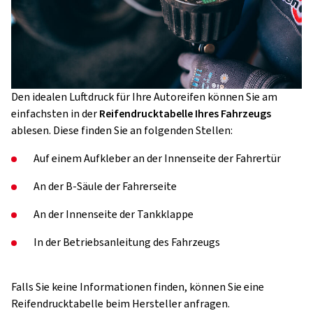
Den idealen Luftdruck für Ihre Autoreifen können Sie am
einfachsten in der
Reifendrucktabelle Ihres Fahrzeugs
ablesen. Diese finden Sie an folgenden Stellen:
Auf einem Aufkleber an der Innenseite der Fahrertür
An der B-Säule der Fahrerseite
An der Innenseite der Tankklappe
In der Betriebsanleitung des Fahrzeugs
Falls Sie keine Informationen finden, können Sie eine
Reifendrucktabelle beim Hersteller anfragen.