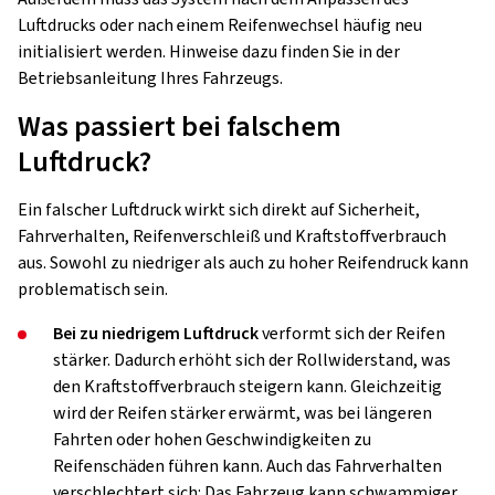
Luftdrucks oder nach einem Reifenwechsel häufig neu
initialisiert werden. Hinweise dazu finden Sie in der
Betriebsanleitung Ihres Fahrzeugs.
Was passiert bei falschem
Luftdruck?
Ein falscher Luftdruck wirkt sich direkt auf Sicherheit,
Fahrverhalten, Reifenverschleiß und Kraftstoffverbrauch
aus. Sowohl zu niedriger als auch zu hoher Reifendruck kann
problematisch sein.
Bei zu niedrigem Luftdruck
verformt sich der Reifen
stärker. Dadurch erhöht sich der Rollwiderstand, was
den Kraftstoffverbrauch steigern kann. Gleichzeitig
wird der Reifen stärker erwärmt, was bei längeren
Fahrten oder hohen Geschwindigkeiten zu
Reifenschäden führen kann. Auch das Fahrverhalten
verschlechtert sich: Das Fahrzeug kann schwammiger