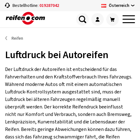
Österreich
Bestellhotline:
019287042
Reifen
Luftdruck bei Autoreifen
Der Luftdruck der Autoreifen ist entscheidend für das
Fahrverhalten und den Kraftstoffverbrauch Ihres Fahrzeugs.
Während moderne Autos oft mit einem automatischen
Luftdruck-Kontrollsystem ausgestattet sind, muss der
Luftdruck bei älteren Fahrzeugen regelmäßig manuell
überprüft werden. Der korrekte Reifendruck beeinflusst
nicht nur Komfort und Verbrauch, sondern auch Bremsweg,
Lenkpräzision, Kurvenstabilität und die Lebensdauer der
Reifen. Bereits geringe Abweichungen können dazu führen,
dass sich das Fahrzeug schwammiger fährt, die Reifen