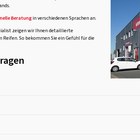
ands.
nelle Beratung
in verschiedenen Sprachen an.
list zeigen wir Ihnen detaillierte
eifen. So bekommen Sie ein Gefühl für die
Fragen