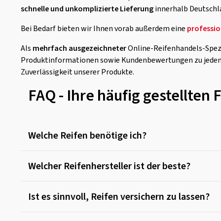
schnelle und unkomplizierte Lieferung
innerhalb Deutschl
Bei Bedarf bieten wir Ihnen vorab außerdem eine
professio
Als
mehrfach ausgezeichneter
Online-Reifenhandels-Spezia
Produktinformationen sowie Kundenbewertungen zu jedem R
Zuverlässigkeit unserer Produkte.
FAQ - Ihre häufig gestellten 
Welche Reifen benötige ich?
Welcher Reifenhersteller ist der beste?
Ist es sinnvoll, Reifen versichern zu lassen?